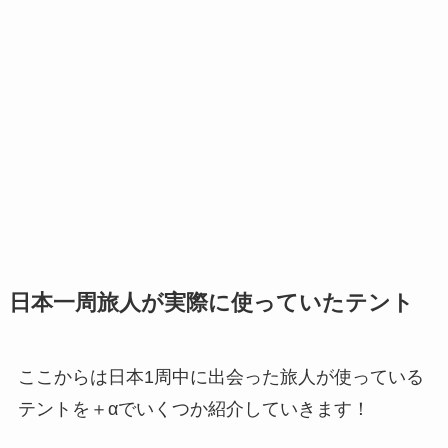
日本一周旅人が実際に使っていたテント
ここからは日本1周中に出会った旅人が使っている
テントを＋αでいくつか紹介していきます！