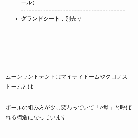
ール）
グランドシート：
別売り
ムーンラントテントはマイティドームやクロノス
ドームとは
ポールの組み方が少し変わっていて「A型」と呼ば
れる構造になっています。