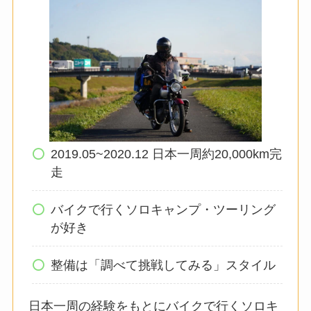
2019.05~2020.12 日本一周約20,000km完
走
バイクで行くソロキャンプ・ツーリング
が好き
整備は「調べて挑戦してみる」スタイル
日本一周の経験をもとにバイクで行くソロキ