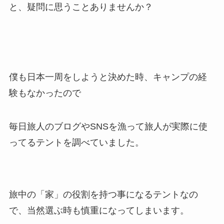
と、疑問に思うことありませんか？
僕も日本一周をしようと決めた時、キャンプの経
験もなかったので
毎日旅人のブログやSNSを漁って旅人が実際に使
ってるテントを調べていました。
旅中の「家」の役割を持つ事になるテントなの
で、当然選ぶ時も慎重になってしまいます。