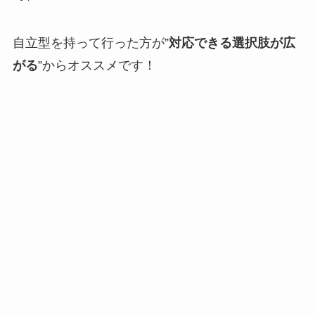
自立型を持って行った方が”
対応できる選択肢が広
がる
”からオススメです！