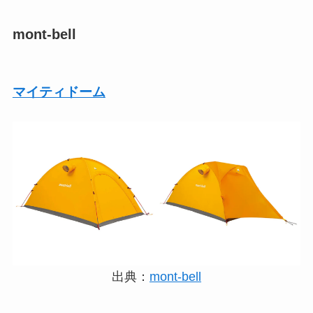
mont-bell
マイティドーム
出典：
mont-bell