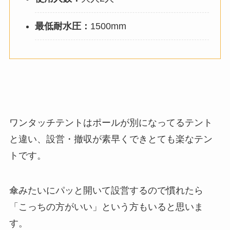
最低耐水圧：
1500mm
ワンタッチテントはポールが別になってるテント
と違い、設営・撤収が素早くできとても楽なテン
トです。
傘みたいにパッと開いて設営するので慣れたら
「こっちの方がいい」という方もいると思いま
す。