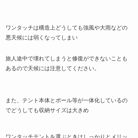
ワンタッチは構造上どうしても強風や大雨などの
悪天候には弱くなってしまい
旅人途中で壊れてしまうと修復ができないことも
あるので天候には注意してください。
また、テント本体とポール等が一体化しているの
でどうしても収納サイズは大きめ
ワンタッチテントを選ぶときはしっかりとメリッ