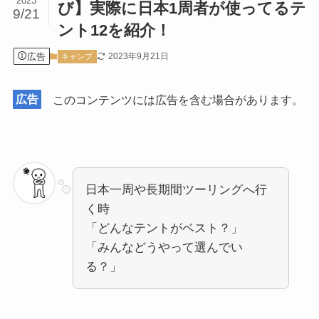
2023
び】実際に日本1周者が使ってるテ
9/21
ント12を紹介！
広告
2023年9月21日
キャンプ
広告
このコンテンツには広告を含む場合があります。
日本一周や長期間ツーリングへ行
く時
「どんなテントがベスト？」
「みんなどうやって選んでい
る？」