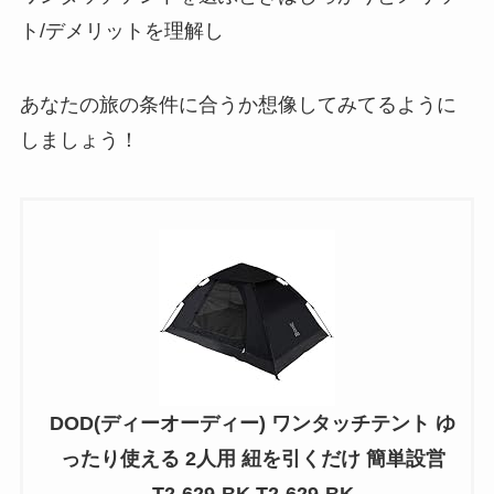
ト/デメリットを理解し
あなたの旅の条件に合うか想像してみてるように
しましょう！
DOD(ディーオーディー) ワンタッチテント ゆ
ったり使える 2人用 紐を引くだけ 簡単設営