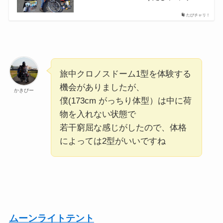
たびチャリ！
旅中クロノスドーム1型を体験する
機会がありましたが、
かきぴー
僕(173cm がっちり体型）は中に荷
物を入れない状態で
若干窮屈な感じがしたので、体格
によっては2型がいいですね
ムーンライトテント