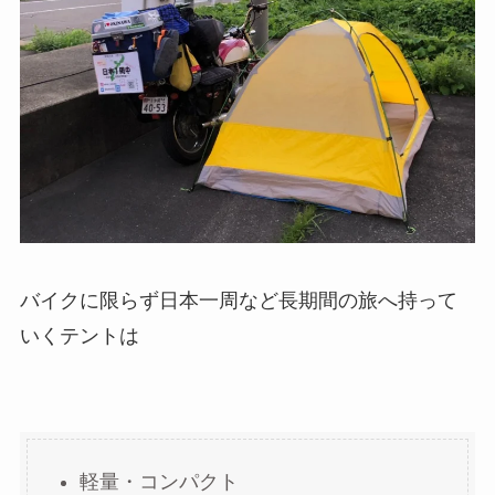
バイクに限らず日本一周など長期間の旅へ持って
いくテントは
軽量・コンパクト