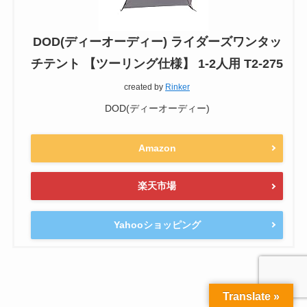
DOD(ディーオーディー) ライダーズワンタッ
チテント 【ツーリング仕様】 1-2人用 T2-275
created by
Rinker
DOD(ディーオーディー)
Amazon
楽天市場
Yahooショッピング
Translate »