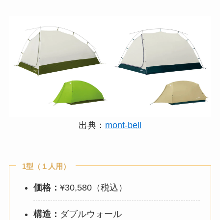
出典：
mont-bell
1型（１人用）
価格：
¥30,580（税込）
構造：
ダブルウォール