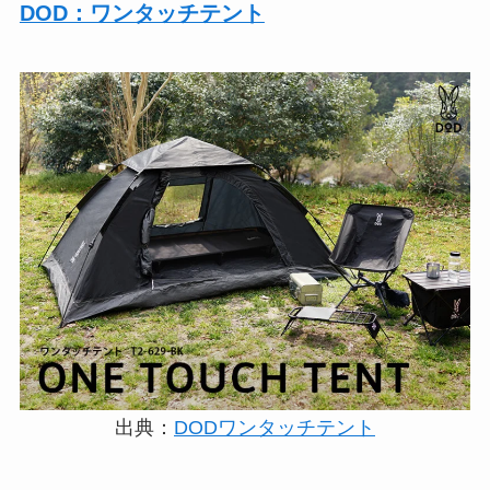
DOD：ワンタッチテント
出典：
DODワンタッチテント