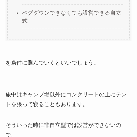
ペグダウンできなくても設営できる自立
式
を条件に選んでいくといいでしょう。
旅中はキャンプ場以外にコンクリートの上にテン
トを張って寝ることもあります。
そういった時に非自立型では設営ができないの
で、