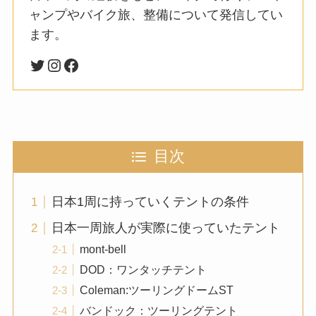
ャンプやバイク旅、整備について発信してい
ます。
目次
日本1周に持っていくテントの条件
日本一周旅人が実際に使っていたテント
mont-bell
DOD：ワンタッチテント
Coleman:ツーリングドームST
バンドック：ツーリングテント