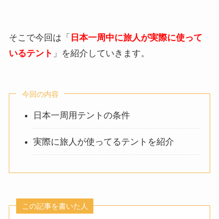
そこで今回は「
日本一周中に旅人が実際に使って
いるテント
」を紹介していきます。
今回の内容
日本一周用テントの条件
実際に旅人が使ってるテントを紹介
この記事を書いた人