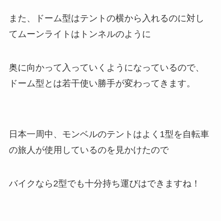
また、ドーム型はテントの横から入れるのに対し
てムーンライトはトンネルのように
奥に向かって入っていくようになっているので、
ドーム型とは若干使い勝手が変わってきます。
日本一周中、モンベルのテントはよく1型を自転車
の旅人が使用しているのを見かけたので
バイクなら2型でも十分持ち運びはできますね！