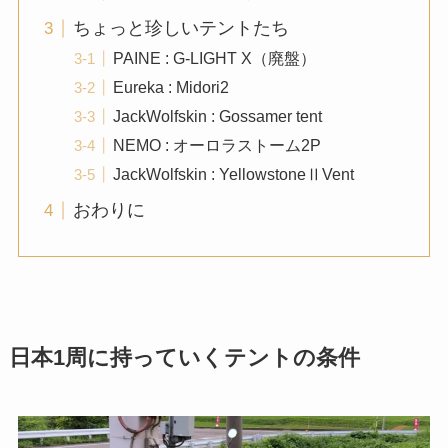
ちょっと珍しいテントたち
PAINE : G-LIGHT X（廃盤）
Eureka : Midori2
JackWolfskin : Gossamer tent
NEMO : オーロラストーム2P
JackWolfskin : YellowstoneⅡVent
おわりに
日本1周に持っていくテントの条件