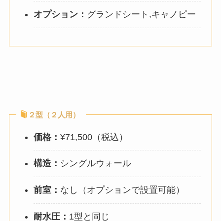
オプション：
グランドシート,キャノピー
２型（２人用）
価格：
¥71,500（税込）
構造：
シングルウォール
前室：
なし（オプションで設置可能）
耐水圧：
1型と同じ