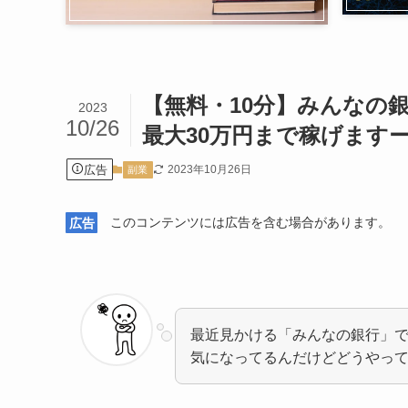
【無料・10分】みんなの銀
2023
10/26
最大30万円まで稼げます
広告
2023年10月26日
副業
広告
このコンテンツには広告を含む場合があります。
最近見かける「みんなの銀行」
気になってるんだけどどうやっ