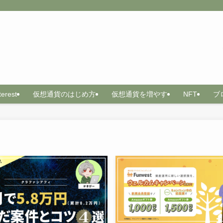
terest
仮想通貨のはじめ方
仮想通貨を増やす
NFT
ブ