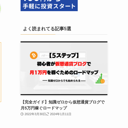
よく読まれてる記事5選
【完全ガイド】知識ゼロから仮想通貨ブログで
月5万円稼ぐロードマップ
2022年3月30日
2024年1月11日