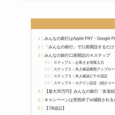
みんなの銀行はApple PAY・Google 
「みんなの銀行」で口座開設するだけで1
みんなの銀行口座開設の４ステップ
ステップ１：お客さま情報入力
ステップ２：本人確認書類アップロー
ステップ３：本人確認ビデオ認証
ステップ４：ログイン設定（紹介コー
【最大30万円】みんなの銀行「友達
キャンペーンは突然終了or減額される
【7/8追記】