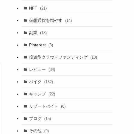
NFT
(21)
仮想通貨を増やす
(14)
副業
(18)
Pinterest
(3)
投資型クラウドファンディング
(10)
レビュー
(34)
バイク
(132)
キャンプ
(22)
リゾートバイト
(6)
ブログ
(15)
その他
(9)