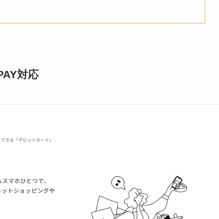
 PAY対応