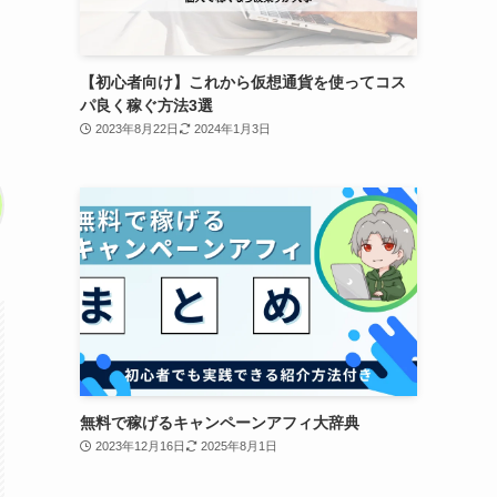
【初心者向け】これから仮想通貨を使ってコス
パ良く稼ぐ方法3選
2023年8月22日
2024年1月3日
無料で稼げるキャンペーンアフィ大辞典
2023年12月16日
2025年8月1日