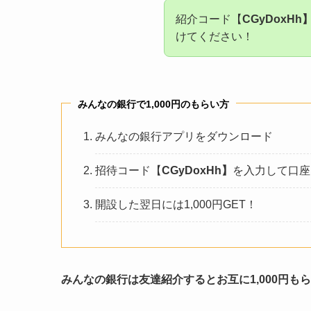
紹介コード【
CGyDoxHh
けてください！
みんなの銀行で1,000円のもらい方
みんなの銀行アプリをダウンロード
招待コード【
CGyDoxHh】
を入力して口座
開設した翌日には1,000円GET！
みんなの銀行は友達紹介するとお互に1,000円