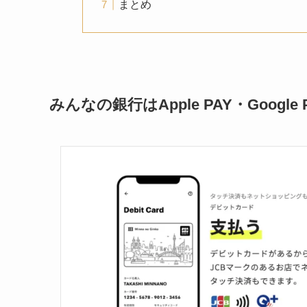
まとめ
みんなの銀行はApple PAY・Google