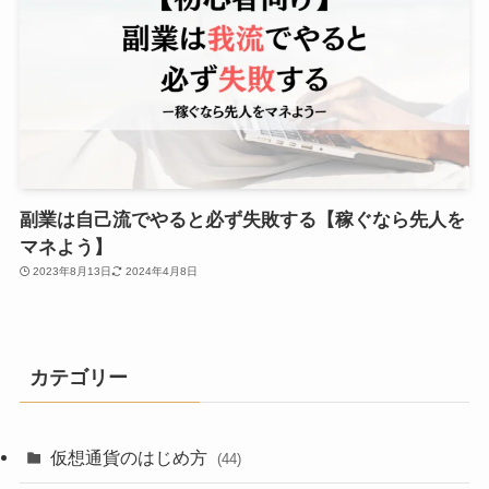
副業は自己流でやると必ず失敗する【稼ぐなら先人を
マネよう】
2023年8月13日
2024年4月8日
カテゴリー
仮想通貨のはじめ方
(44)