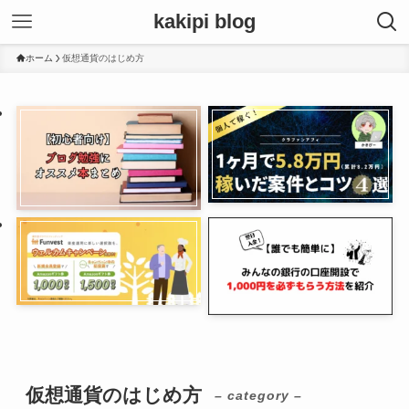
kakipi blog
ホーム
仮想通貨のはじめ方
仮想通貨のはじめ方
– category –