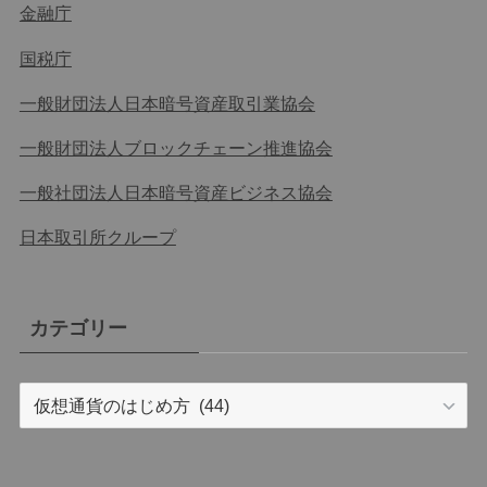
金融庁
国税庁
一般財団法人日本暗号資産取引業協会
一般財団法人ブロックチェーン推進協会
一般社団法人日本暗号資産ビジネス協会
日本取引所クループ
カテゴリー