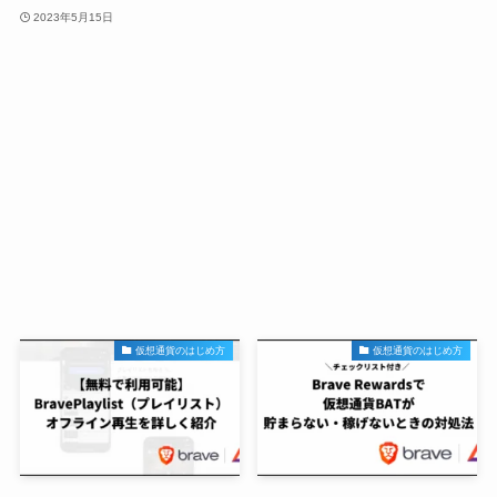
2023年5月15日
仮想通貨のはじめ方
仮想通貨のはじめ方