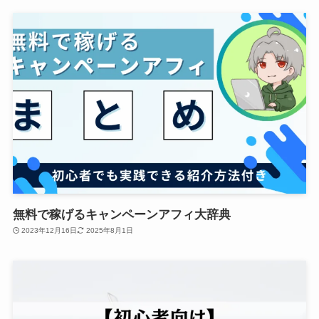
無料で稼げるキャンペーンアフィ大辞典
2023年12月16日
2025年8月1日