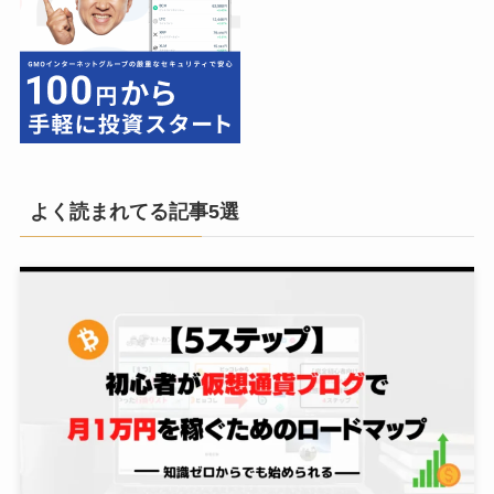
よく読まれてる記事5選