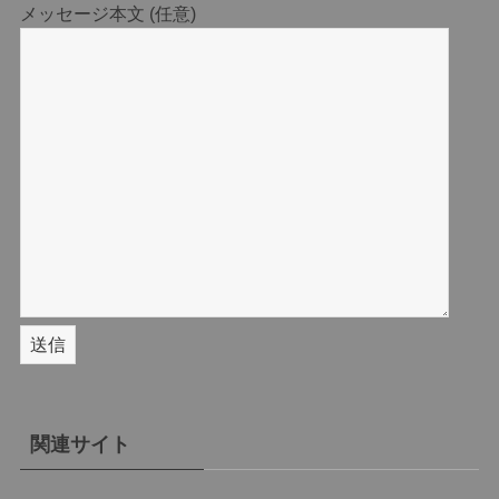
メッセージ本文 (任意)
関連サイト