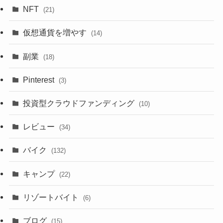
NFT
(21)
仮想通貨を増やす
(14)
副業
(18)
Pinterest
(3)
投資型クラウドファンディング
(10)
レビュー
(34)
バイク
(132)
キャンプ
(22)
リゾートバイト
(6)
ブログ
(15)