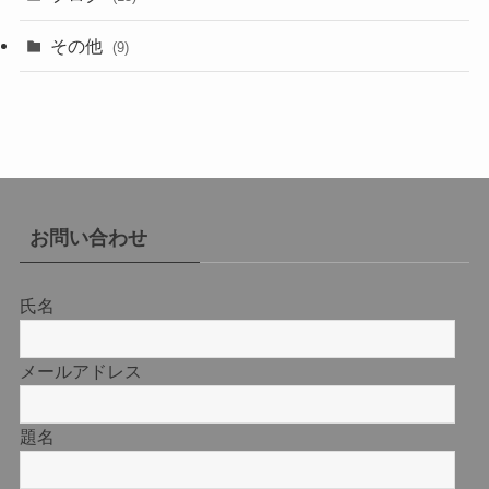
その他
(9)
お問い合わせ
氏名
メールアドレス
題名