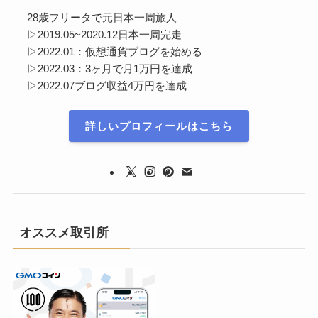
28歳フリータで元日本一周旅人
▷2019.05~2020.12日本一周完走
▷2022.01：仮想通貨ブログを始める
▷2022.03：3ヶ月で月1万円を達成
▷2022.07ブログ収益4万円を達成
詳しいプロフィールはこちら
オススメ取引所