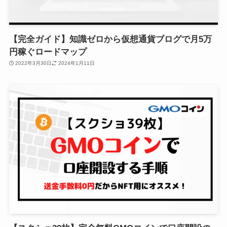
【完全ガイド】知識ゼロから仮想通貨ブログで月5万
円稼ぐロードマップ
2022年3月30日
2024年1月11日