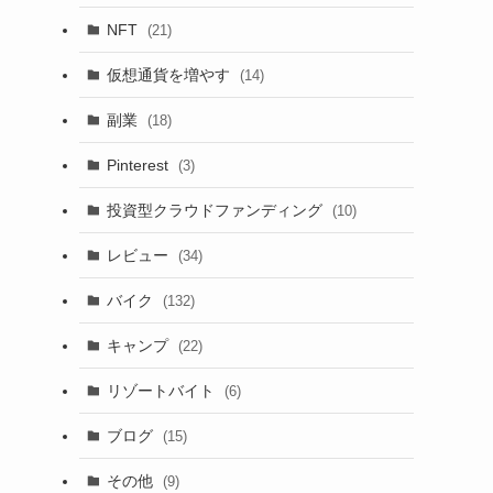
NFT
(21)
仮想通貨を増やす
(14)
副業
(18)
Pinterest
(3)
投資型クラウドファンディング
(10)
レビュー
(34)
バイク
(132)
キャンプ
(22)
リゾートバイト
(6)
ブログ
(15)
その他
(9)