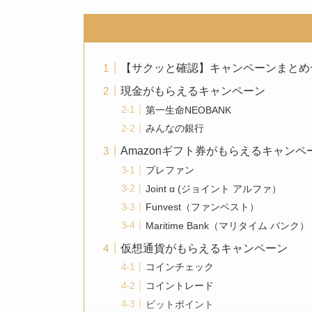
【サクッと確認】キャンペーンまとめ
現金がもらえるキャンペーン
第一生命NEOBANK
みんなの銀行
Amazonギフト券がもらえるキャンペ
プレファン
Joint α (ジョイント アルファ）
Funvest（ファンベスト）
Maritime Bank（マリタイム バンク）
仮想通貨がもらえるキャンペーン
コインチェック
コイントレード
ビットポイント