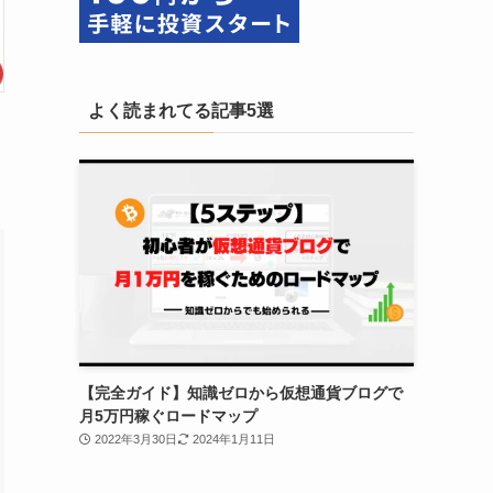
よく読まれてる記事5選
【完全ガイド】知識ゼロから仮想通貨ブログで
月5万円稼ぐロードマップ
2022年3月30日
2024年1月11日