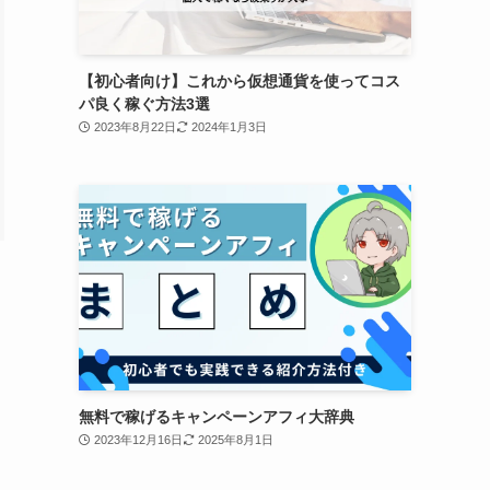
【初心者向け】これから仮想通貨を使ってコス
パ良く稼ぐ方法3選
2023年8月22日
2024年1月3日
無料で稼げるキャンペーンアフィ大辞典
2023年12月16日
2025年8月1日