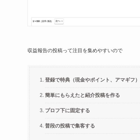
収益報告の投稿って注目を集めやすいので
登録で特典（現金やポイント、アマギフ）
簡単にもらえたと紹介投稿を作る
プロフ下に固定する
普段の投稿で集客する