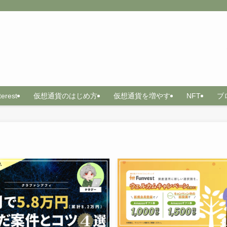
terest
仮想通貨のはじめ方
仮想通貨を増やす
NFT
ブ