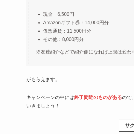
現金：6,500円
Amazonギフト券：14,000円分
仮想通貨：11,500円分
その他：8,000円分
※友達紹介などで紹介側になれば上限は変わ
がもらえます。
キャンペーンの中には
終了間近のものがある
ので
いきましょう！
サ