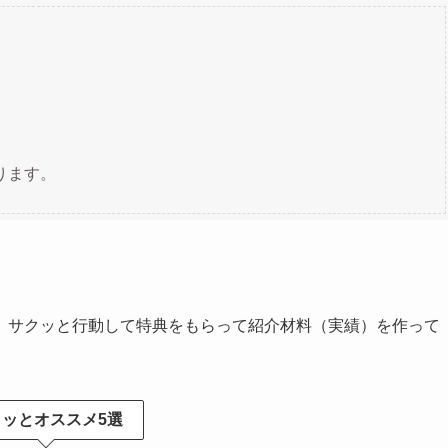
ります。
、サクッと行動して特典をもらって紹介材料（実績）を作って
クッとオススメ5選