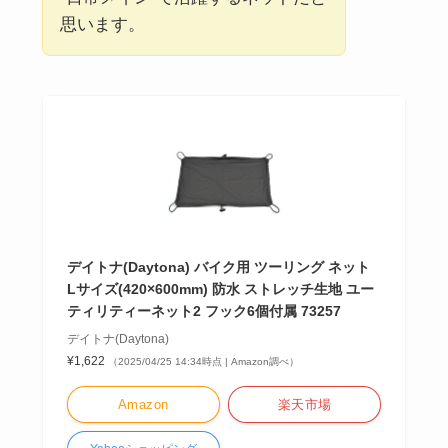
思います。
デイトナ(Daytona) バイク用 ツーリング ネット
Lサイズ(420×600mm) 防水 ストレッチ生地 ユー
ティリティーネット2 フック6個付属 73257
デイトナ(Daytona)
¥1,622
（2025/04/25 14:34時点 | Amazon調べ）
Amazon
楽天市場