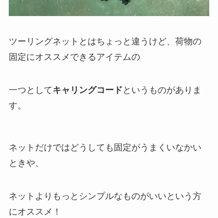
ツーリングネットとはちょっと違うけど、荷物の
固定にオススメできるアイテムの
一つとして
キャリングコード
というものがありま
す。
ネットだけではどうしても固定がうまくいなかい
ときや、
ネットよりもっとシンプルなものがいいという方
にオススメ！