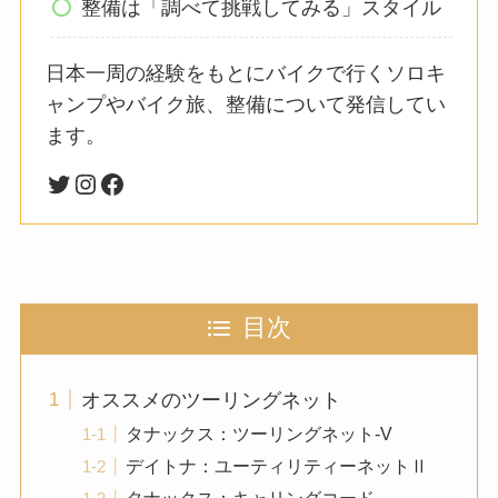
整備は「調べて挑戦してみる」スタイル
日本一周の経験をもとにバイクで行くソロキ
ャンプやバイク旅、整備について発信してい
ます。
目次
オススメのツーリングネット
タナックス：ツーリングネット-V
デイトナ：ユーティリティーネットⅡ
タナックス：キャリングコード