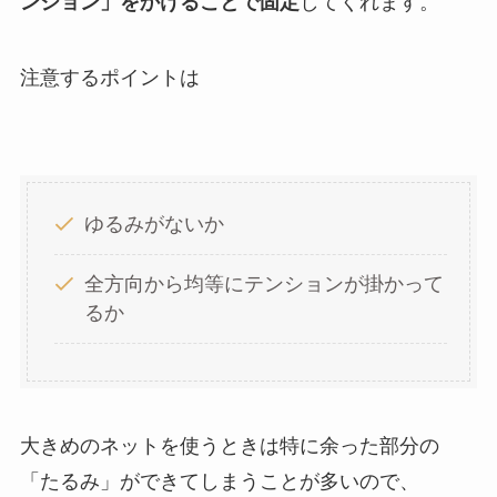
ンション」をかけることで固定
してくれます。
注意するポイントは
ゆるみがないか
全方向から均等にテンションが掛かって
るか
大きめのネットを使うときは特に余った部分の
「たるみ」ができてしまうことが多いので、