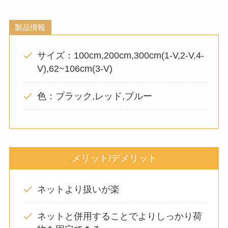
製品情報
サイズ：100cm,200cm,300cm(1-V,2-V,4-
V),62~106cm(3-V)
色：ブラック,レッド,ブルー
メリット/デメリット
ネットより扱いが楽
ネットと併用することでよりしっかり荷