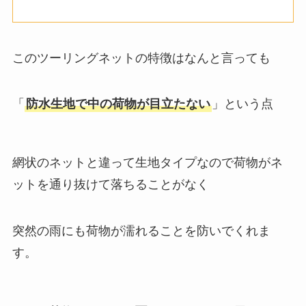
このツーリングネットの特徴はなんと言っても
「
防水生地で中の荷物が目立たない
」という点
網状のネットと違って生地タイプなので荷物がネ
ットを通り抜けて落ちることがなく
突然の雨にも荷物が濡れることを防いでくれま
す。