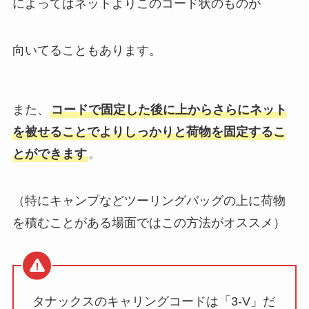
によってはネットよりこのコード状のものが
向いてることもあります。
また、
コードで固定した後に上からさらにネット
を被せることでよりしっかりと荷物を固定するこ
とができます
。
（特にキャンプなどツーリングバッグの上に荷物
を積むことがある場面ではこの方法がオススメ）
タナックスのキャリングコードは「3-V」だ