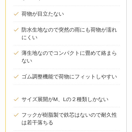
荷物が目立たない
防水生地なので突然の雨にも荷物が濡れ
にくい
薄生地なのでコンパクトに畳めて絡まら
ない
ゴム調整機能で荷物にフィットしやすい
サイズ展開がM、Lの２種類しかない
フックが樹脂製で鉄芯はないので耐久性
は若干落ちる