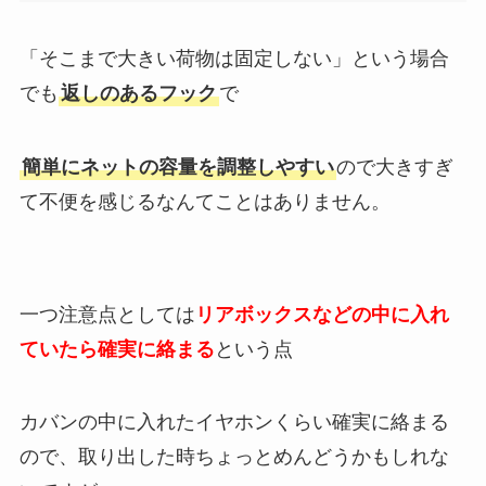
「そこまで大きい荷物は固定しない」という場合
でも
返しのあるフック
で
簡単にネットの容量を調整しやすい
ので大きすぎ
て不便を感じるなんてことはありません。
一つ注意点としては
リアボックスなどの中に入れ
ていたら確実に絡まる
という点
カバンの中に入れたイヤホンくらい確実に絡まる
ので、取り出した時ちょっとめんどうかもしれな