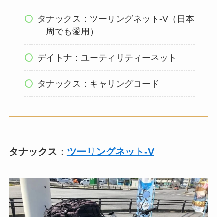
タナックス：ツーリングネット-V（日本
一周でも愛用）
デイトナ：ユーティリティーネット
タナックス：キャリングコード
タナックス：
ツーリングネット-V