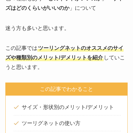
ズはどのくらいがいいのか
」について
迷う方も多いと思います。
この記事では
ツーリングネットのオススメのサイ
ズや種類別のメリット/デメリットを紹介
していこ
うと思います。
この記事でわかること
サイズ・形状別のメリット/デメリット
ツーリグネットの使い方