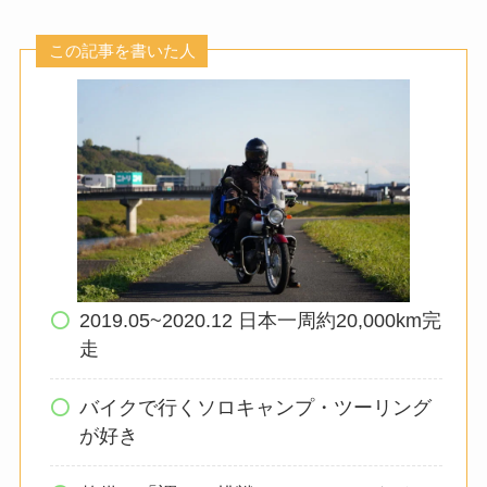
この記事を書いた人
2019.05~2020.12 日本一周約20,000km完
走
バイクで行くソロキャンプ・ツーリング
が好き