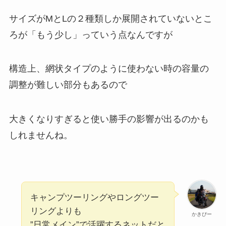
サイズがMとLの２種類しか展開されていないとこ
ろが「もう少し」っていう点なんですが
構造上、網状タイプのように使わない時の容量の
調整が難しい部分もあるので
大きくなりすぎると使い勝手の影響が出るのかも
しれませんね。
キャンプツーリングやロングツー
リングよりも
かきぴー
”日常メイン”で活躍するネットだと