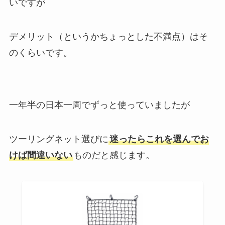
いですが
デメリット（というかちょっとした不満点）はそ
のくらいです。
一年半の日本一周でずっと使っていましたが
ツーリングネット選びに
迷ったらこれを選んでお
けば間違いない
ものだと感じます。