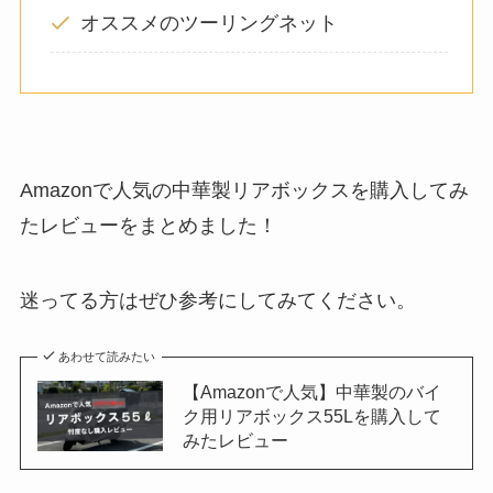
オススメのツーリングネット
Amazonで人気の中華製リアボックスを購入してみ
たレビューをまとめました！
迷ってる方はぜひ参考にしてみてください。
あわせて読みたい
【Amazonで人気】中華製のバイ
ク用リアボックス55Lを購入して
みたレビュー