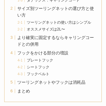
サイズ別ツーリングネットの選び方と使
い方
ツーリングネットの使い方はシンプル
オススメサイズは2L〜
より確実に固定するならキャリングコー
ドとの併用
フックをかける部分の増設
プレートフック
シートフック
フックベルト
ツーリングネットやフックは消耗品
まとめ