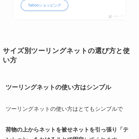
Yahooショッピング
ポチップ
サイズ別ツーリングネットの選び方と使
い方
ツーリングネットの使い方はシンプル
ツーリングネットの使い方はとてもシンプルで
荷物の上からネットを被せネットを引っ張り「テ