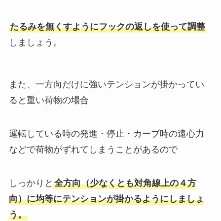
たるみを無くすようにフックの返しを使って調整
しましょう。
また、一方向だけに強いテンションが掛かってい
ると重い荷物の場合
運転している時の発進・停止・カーブ時の遠心力
などで荷物がずれてしまうことがあるので
しっかりと
全方向（少なくとも対角線上の４方
向）に均等にテンションが掛かるようにしましょ
う。