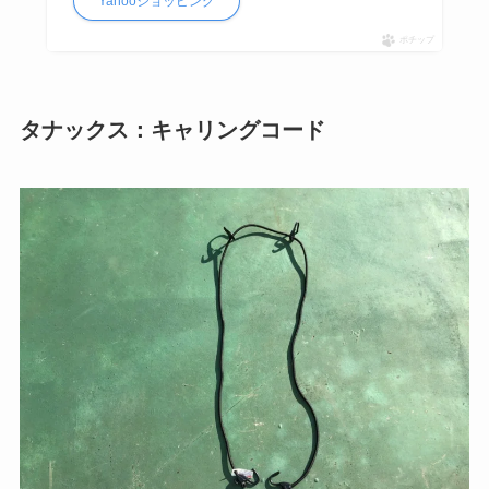
Yahooショッピング
ポチップ
タナックス：キャリングコード