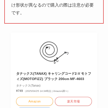
け形状が異なるので購入の際は注意が必要
です。
タナックス(TANAX) キャリングコード2-V モトフ
ィズ(MOTOFIZZ) ブラック 200cm MF-4603
タナックス(Tanax)
¥749
（2025/04/25 14:34時点 | Amazon調べ）
Amazon
楽天市場