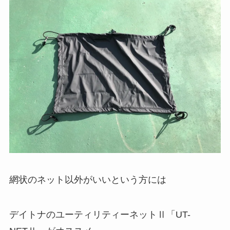
網状のネット以外がいいという方には
デイトナのユーティリティーネットⅡ「UT-