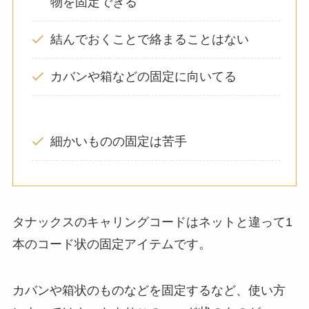
物を固定できる
結んでおくことで絡まることはない
カバンや箱などの固定に向いてる
細かいものの固定は苦手
タナックスのキャリングコードはネットと違って1
本のコード状の固定アイテムです。
カバンや箱状のものなどを固定するなど、使い方