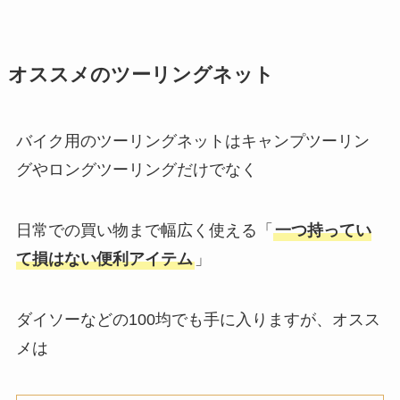
オススメのツーリングネット
バイク用のツーリングネットはキャンプツーリン
グやロングツーリングだけでなく
日常での買い物まで幅広く使える「
一つ持ってい
て損はない便利アイテム
」
ダイソーなどの100均でも手に入りますが、オスス
メは