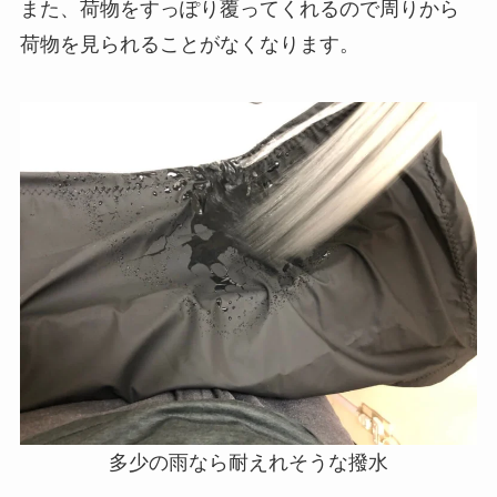
また、荷物をすっぽり覆ってくれるので周りから
荷物を見られることがなくなります。
多少の雨なら耐えれそうな撥水