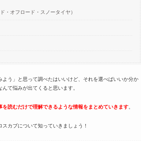
ド・オフロード・スノータイヤ）
みよう」と思って調べたはいいけど、それを選べばいいか分か
なんて悩みが出てくると思います。
事を読むだけで理解できるような情報をまとめていきます
。
ロスカブについて知っていきましょう！