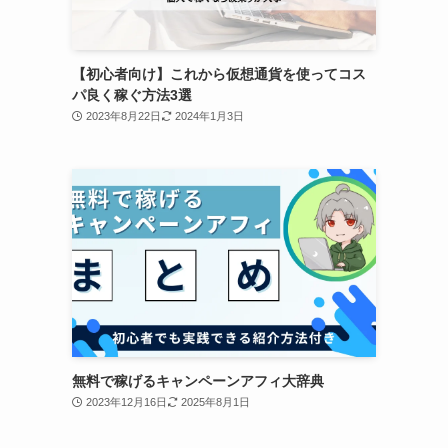
【初心者向け】これから仮想通貨を使ってコス
パ良く稼ぐ方法3選
2023年8月22日
2024年1月3日
無料で稼げるキャンペーンアフィ大辞典
2023年12月16日
2025年8月1日