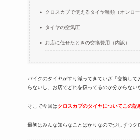
クロスカブで使えるタイヤ種類（オンロー
タイヤの空気圧
お店に任せたときの交換費用（内訳）
バイクのタイヤがすり減ってきていざ「交換して
らないし、お店でどれを扱ってるのか分からない
そこで今回は
クロスカブのタイヤについてこの記
最初はみんな知らなことばかりなので少しずつク