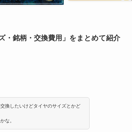
ズ・銘柄・交換費用」をまとめて紹介
て交換したいけどタイヤのサイズとかど
いかな。