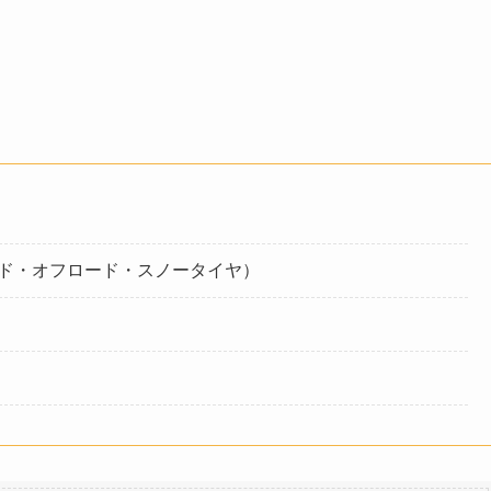
ド・オフロード・スノータイヤ）