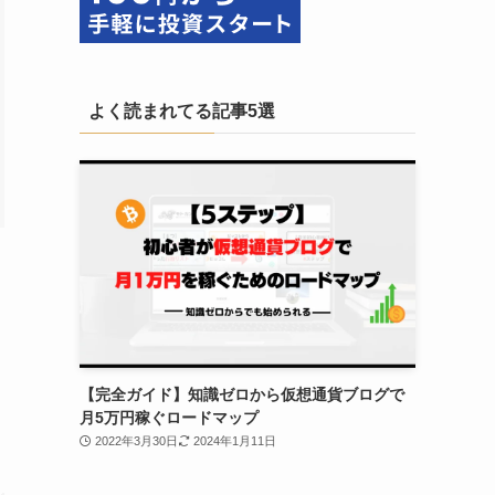
よく読まれてる記事5選
【完全ガイド】知識ゼロから仮想通貨ブログで
月5万円稼ぐロードマップ
2022年3月30日
2024年1月11日