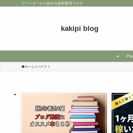
フリーターから始める仮想通貨ブログ
kakipi blog
Pin
ホーム
バイク