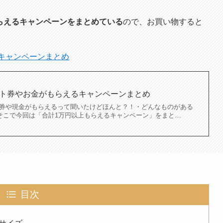
もらえるキャンペーンをまとめている
ので、お買い物すると
るキャンペーンまとめ
ギフト券やお金がもらえるキャンペーンまとめ
フト券や現金がもらえるって聞いたけどほんと？！・どんなものがある
そこで今回は「合計1万円以上もらえるキャンペーン」をまと…
目次