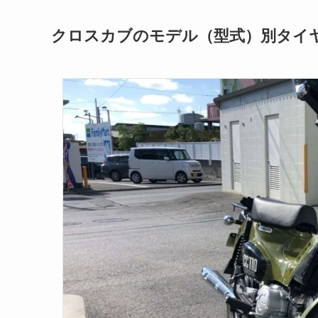
クロスカブのモデル（型式）別タイ