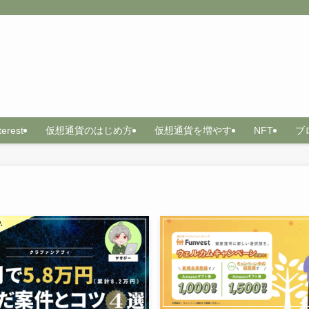
terest
仮想通貨のはじめ方
仮想通貨を増やす
NFT
ブ