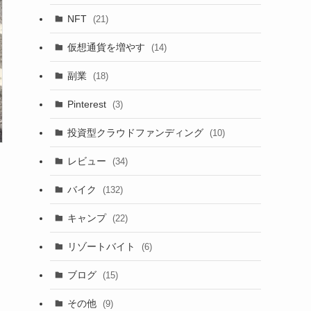
NFT
(21)
仮想通貨を増やす
(14)
副業
(18)
Pinterest
(3)
投資型クラウドファンディング
(10)
レビュー
(34)
バイク
(132)
キャンプ
(22)
リゾートバイト
(6)
ブログ
(15)
その他
(9)