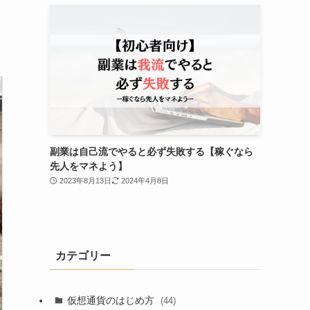
副業は自己流でやると必ず失敗する【稼ぐなら
先人をマネよう】
2023年8月13日
2024年4月8日
カテゴリー
仮想通貨のはじめ方
(44)