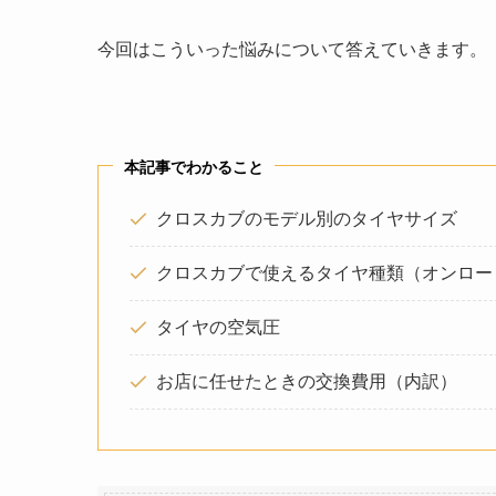
今回はこういった悩みについて答えていきます。
本記事でわかること
クロスカブのモデル別のタイヤサイズ
クロスカブで使えるタイヤ種類（オンロー
タイヤの空気圧
お店に任せたときの交換費用（内訳）