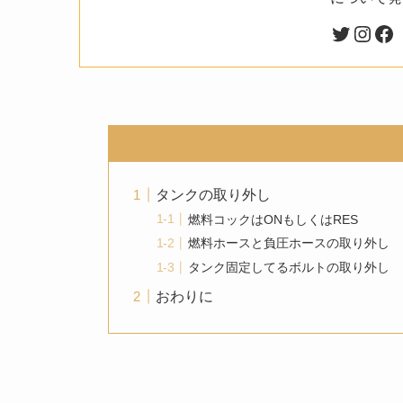
タンクの取り外し
燃料コックはONもしくはRES
燃料ホースと負圧ホースの取り外し
タンク固定してるボルトの取り外し
おわりに