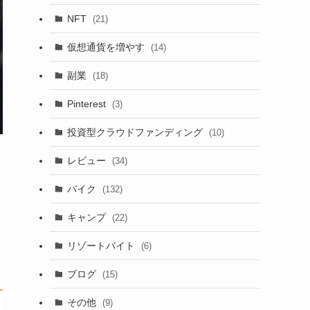
NFT
(21)
仮想通貨を増やす
(14)
副業
(18)
Pinterest
(3)
投資型クラウドファンディング
(10)
レビュー
(34)
バイク
(132)
キャンプ
(22)
リゾートバイト
(6)
ブログ
(15)
その他
(9)