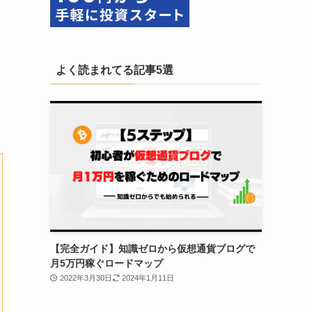
よく読まれてる記事5選
【完全ガイド】知識ゼロから仮想通貨ブログで
月5万円稼ぐロードマップ
2022年3月30日
2024年1月11日