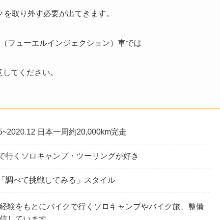
クを取り外す必要が出てきます。
FI（フューエルインジェクション）車では
意してください。
05~2020.12 日本一周約20,000km完走
で行くソロキャンプ・ツーリングが好き
「調べて挑戦してみる」スタイル
経験をもとにバイクで行くソロキャンプやバイク旅、整備
信しています。