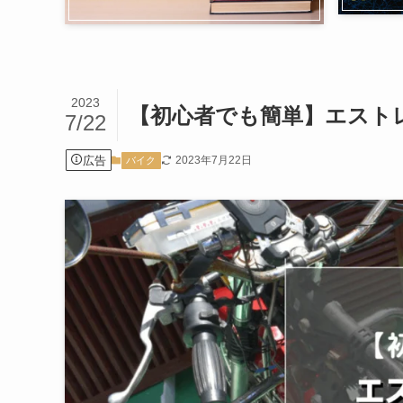
2023
【初心者でも簡単】エスト
7/22
広告
2023年7月22日
バイク