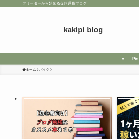
フリーターから始める仮想通貨ブログ
kakipi blog
Pin
ホーム
バイク