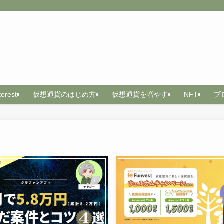
terest
仮想通貨のはじめ方
仮想通貨を増やす
NFT
ブ