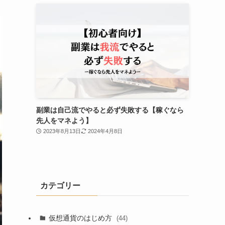
副業は自己流でやると必ず失敗する【稼ぐなら
先人をマネよう】
2023年8月13日
2024年4月8日
カテゴリー
仮想通貨のはじめ方
(44)