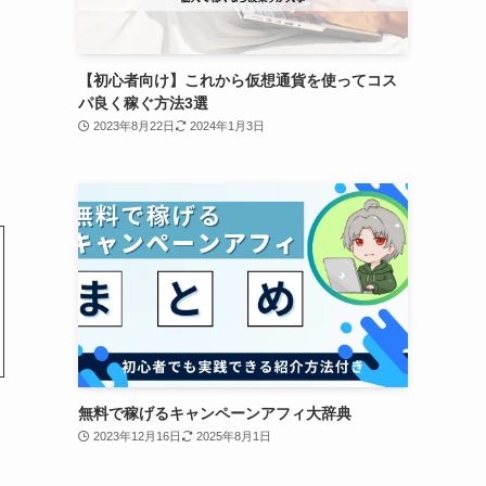
【初心者向け】これから仮想通貨を使ってコス
パ良く稼ぐ方法3選
2023年8月22日
2024年1月3日
無料で稼げるキャンペーンアフィ大辞典
2023年12月16日
2025年8月1日