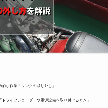
歩的な作業「タンクの取り外し」
「ドライブレコーダーや電源設備を取り付けるとき」