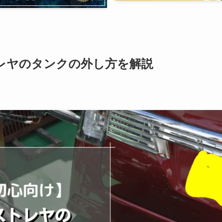
レヤのタンクの外し方を解説