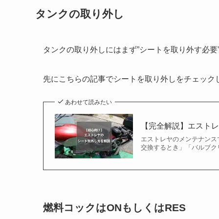
タンクの取り外し
タンクの取り外しにはまず”シートを取り外す必要
先にこちらの記事でシートを取り外しをチェック
あわせて読みたい
【完全解説】エスト
エストレヤのメンテナンス
交換するとき」「バルブク
燃料コックはONもしくはRES