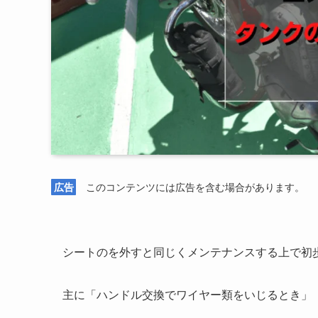
広告
このコンテンツには広告を含む場合があります。
シートのを外すと同じくメンテナンスする上で初
主に「ハンドル交換でワイヤー類をいじるとき」