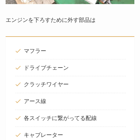
エンジンを下ろすために外す部品は
マフラー
ドライブチェーン
クラッチワイヤー
アース線
各スイッチに繋がってる配線
キャブレーター