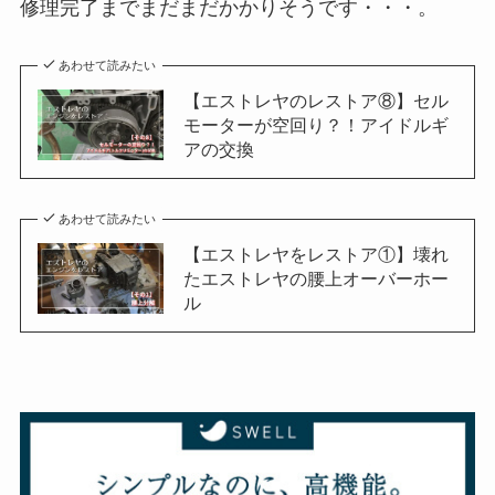
修理完了までまだまだかかりそうです・・・。
あわせて読みたい
【エストレヤのレストア⑧】セル
モーターが空回り？！アイドルギ
アの交換
あわせて読みたい
【エストレヤをレストア①】壊れ
たエストレヤの腰上オーバーホー
ル