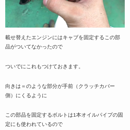
載せ替えたエンジンにはキャブを固定するこの部
品がついてなかったので
ついでにこれもつけておきます。
向きは＝のような部分が手前（クラッチカバー
側）にくるように
この部品を固定するボルトは1本オイルパイプの固
定にも使われているので