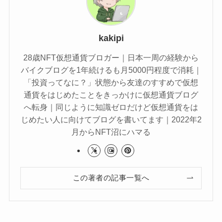
kakipi
28歳NFT仮想通貨ブロガー｜日本一周の経験から
バイクブログを1年続けるも月5000円程度で消耗｜
「投資ってなに？」状態から友達のすすめで仮想
通貨をはじめたことをきっかけに仮想通貨ブログ
へ転身｜同じように知識ゼロだけど仮想通貨をは
じめたい人に向けてブログを書いてます｜2022年2
月からNFT沼にハマる
この著者の記事一覧へ