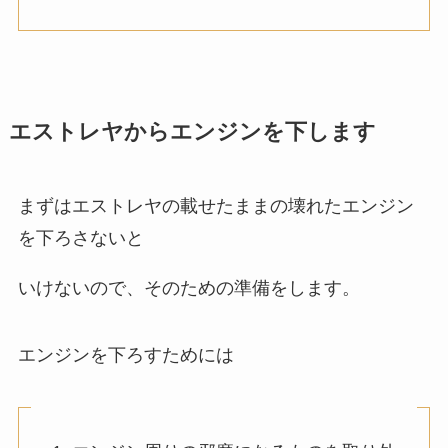
エストレヤからエンジンを下します
まずはエストレヤの載せたままの壊れたエンジン
を下ろさないと
いけないので、そのための準備をします。
エンジンを下ろすためには