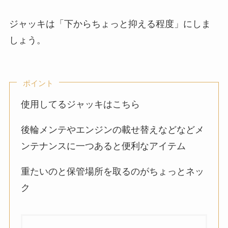
ジャッキは「下からちょっと抑える程度」にしま
しょう。
ポイント
使用してるジャッキはこちら
後輪メンテやエンジンの載せ替えなどなどメ
ンテナンスに一つあると便利なアイテム
重たいのと保管場所を取るのがちょっとネッ
ク