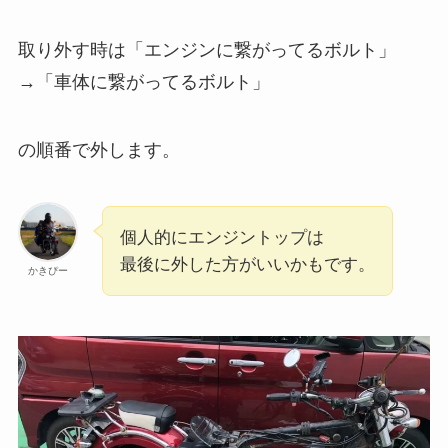
取り外す時は「エンジンに繋がってるボルト」
→「車体に繋がってるボルト」
の順番で外します。
個人的にエンジントップは
最後に外した方がいいかもです。
かきぴー