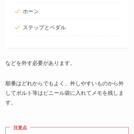
ホーン
ステップとペダル
などを外す必要があります。
順番はどれからでもよく、外しやすいものから外
してボルト等はビニール袋に入れてメモを残しま
す。
注意点