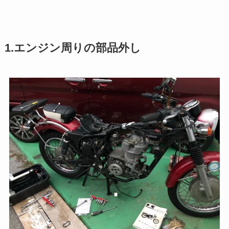
1.エンジン周りの部品外し