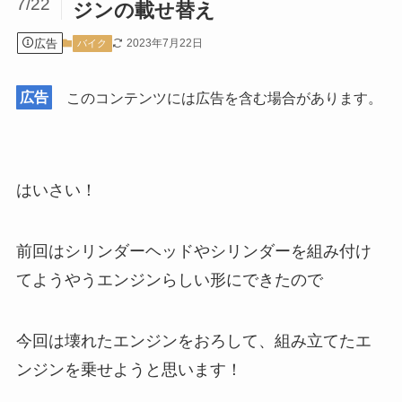
7/22
ジンの載せ替え
広告
2023年7月22日
バイク
広告
このコンテンツには広告を含む場合があります。
はいさい！
前回はシリンダーヘッドやシリンダーを組み付け
てようやうエンジンらしい形にできたので
今回は壊れたエンジンをおろして、組み立てたエ
ンジンを乗せようと思います！