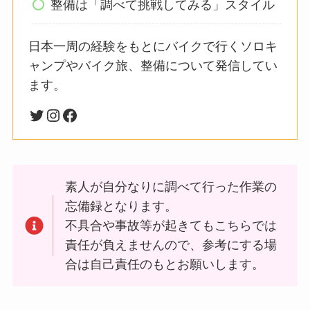
整備は「調べて挑戦してみる」スタイル
日本一周の経験をもとにバイクで行くソロキ
ャンプやバイク旅、整備について発信してい
ます。
素人が自分なりに調べて行った作業の
忘備録となります。
不具合や事故等が起きてもこちらでは
責任が負えませんので、参考にする場
合は自己責任のもとお願いします。