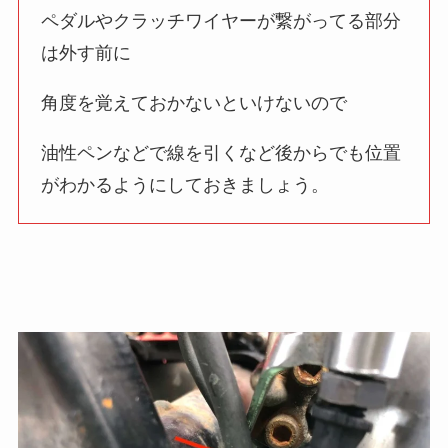
ペダルやクラッチワイヤーが繋がってる部分
は外す前に
角度を覚えておかないといけないので
油性ペンなどで線を引くなど後からでも位置
がわかるようにしておきましょう。