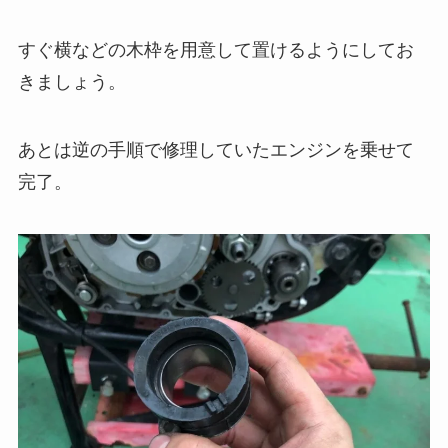
すぐ横などの木枠を用意して置けるようにしてお
きましょう。
あとは逆の手順で修理していたエンジンを乗せて
完了。