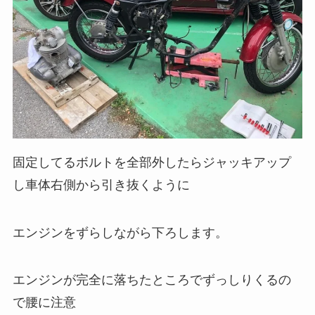
固定してるボルトを全部外したらジャッキアップ
し車体右側から引き抜くように
エンジンをずらしながら下ろします。
エンジンが完全に落ちたところでずっしりくるの
で腰に注意