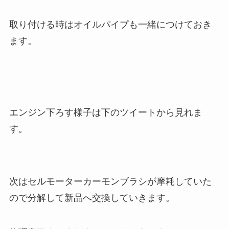
取り付ける時はオイルパイプも一緒につけておき
ます。
エンジン下ろす様子は下のツイートから見れま
す。
次はセルモーターカーモンブラシが摩耗していた
ので分解して新品へ交換していきます。