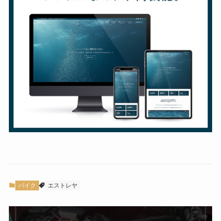
バイク
エストレヤ