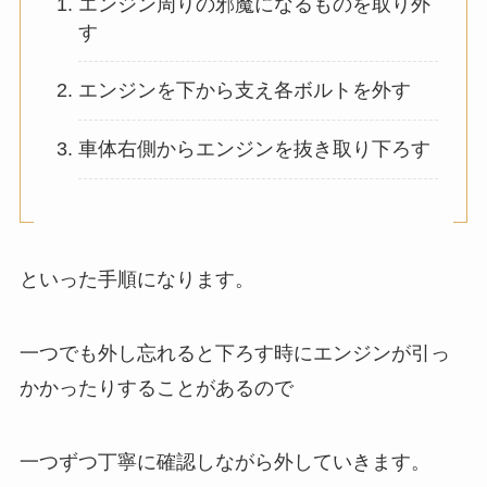
エンジン周りの邪魔になるものを取り外
す
エンジンを下から支え各ボルトを外す
車体右側からエンジンを抜き取り下ろす
といった手順になります。
一つでも外し忘れると下ろす時にエンジンが引っ
かかったりすることがあるので
一つずつ丁寧に確認しながら外していきます。