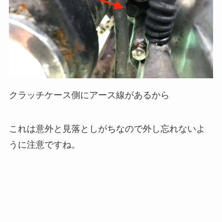
クラッチケース側にアース線があるから
これは意外と見落としがちなので外し忘れないよ
うに注意ですね。