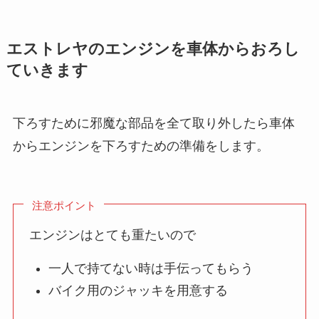
エストレヤのエンジンを車体からおろし
ていきます
下ろすために邪魔な部品を全て取り外したら車体
からエンジンを下ろすための準備をします。
注意ポイント
エンジンはとても重たいので
一人で持てない時は手伝ってもらう
バイク用のジャッキを用意する