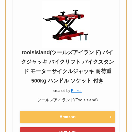
toolsisland(ツールズアイランド) バイ
クジャッキ バイクリフト バイクスタン
ド モーターサイクルジャッキ 耐荷重
500kg ハンドル ソケット 付き
created by
Rinker
ツールズアイランド(Toolsisland)
Amazon