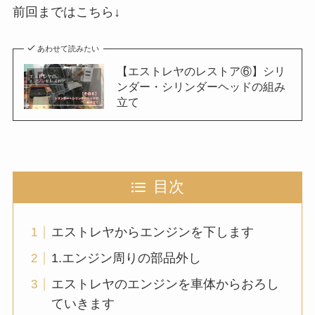
前回まではこちら↓
あわせて読みたい
【エストレヤのレストア⑥】シリ
ンダー・シリンダーヘッドの組み
立て
目次
エストレヤからエンジンを下します
1.エンジン周りの部品外し
エストレヤのエンジンを車体からおろし
ていきます