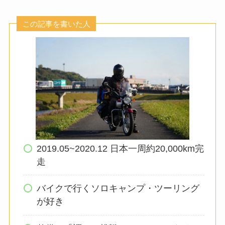
この記事を書いた人
2019.05~2020.12 日本一周約20,000km完
走
バイクで行くソロキャンプ・ツーリング
が好き