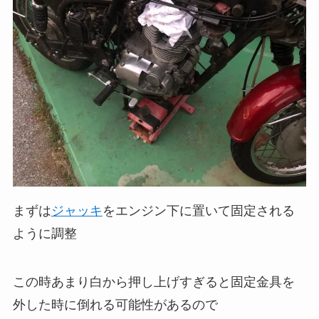
まずは
ジャッキ
をエンジン下に置いて固定される
ように調整
この時あまり白から押し上げすぎると固定金具を
外した時に倒れる可能性があるので