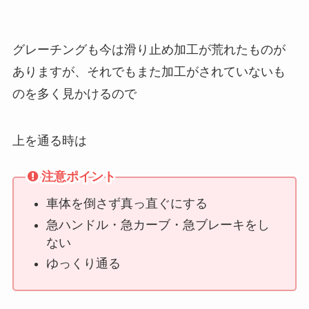
グレーチングも今は滑り止め加工が荒れたものが
ありますが、それでもまた加工がされていないも
のを多く見かけるので
上を通る時は
注意ポイント
車体を倒さず真っ直ぐにする
急ハンドル・急カーブ・急ブレーキをし
ない
ゆっくり通る