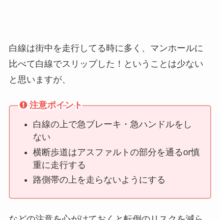
白線は街中を走行してる時に多く、マンホールに
比べて白線でスリップした！ということは少ない
と思いますが、
注意ポイント
白線の上で急ブレーキ・急ハンドルをし
ない
横断歩道はアスファルトの部分を通るor慎
重に走行する
路側帯の上を走らないようにする
などの注意を心がけておくと転倒のリスクを減ら