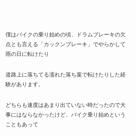
僕はバイクの乗り始めの頃、ドラムブレーキの欠
点とも言える「カックンブレーキ」でやらかして
雨の日に転けたり
道路上に落ちてる濡れた落ち葉で転けたりした経
験があります。
どちらも速度はあまり出ていない時だったので大
事にはならなかったけど、バイク乗り始めという
こともあって