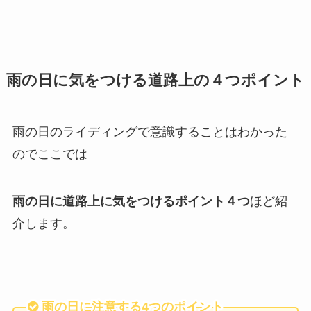
雨の日に気をつける道路上の４つポイント
雨の日のライディングで意識することはわかった
のでここでは
雨の日に道路上に気をつけるポイント４つ
ほど紹
介します。
雨の日に注意する4つのポイント