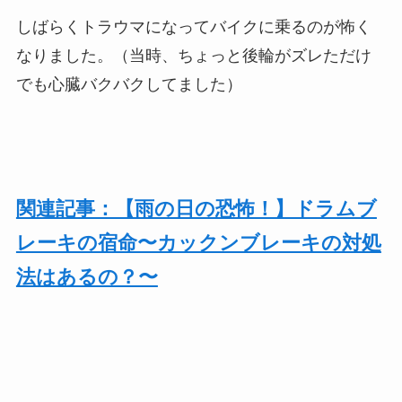
しばらくトラウマになってバイクに乗るのが怖く
なりました。（当時、ちょっと後輪がズレただけ
でも心臓バクバクしてました）
関連記事：【雨の日の恐怖！】ドラムブ
レーキの宿命〜カックンブレーキの対処
法はあるの？〜