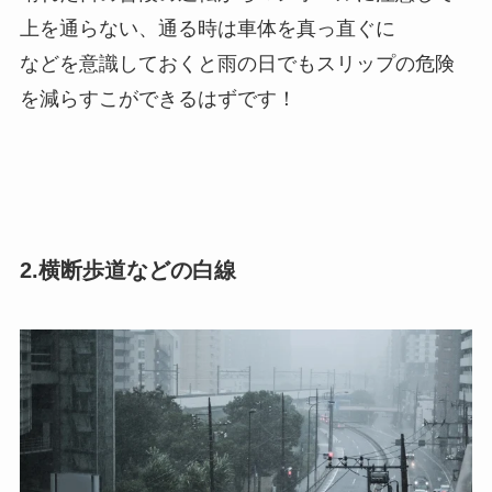
上を通らない、通る時は車体を真っ直ぐに
などを意識しておくと雨の日でもスリップの危険
を減らすこができるはずです！
2.横断歩道などの白線