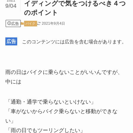
2021
イディングで気をつけるべき４つ
9/04
のポイント
広告
2021年9月4日
バイク
広告
このコンテンツには広告を含む場合があります。
雨の日はバイクに乗らないことがいいんですが、
中には
「通勤・通学で乗らないといけない」
「車がないからバイク乗らないと移動ができな
い」
「雨の日でもツーリングしたい」