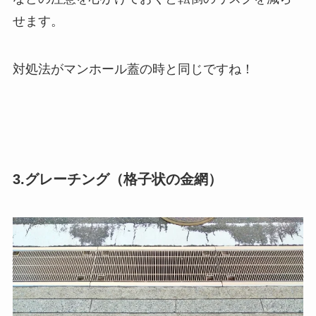
せます。
対処法がマンホール蓋の時と同じですね！
3.グレーチング（格子状の金網）