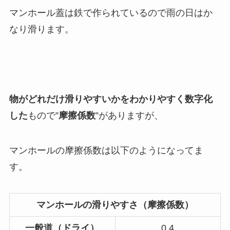
マンホール蓋は鉄で作られているので雨の日はか
なり滑ります。
物がどれだけ滑りやすいかをわかりやすく数字化
した
もので”
摩擦係数
”がありますが、
マンホールの摩擦係数は以下のようになってま
す。
マンホールの滑りやすさ（摩擦係数）
一般道（ドライ）
0.4