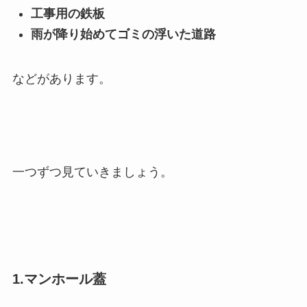
工事用の鉄板
雨が降り始めてゴミの浮いた道路
などがあります。
一つずつ見ていきましょう。
1.マンホール蓋