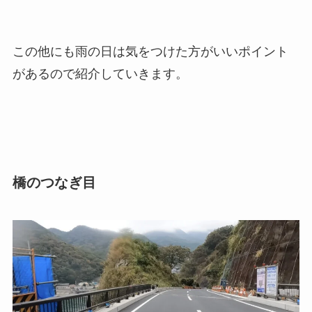
この他にも雨の日は気をつけた方がいいポイント
があるので紹介していきます。
橋のつなぎ目