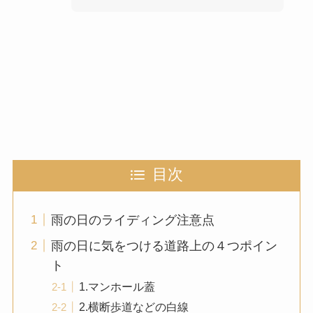
目次
雨の日のライディング注意点
雨の日に気をつける道路上の４つポイン
ト
1.マンホール蓋
2.横断歩道などの白線