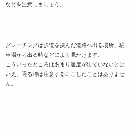
などを注意しましょう。
グレーチングは歩道を挟んだ道路へ出る場所、駐
車場から出る時などによく見かけます。
こういったところはあまり速度が出ていないとは
いえ、通る時は注意するにこしたことはありませ
ん。