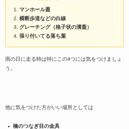
マンホール蓋
横断歩道などの白線
グレーチング（格子状の溝蓋）
張り付いてる落ち葉
雨の日に走る時は特にこの4つには気をつけましょ
う。
他に気をつけた方がいい場所としては
橋のつなぎ目の金具