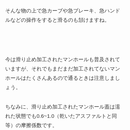
そんな物の上で急カーブや急ブレーキ、急ハンド
ルなどの操作をすると滑るのも頷けますね。
今は滑り止め加工されたマンホールも普及されて
いますが、それでもまだまだ加工されてないマン
ホールはたくさんあるので通るときは注意しまし
ょう。
ちなみに、滑り止め加工されたマンホール蓋は濡
れた状態でも0.6~1.0（乾いたアスファルトと同
等）の摩擦係数です。