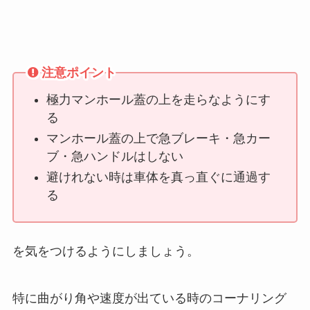
注意ポイント
極力マンホール蓋の上を走らなようにす
る
マンホール蓋の上で急ブレーキ・急カー
ブ・急ハンドルはしない
避けれない時は車体を真っ直ぐに通過す
る
を気をつけるようにしましょう。
特に曲がり角や速度が出ている時のコーナリング