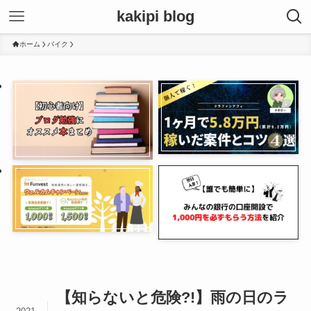
kakipi blog
ホーム
バイク
【知らないと危険?!】雨の日のラ