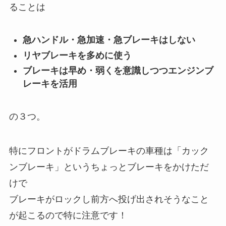
ることは
急ハンドル・急加速・急ブレーキはしない
リヤブレーキを多めに使う
ブレーキは早め・弱くを意識しつつエンジンブ
レーキを活用
の３つ。
特にフロントがドラムブレーキの車種は「カック
ンブレーキ」というちょっとブレーキをかけただ
けで
ブレーキがロックし前方へ投げ出されそうなこと
が起こるので特に注意です！