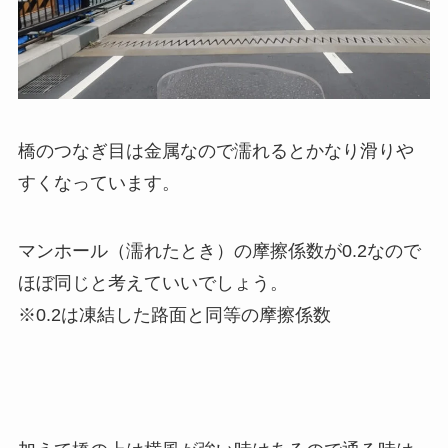
橋のつなぎ目は金属なので濡れるとかなり滑りや
すくなっています。
マンホール（濡れたとき）の摩擦係数が0.2なので
ほぼ同じと考えていいでしょう。
※0.2は凍結した路面と同等の摩擦係数