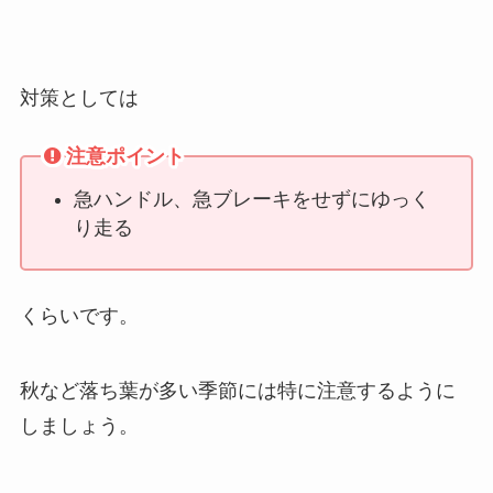
対策としては
注意ポイント
急ハンドル、急ブレーキをせずにゆっく
り走る
くらいです。
秋など落ち葉が多い季節には特に注意するように
しましょう。