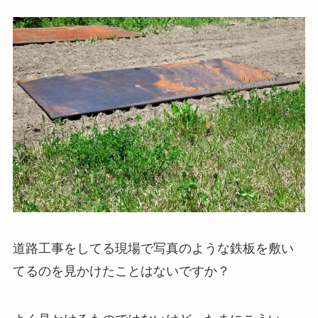
道路工事をしてる現場で写真のような鉄板を敷い
てるのを見かけたことはないですか？