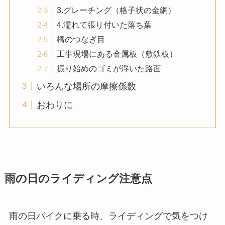
3.グレーチング（格子状の金網）
4.濡れて張り付いた落ち葉
橋のつなぎ目
工事現場にある金属板（敷鉄板）
振り始めのゴミが浮いた路面
いろんな場所の摩擦係数
おわりに
雨の日のライディング注意点
雨の日バイクに乗る時、ライディングで気をつけ