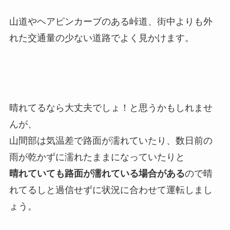
山道やヘアピンカーブのある峠道、街中よりも外
れた交通量の少ない道路でよく見かけます。
晴れてるなら大丈夫でしょ！と思うかもしれませ
んが、
山間部は気温差で路面が濡れていたり、数日前の
雨が乾かずに濡れたままになっていたりと
晴れていても路面が濡れている場合がある
ので晴
れてるしと過信せずに状況に合わせて運転しまし
ょう。