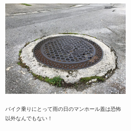
バイク乗りにとって雨の日のマンホール蓋は恐怖
以外なんでもない！