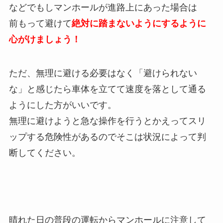
などでもしマンホールが進路上にあった場合は
前もって避けて
絶対に踏まないようにするように
心がけましょう！
ただ、無理に避ける必要はなく「避けられない
な」と感じたら車体を立てて速度を落として通る
ようにした方がいいです。
無理に避けようと急な操作を行うとかえってスリ
ップする危険性があるのでそこは状況によって判
断してください。
晴れた日の普段の運転からマンホールに注意して