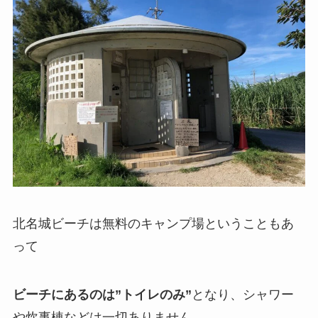
北名城ビーチは無料のキャンプ場ということもあ
って
ビーチにあるのは”トイレのみ”
となり、シャワー
や炊事棟などは一切ありません。