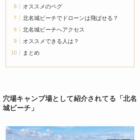
オススメのペグ
北名城ビーチでドローンは飛ばせる？
北名城ビーチへアクセス
オススメできる人は？
まとめ
穴場キャンプ場として紹介されてる「北名
城ビーチ」