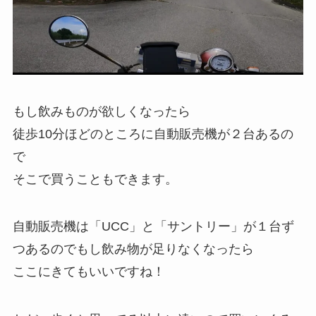
もし飲みものが欲しくなったら
徒歩10分ほどのところに自動販売機が２台あるの
で
そこで買うこともできます。
自動販売機は「UCC」と「サントリー」が１台ず
つあるのでもし飲み物が足りなくなったら
ここにきてもいいですね！