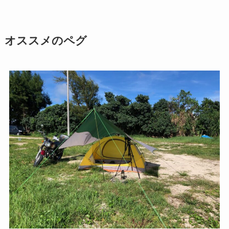
オススメのペグ