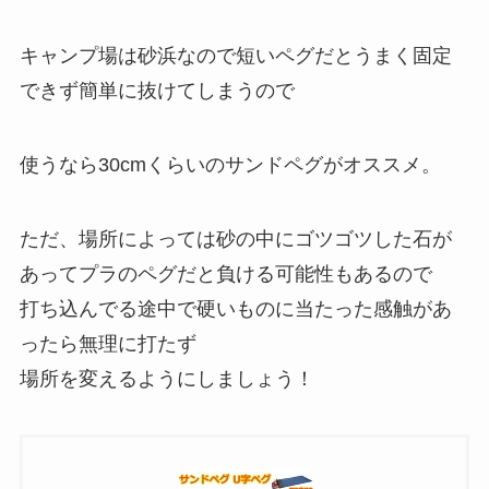
キャンプ場は砂浜なので短いペグだとうまく固定
できず簡単に抜けてしまうので
使うなら30cmくらいのサンドペグがオススメ。
ただ、場所によっては砂の中にゴツゴツした石が
あってプラのペグだと負ける可能性もあるので
打ち込んでる途中で硬いものに当たった感触があ
ったら無理に打たず
場所を変えるようにしましょう！