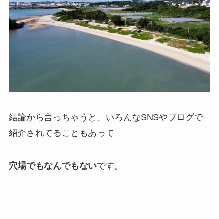
結論から言っちゃうと、いろんなSNSやブログで
紹介されてることもあって
穴場でもなんでもない
です。