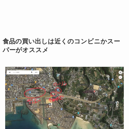
食品の買い出しは近くのコンビニかスー
パーがオススメ