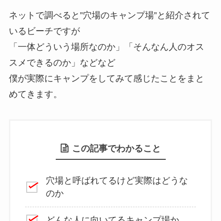
ネットで調べると”穴場のキャンプ場”と紹介されて
いるビーチですが
「一体どういう場所なのか」「そんなん人のオス
スメできるのか」などなど
僕が実際にキャンプをしてみて感じたことをまと
めてきます。
この記事でわかること
穴場と呼ばれてるけど実際はどうな
のか
どんな人に向いてるキャンプ場か