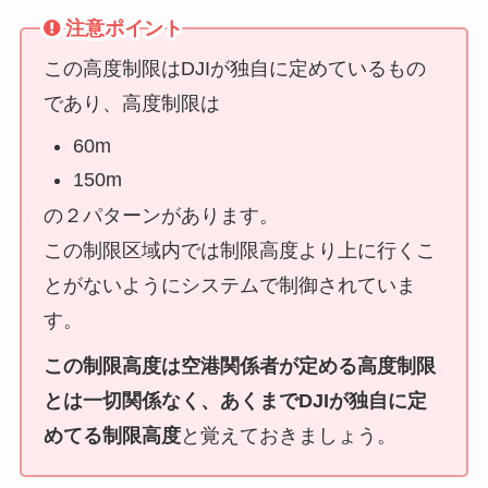
注意ポイント
この高度制限はDJIが独自に定めているもの
であり、高度制限は
60m
150m
の２パターンがあります。
この制限区域内では制限高度より上に行くこ
とがないようにシステムで制御されていま
す。
この制限高度は空港関係者が定める高度制限
とは一切関係なく、あくまでDJIが独自に定
めてる制限高度
と覚えておきましょう。