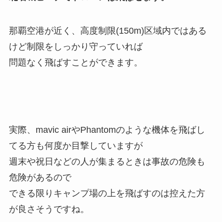
那覇空港が近く、高度制限(150m)区域内ではある
けど制限をしっかり守っていれば
問題なく飛ばすことができます。
実際、mavic airやPhantomのような機体を飛ばし
てる方も何度か目撃していますが
週末や祝日などの人が集まるときは事故の危険も
危険があるので
できる限りキャンプ場の上を飛ばすのは控えた方
が良さそうですね。