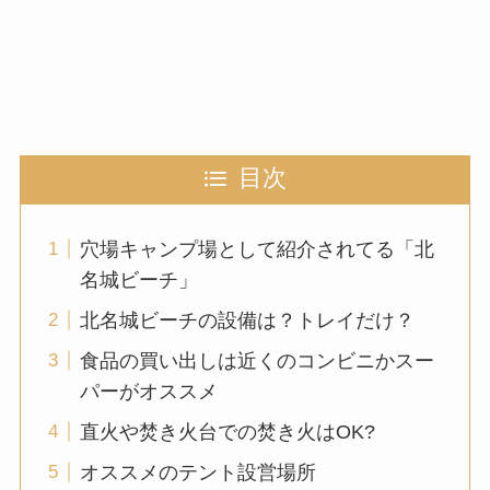
目次
穴場キャンプ場として紹介されてる「北
名城ビーチ」
北名城ビーチの設備は？トレイだけ？
食品の買い出しは近くのコンビニかスー
パーがオススメ
直火や焚き火台での焚き火はOK?
オススメのテント設営場所