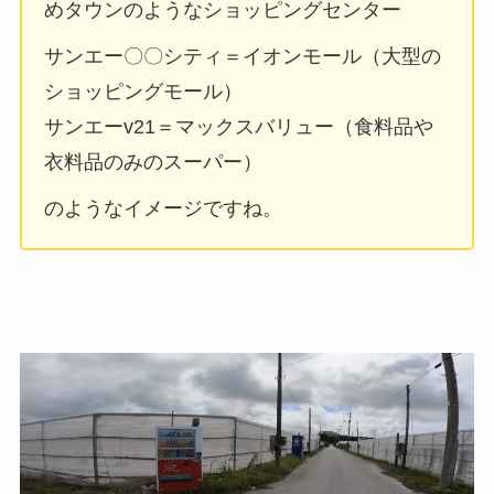
めタウンのようなショッピングセンター
サンエー〇〇シティ＝イオンモール（大型の
ショッピングモール）
サンエーv21＝マックスバリュー（食料品や
衣料品のみのスーパー）
のようなイメージですね。