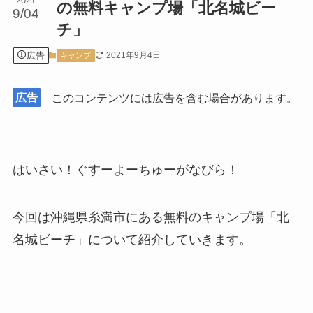
2021
の無料キャンプ場「北名城ビー
9/04
チ」
広告
2021年9月4日
キャンプ
広告
このコンテンツには広告を含む場合があります。
はいさい！ぐすーよーちゅーがなびら！
今回は沖縄県糸満市にある無料のキャンプ場「北
名城ビーチ」について紹介していきます。