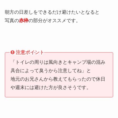
朝方の日差しをできるだけ避けたいとなると
写真の
赤枠
の部分がオススメです。
注意ポイント
「トイレの周りは風向きとキャンプ場の混み
具合によって臭うから注意してね」と
地元のお兄さんから教えてもらったので休日
や週末には避けた方が良さそうです。