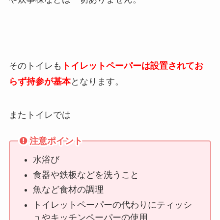
そのトイレも
トイレットペーパーは設置されてお
らず持参が基本
となります。
またトイレでは
注意ポイント
水浴び
食器や鉄板などを洗うこと
魚など食材の調理
トイレットペーパーの代わりにティッシ
ュやキッチンペーパーの使用