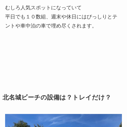
むしろ人気スポットになっていて
平日でも１０数組、週末や休日にはびっしりとテ
ントや車中泊の車で埋め尽くされます。
北名城ビーチの設備は？トレイだけ？