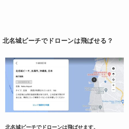
北名城ビーチでドローンは飛ばせる？
北名城ビーチでドローンは飛ばせます。