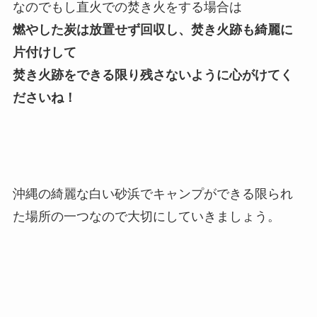
なのでもし直火での焚き火をする場合は
燃やした炭は放置せず回収し、焚き火跡も綺麗に
片付けして
焚き火跡をできる限り残さないように心がけてく
ださいね！
沖縄の綺麗な白い砂浜でキャンプができる限られ
た場所の一つなので大切にしていきましょう。