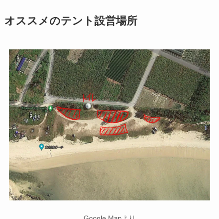
オススメのテント設営場所
Google Mapより