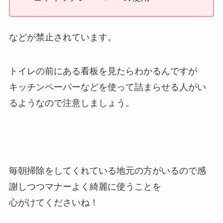
などが禁止されています。
トイレの前にある看板を見たらわかるんですが
キッチンペーパーなどを使って詰まらせる人がい
るようなので注意しましょう。
毎朝掃除をしてくれている地元の方がいるので感
謝しつつマナーよく綺麗に使うことを
心がけてくださいね！