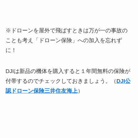
※ドローンを屋外で飛ばすときは万が一の事故の
ことも考え「ドローン保険」への加入を忘れず
に！
DJIは新品の機体を購入すると１年間無料の保険が
付帯するのでチェックしておきましょう。（
DJI公
認ドローン保険三井住友海上
）