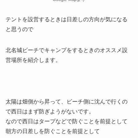
テントを設営するときは日差しの方向が気になる
と思うので
北名城ビーチでキャンプをするときのオススメ設
営場所を紹介します。
太陽は畑側から昇って、ビーチ側に沈んで行くの
で西日はまず防ぎようがないです。
なので西日はタープなどで防ぐことを前提として
朝方の日差しを防ぐことを前提として