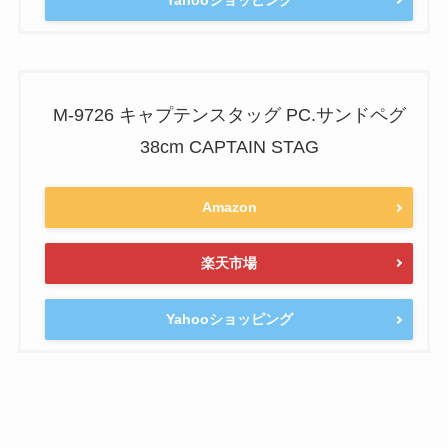
M-9726 キャプテンスタッグ PC.サンドペグ
38cm CAPTAIN STAG
Amazon
楽天市場
Yahooショッピング