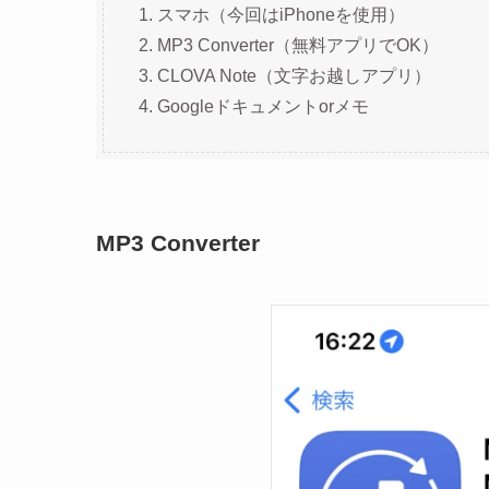
スマホ（今回はiPhoneを使用）
MP3 Converter（無料アプリでOK）
CLOVA Note（文字お越しアプリ）
Googleドキュメントorメモ
MP3 Converter