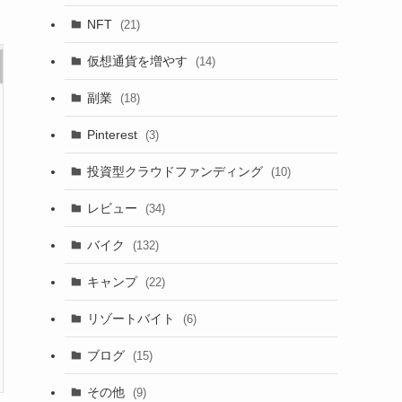
NFT
(21)
仮想通貨を増やす
(14)
副業
(18)
Pinterest
(3)
投資型クラウドファンディング
(10)
レビュー
(34)
バイク
(132)
キャンプ
(22)
リゾートバイト
(6)
ブログ
(15)
その他
(9)