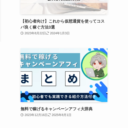
【初心者向け】これから仮想通貨を使ってコス
パ良く稼ぐ方法3選
2023年8月22日
2024年1月3日
無料で稼げるキャンペーンアフィ大辞典
2023年12月16日
2025年8月1日