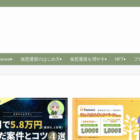
terest
仮想通貨のはじめ方
仮想通貨を増やす
NFT
ブ