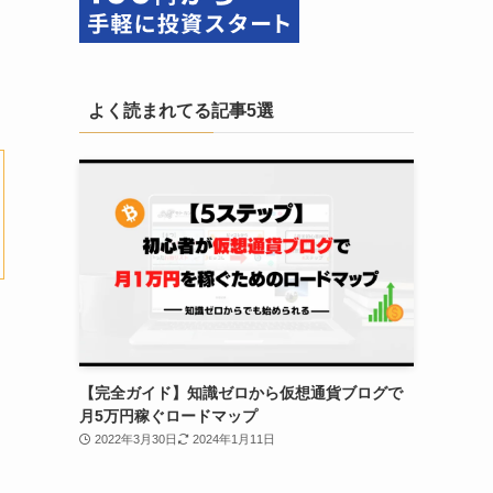
よく読まれてる記事5選
【完全ガイド】知識ゼロから仮想通貨ブログで
月5万円稼ぐロードマップ
2022年3月30日
2024年1月11日