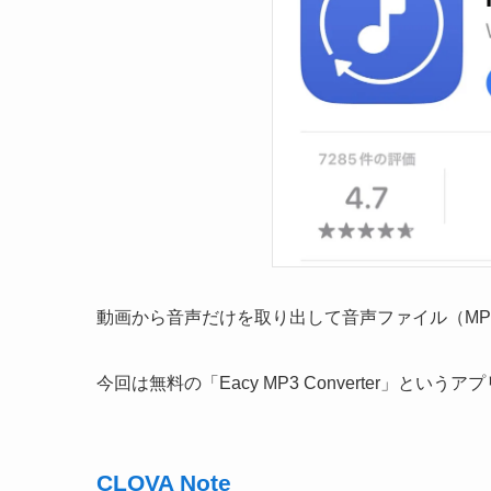
動画から音声だけを取り出して音声ファイル（MP
今回は無料の「Eacy MP3 Converter」とい
CLOVA Note