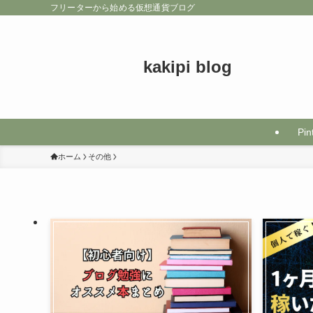
フリーターから始める仮想通貨ブログ
kakipi blog
Pin
ホーム
その他