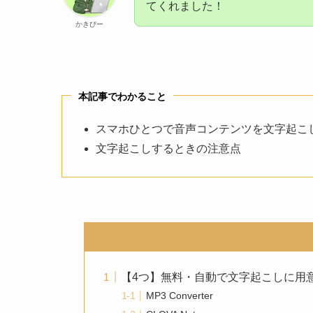
てくれました！
かきぴー
本記事でわかること
スマホひとつで音声コンテンツを文字起こ
文字起こしするときの注意点
【4つ】無料・自動で文字起こしに用
MP3 Converter