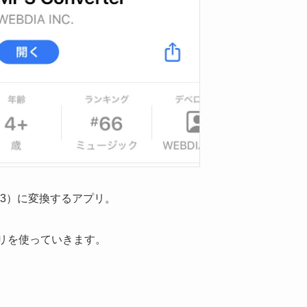
3）に変換するアプリ。
うアプリを使っていきます。