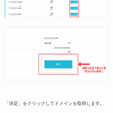
「決定」をクリックしてドメインを取得します。