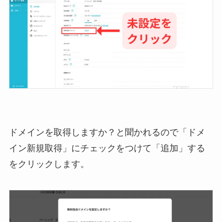
ドメインを取得しますか？と聞かれるので「ドメ
イン新規取得」にチェックをつけて「追加」する
をクリックします。