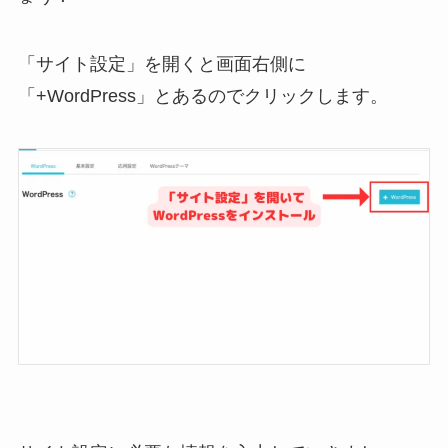
「サイト設定」を開くと画面右側に
「+WordPress」とあるのでクリックします。