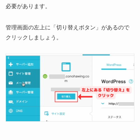
必要があります。
管理画面の左上に「切り替えボタン」があるので
クリックしましょう。