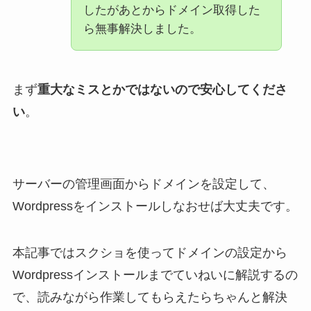
したがあとからドメイン取得した
ら無事解決しました。
まず
重大なミスとかではないので安心してくださ
い
。
サーバーの管理画面からドメインを設定して、
Wordpressをインストールしなおせば大丈夫です。
本記事ではスクショを使ってドメインの設定から
Wordpressインストールまでていねいに解説するの
で、読みながら作業してもらえたらちゃんと解決