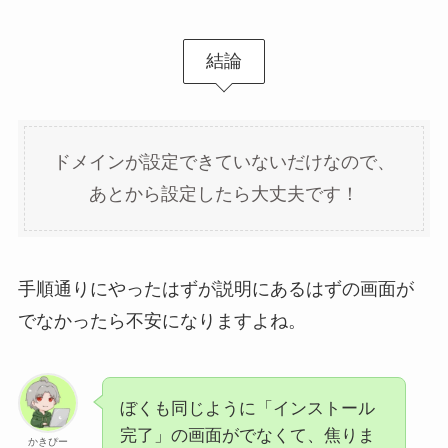
結論
ドメインが設定できていないだけなので、
あとから設定したら大丈夫です！
手順通りにやったはずが説明にあるはずの画面が
でなかったら不安になりますよね。
ぼくも同じように「インストール
完了」の画面がでなくて、焦りま
かきぴー