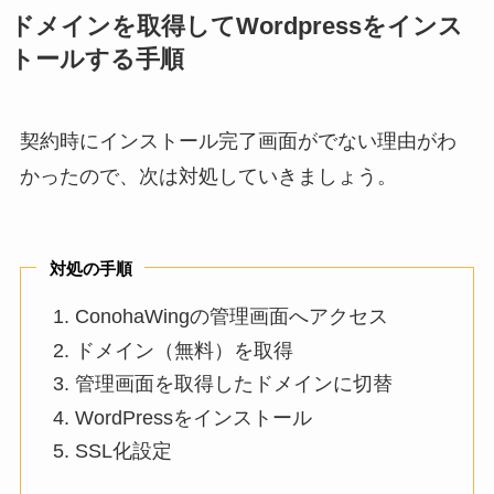
ドメインを取得してWordpressをインス
トールする手順
契約時にインストール完了画面がでない理由がわ
かったので、次は対処していきましょう。
対処の手順
ConohaWingの管理画面へアクセス
ドメイン（無料）を取得
管理画面を取得したドメインに切替
WordPressをインストール
SSL化設定