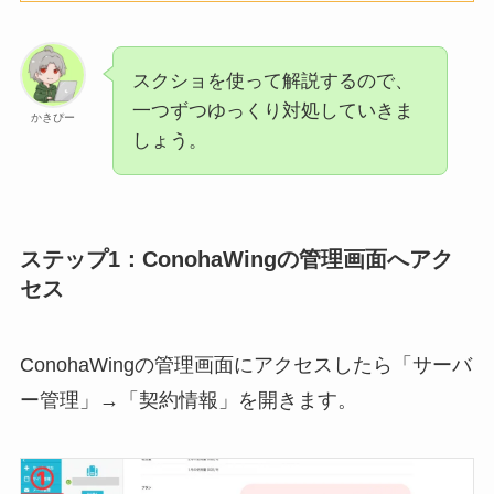
スクショを使って解説するので、
一つずつゆっくり対処していきま
かきぴー
しょう。
ステップ1：ConohaWingの管理画面へアク
セス
ConohaWingの管理画面にアクセスしたら「サーバ
ー管理」→「契約情報」を開きます。