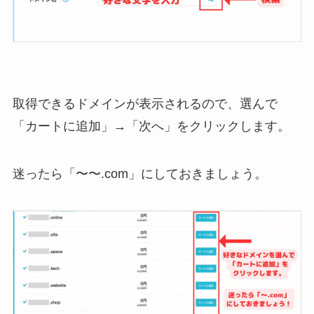
取得できるドメインが表示されるので、選んで
「カートに追加」→「次へ」をクリックします。
迷ったら「〜〜.com」にしておきましょう。