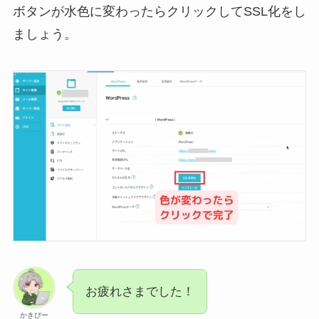
ボタンが水色に変わったらクリックしてSSL化をし
ましょう。
お疲れさまでした！
かきぴー