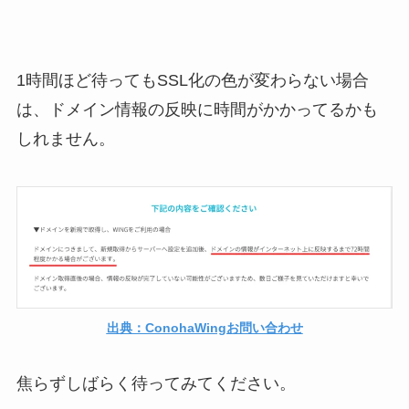
1時間ほど待ってもSSL化の色が変わらない場合
は、ドメイン情報の反映に時間がかかってるかも
しれません。
出典：ConohaWingお問い合わせ
焦らずしばらく待ってみてください。