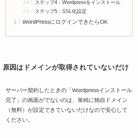
ステップ4：Wordpressをインストール
ステップ5：SSL化設定
WordPressにログインできたらOK
原因はドメインが取得されていないだけ
サーバー契約したときの「Wordpressインストール
完了」の画面がでないのは、単純に独自ドメイン
（無料）が設定できていないだけなので安心して
ください。