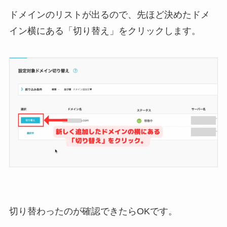
ドメインのリストが出るので、先ほど決めたドメ
イン横にある「切り替え」をクリックします。
切り替わったのが確認できたらOKです。