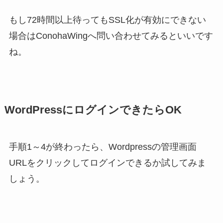
もし72時間以上待ってもSSL化が有効にできない
場合はConohaWingへ問い合わせてみるといいです
ね。
WordPressにログインできたらOK
手順1～4が終わったら、Wordpressの管理画面
URLをクリックしてログインできるか試してみま
しょう。