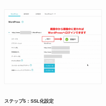
ステップ5：SSL化設定