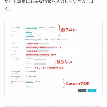
サイト設定に必要な情報を入力していきましょ
う。