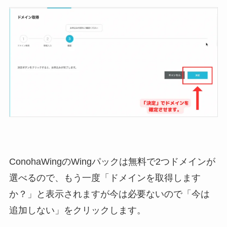
ConohaWingのWingパックは無料で2つドメインが
選べるので、もう一度「ドメインを取得します
か？」と表示されますが今は必要ないので「今は
追加しない」をクリックします。