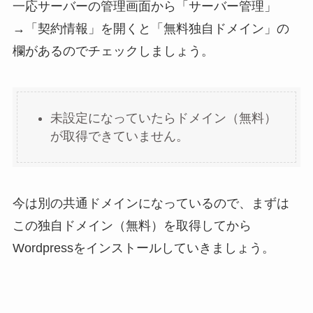
一応サーバーの管理画面から「サーバー管理」
→「契約情報」を開くと「無料独自ドメイン」の
欄があるのでチェックしましょう。
未設定になっていたらドメイン（無料）
が取得できていません。
今は別の共通ドメインになっているので、まずは
この独自ドメイン（無料）を取得してから
Wordpressをインストールしていきましょう。