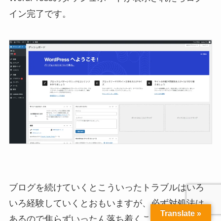
イン完了です。
ブログを続けていくとこういったトラブルはいろ
いろ経験していくとおもいますが、必ず対処法は
Translate »
あるので焦らずいったん落ち着くことを心掛けて