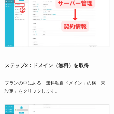
ステップ2：ドメイン（無料）を取得
プランの中にある「無料独自ドメイン」の横「未
設定」をクリックします。