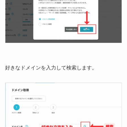
好きなドメインを入力して検索します。