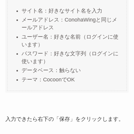
サイト名：好きなサイト名を入力
メールアドレス：ConohaWingと同じメ
ールアドレス
ユーザー名：好きな名前（ログインに使
います）
パスワード：好きな文字列（ログインに
使います）
データベース：触らない
テーマ：CocoonでOK
入力できたら右下の「保存」をクリックします。