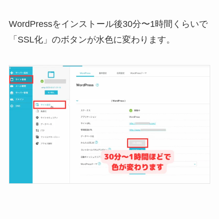
WordPressをインストール後30分〜1時間くらいで
「SSL化」のボタンが水色に変わります。