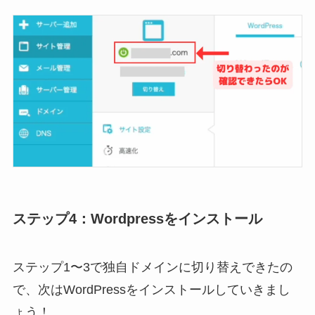
ステップ4：Wordpressをインストール
ステップ1〜3で独自ドメインに切り替えできたの
で、次はWordPressをインストールしていきまし
ょう！