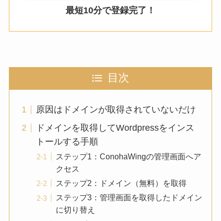
最短10分で登録完了！
目次
原因はドメインが取得されていないだけ
ドメインを取得してWordpressをインス
トールする手順
ステップ1：ConohaWingの管理画面へア
クセス
ステップ2：ドメイン（無料）を取得
ステップ3：管理画面を取得したドメイン
に切り替え