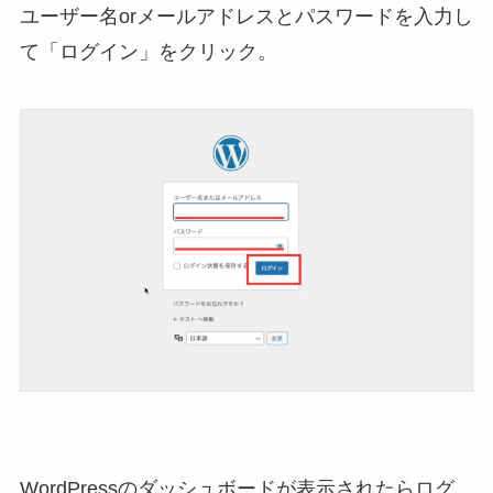
ユーザー名orメールアドレスとパスワードを入力し
て「ログイン」をクリック。
WordPressのダッシュボードが表示されたらログ