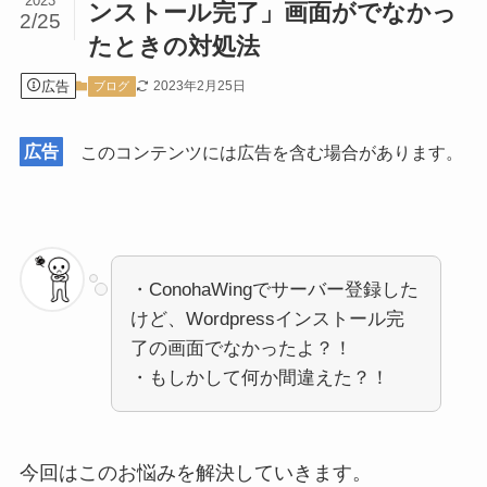
2023
ンストール完了」画面がでなかっ
2/25
たときの対処法
広告
2023年2月25日
ブログ
広告
このコンテンツには広告を含む場合があります。
・ConohaWingでサーバー登録した
けど、Wordpressインストール完
了の画面でなかったよ？！
・もしかして何か間違えた？！
今回はこのお悩みを解決していきます。