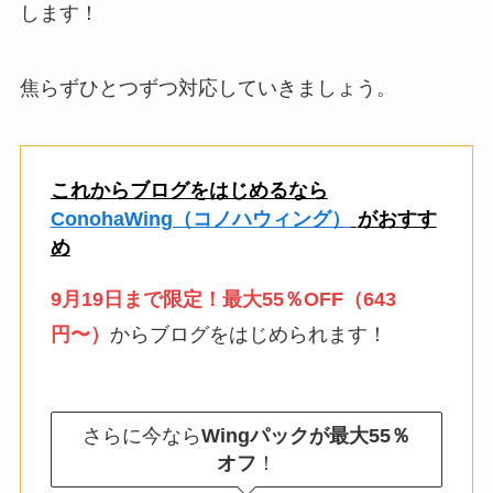
します！
焦らずひとつずつ対応していきましょう。
これからブログをはじめるなら
ConohaWing（コノハウィング）
がおすす
め
9月19日まで限定！最大55％OFF（643
円〜）
からブログをはじめられます！
さらに今なら
Wingパックが最大55％
オフ
！