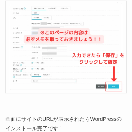
画面にサイトのURLが表示されたらWordPressの
インストール完了です！