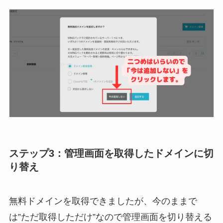
ステップ3：管理画面を取得したドメインに切
り替え
無料ドメインを取得できましたが、今のままで
は”ただ取得しただけ”なので管理画面を切り替える