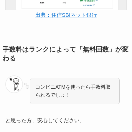
出典：住信SBIネット銀行
手数料はランクによって「無料回数」が変
わる
コンビニATMを使ったら手数料取
られるでしょ！
と思った方、安心してください。