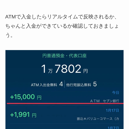
ATMで入金したらリアルタイムで反映されるか、
ちゃんと入金ができているか確認しておきましょ
う。