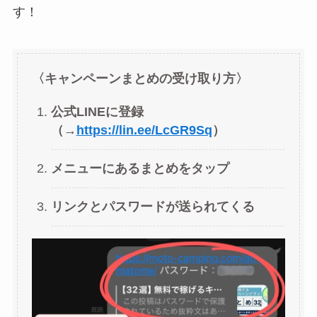
す！
〈キャンペーンまとめの受け取り方〉
公式LINEに登録
（→
https://lin.ee/LcGR9Sq
）
メニューにあるまとめをタップ
リンクとパスワードが送られてくる