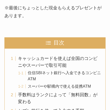
※最後にちょっとした現金もらえるプレゼントが
あります。
目次
キャッシュカードを使えば全国のコンビ
ニやスーパーで取引可能
住信SBIネット銀行へ入金できるコンビニ
ATM
スーパーや駅構内で使える提携ATM
手数料はランクによって「無料回数」が
変わる