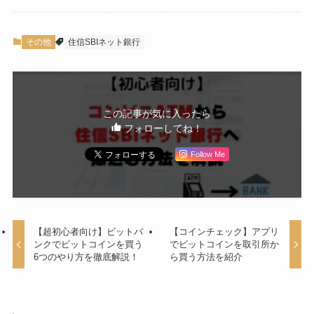
その他
住信SBIネット銀行
この記事が気に入ったら
フォローしてね！
Follow Me
【超初心者向け】ビットバ
【コインチェック】アプリ
ンクでビットコインを買う
でビットコインを取引所か
6つのやり方を徹底解説！
ら買う方法を紹介