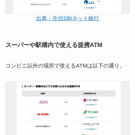
出典：住信SBIネット銀行
スーパーや駅構内で使える提携ATM
コンビニ以外の場所で使えるATMは以下の通り。