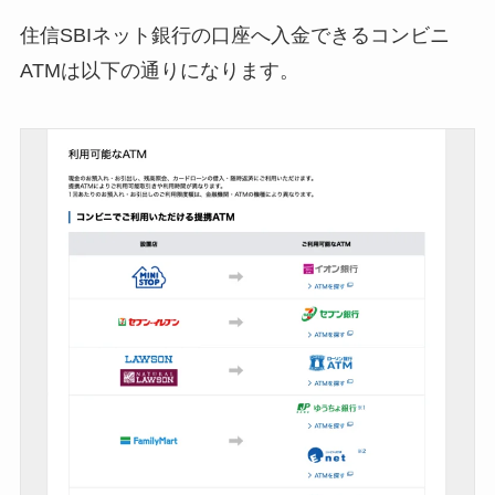
住信SBIネット銀行の口座へ入金できるコンビニ
ATMは以下の通りになります。