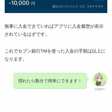
無事に入金できていればアプリに入金履歴が表示
されているはずです。
これでセブン銀行TMを使った入金の手順は以上に
なります。
慣れたら数分で簡単にできます！
かきぴー