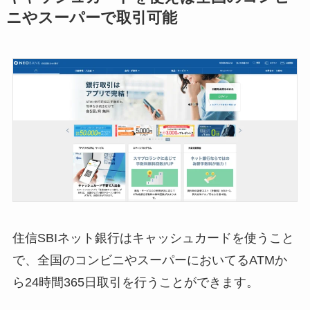
ニやスーパーで取引可能
住信SBIネット銀行はキャッシュカードを使うこと
で、全国のコンビニやスーパーにおいてるATMか
ら24時間365日取引を行うことができます。