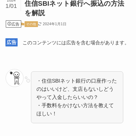
2024
住信SBIネット銀行へ振込の方法
1/01
を解説
広告
2024年1月1日
その他
広告
このコンテンツには広告を含む場合があります。
・住信SBIネット銀行の口座作った
のはいいけど、支店もないしどう
やって入金したらいいの？
・手数料をかけない方法を教えて
ほしい！