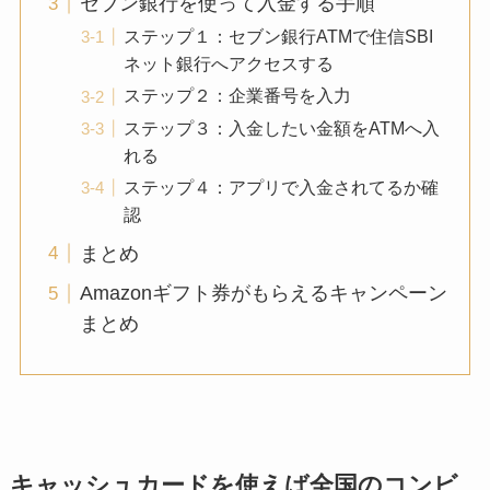
セブン銀行を使って入金する手順
ステップ１：セブン銀行ATMで住信SBI
ネット銀行へアクセスする
ステップ２：企業番号を入力
ステップ３：入金したい金額をATMへ入
れる
ステップ４：アプリで入金されてるか確
認
まとめ
Amazonギフト券がもらえるキャンペーン
まとめ
キャッシュカードを使えば全国のコンビ