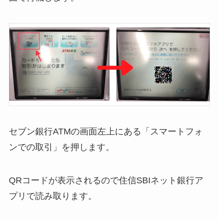
セブン銀行ATMの画面左上にある「スマートフォ
ンでの取引」を押します。
QRコードが表示されるので住信SBIネット銀行ア
プリで読み取ります。