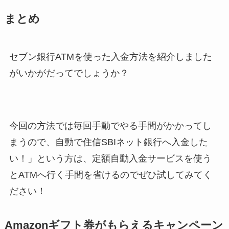
まとめ
セブン銀行ATMを使った入金方法を紹介しました
がいかがだってでしょうか？
今回の方法では毎回手動でやる手間がかかってし
まうので、自動で住信SBIネット銀行へ入金した
い！」という方は、定額自動入金サービスを使う
とATMへ行く手間を省けるのでぜひ試してみてく
ださい！
Amazonギフト券がもらえるキャンペーン