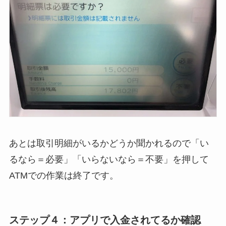
あとは取引明細がいるかどうか聞かれるので「い
るなら＝必要」「いらないなら＝不要」を押して
ATMでの作業は終了です。
ステップ４：アプリで入金されてるか確認