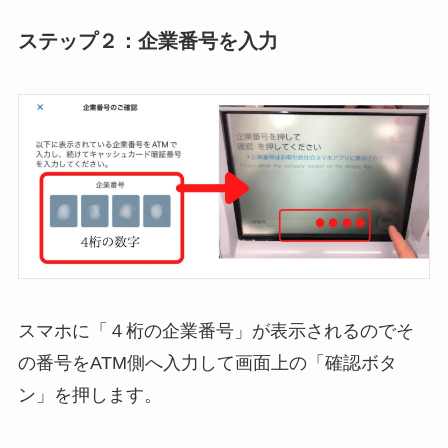
ステップ２：企業番号を入力
スマホに「４桁の企業番号」が表示されるのでそ
の番号をATM側へ入力して画面上の「確認ボタ
ン」を押します。