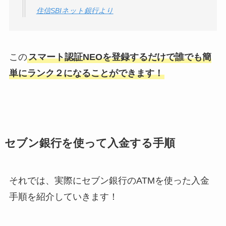
住信SBIネット銀行より
この
スマート認証NEOを登録するだけで誰でも簡
単にランク２になることができます！
セブン銀行を使って入金する手順
それでは、実際にセブン銀行のATMを使った入金
手順を紹介していきます！