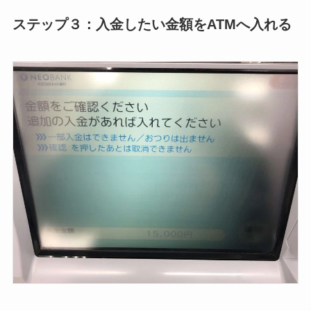
ステップ３：入金したい金額をATMへ入れる