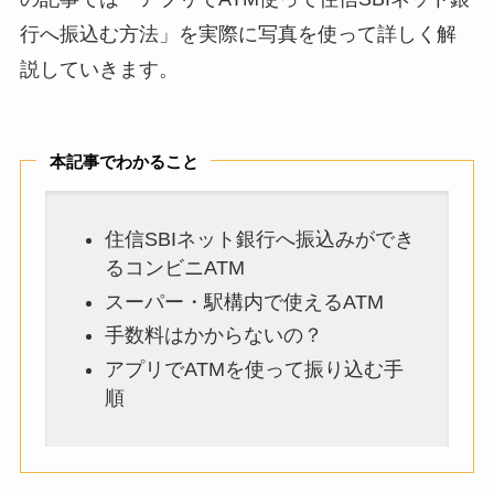
行へ振込む方法」を実際に写真を使って詳しく解
説していきます。
本記事でわかること
住信SBIネット銀行へ振込みができ
るコンビニATM
スーパー・駅構内で使えるATM
手数料はかからないの？
アプリでATMを使って振り込む手
順