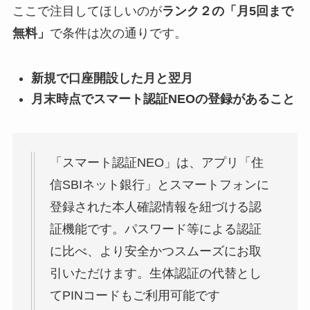
ここで注目してほしいのが
ランク２の「月5回まで
無料」
で条件は次の通りです。
新規で口座開設した月と翌月
月末時点でスマート認証NEOの登録があること
「スマート認証NEO」は、アプリ「住
信SBIネット銀行」とスマートフォンに
登録された本人確認情報を紐づける認
証機能です。パスワード等による認証
に比べ、より安全かつスムーズにお取
引いただけます。生体認証の代替とし
てPINコードもご利用可能です