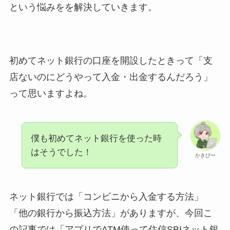
という悩みをを解決していきます。
初めてネット銀行の口座を開設したときって「支
店ないのにどうやって入金・出金するんだろう」
って思いますよね。
僕も初めてネット銀行を使った時
はそうでした！
かきぴー
ネット銀行では「コンビニから入金する方法」
「他の銀行から振込方法」がありますが、今回こ
の記事では「アプリでATM使って住信SBIネット銀