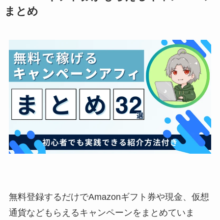
まとめ
無料登録するだけでAmazonギフト券や現金、仮想
通貨などもらえるキャンペーンをまとめていま