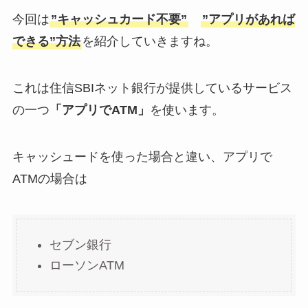
今回は
”キャッシュカード不要”
”アプリがあれば
できる”方法
を紹介していきますね。
これは住信SBIネット銀行が提供しているサービス
の一つ
「アプリでATM」
を使います。
キャッシュードを使った場合と違い、アプリで
ATMの場合は
セブン銀行
ローソンATM