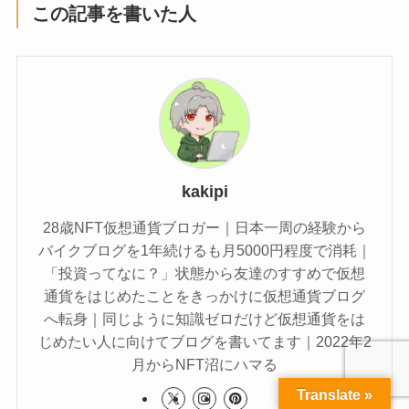
この記事を書いた人
kakipi
28歳NFT仮想通貨ブロガー｜日本一周の経験から
バイクブログを1年続けるも月5000円程度で消耗｜
「投資ってなに？」状態から友達のすすめで仮想
通貨をはじめたことをきっかけに仮想通貨ブログ
へ転身｜同じように知識ゼロだけど仮想通貨をは
じめたい人に向けてブログを書いてます｜2022年2
月からNFT沼にハマる
Translate »