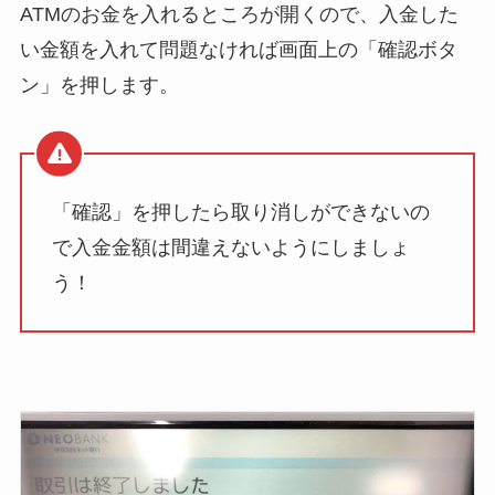
ATMのお金を入れるところが開くので、入金した
い金額を入れて問題なければ画面上の「確認ボタ
ン」を押します。
「確認」を押したら取り消しができないの
で入金金額は間違えないようにしましょ
う！