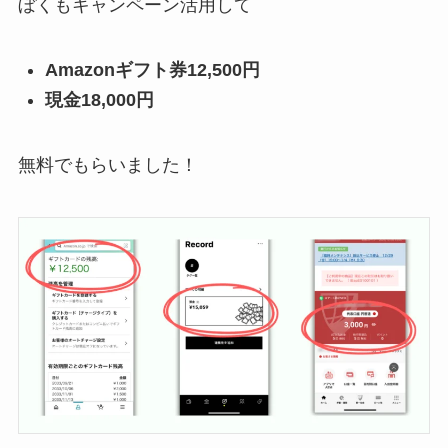
ぼくもキャンペーン活用して
Amazonギフト券12,500円
現金18,000円
無料でもらいました！