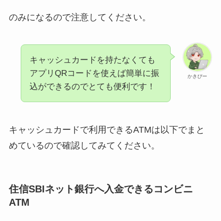
のみになるので注意してください。
キャッシュカードを持たなくても
アプリQRコードを使えば簡単に振
かきぴー
込ができるのでとても便利です！
キャッシュカードで利用できるATMは以下でまと
めているので確認してみてください。
住信SBIネット銀行へ入金できるコンビニ
ATM