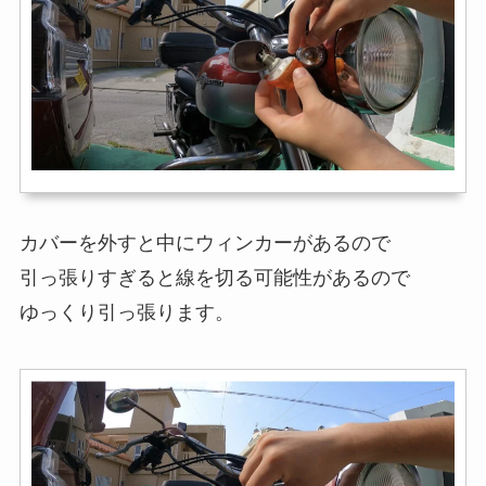
カバーを外すと中にウィンカーがあるので
引っ張りすぎると線を切る可能性があるので
ゆっくり引っ張ります。