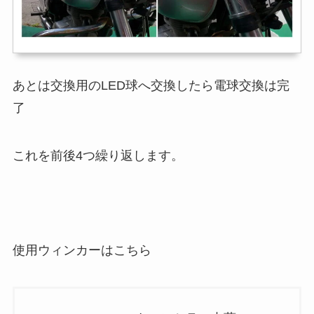
あとは交換用のLED球へ交換したら電球交換は完
了
これを前後4つ繰り返します。
使用ウィンカーはこちら