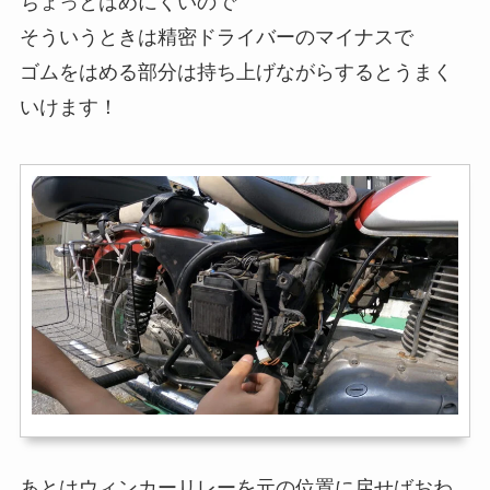
ちょっとはめにくいので
そういうときは精密ドライバーのマイナスで
ゴムをはめる部分は持ち上げながらするとうまく
いけます！
あとはウィンカーリレーを元の位置に戻せばおわ