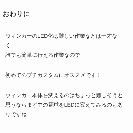
おわりに
ウィンカーのLED化は難しい作業などは一才な
く、
誰でも簡単に行える作業なので
初めてのプチカスタムにオススメです！
ウィンカー本体を変えるのはちょっと難しそうと
思うならまず中の電球をLEDに変えてみるのもあ
りですね