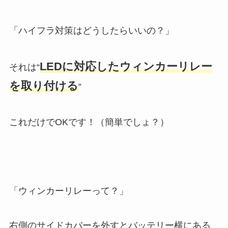
「ハイフラ対策はどうしたらいいの？」
LEDに対応したウィンカーリレー
それは“
を取り付ける
“
これだけでOKです！（簡単でしょ？）
「ウィンカーリレーって？」
右側のサイドカバーを外すとバッテリー横にある