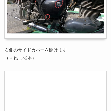
右側のサイドカバーを開けます
（＋ねじ×2本）