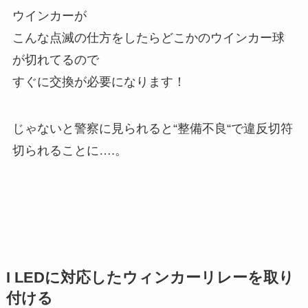
ウインカーが
こんな点滅の仕方をしたらどこかのウインカー球
が切れてるので
すぐに交換が必要になります！
じゃないと警察に見られると“整備不良“で違反切符
切られることに….。
I LEDに対応したウィンカーリレーを取り
付ける