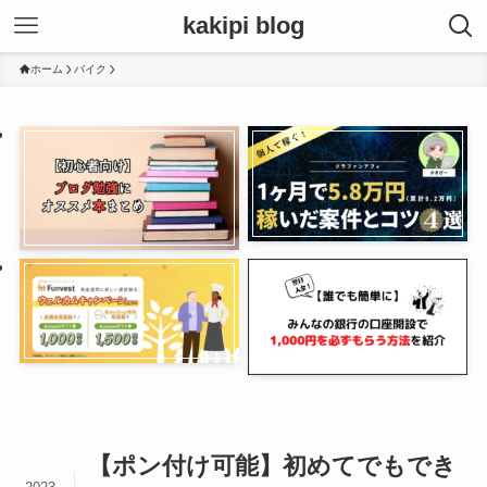
kakipi blog
ホーム
バイク
【ポン付け可能】初めてでもでき