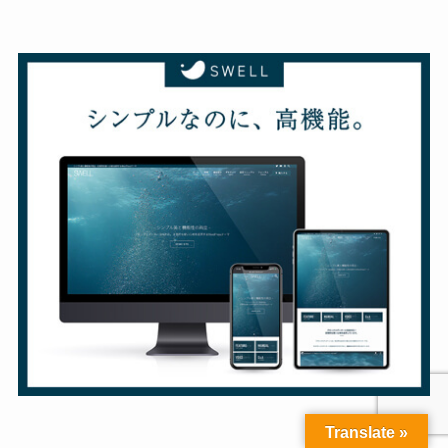
Translate »