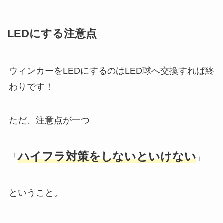
LEDにする注意点
ウィンカーをLEDにするのはLED球へ交換すれば終
わりです！
ただ、注意点が一つ
ハイフラ対策をしないといけない
「
」
ということ。