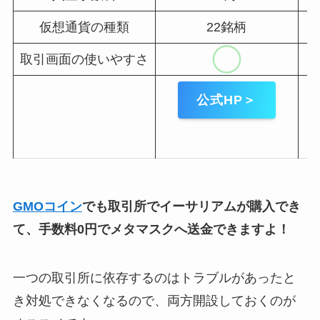
仮想通貨の種類
22銘柄
取引画面の使いやすさ
公式HP＞
GMOコイン
でも取引所でイーサリアムが購入でき
て、手数料0円でメタマスクへ送金できますよ！
一つの取引所に依存するのはトラブルがあったと
き対処できなくなるので、両方開設しておくのが