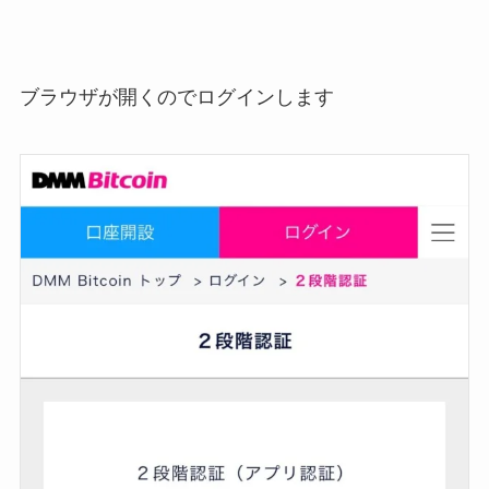
ブラウザが開くのでログインします