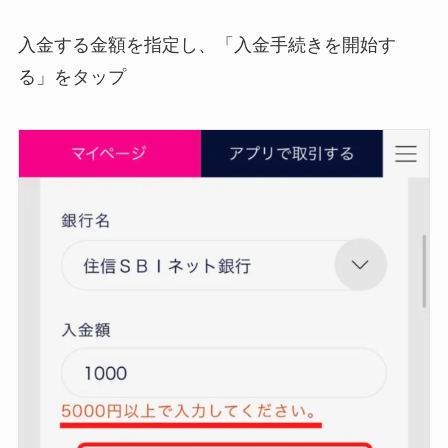
入金する金額を指定し、「入金手続きを開始す
る」をタップ