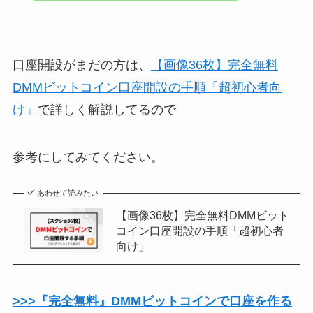
口座開設がまだの方は、
【画像36枚】完全無料
DMMビットコイン口座開設の手順「超初心者向
け」
で詳しく解説してるので
参考にしてみてください。
あわせて読みたい
【画像36枚】完全無料DMMビット
コイン口座開設の手順「超初心者
向け」
>>>『完全無料』DMMビットコインで口座を作る