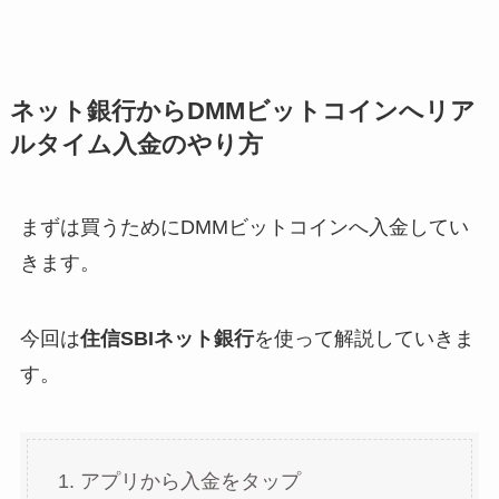
ネット銀行からDMMビットコインへリア
ルタイム入金のやり方
まずは買うためにDMMビットコインへ入金してい
きます。
今回は
住信SBIネット銀行
を使って解説していきま
す。
アプリから入金をタップ