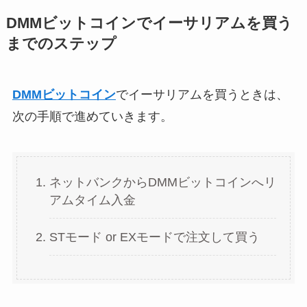
DMMビットコインでイーサリアムを買う
までのステップ
DMMビットコイン
でイーサリアムを買うときは、
次の手順で進めていきます。
ネットバンクからDMMビットコインへリ
アムタイム入金
STモード or EXモードで注文して買う