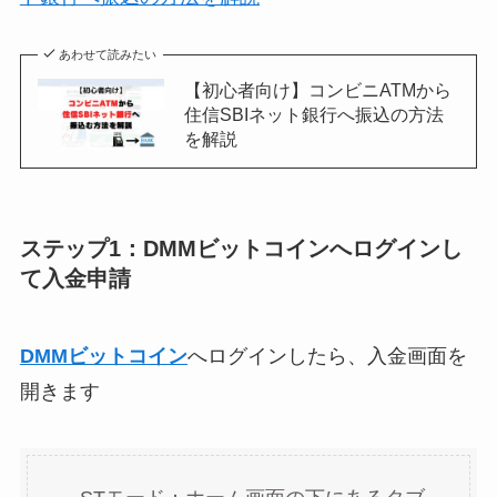
あわせて読みたい
【初心者向け】コンビニATMから
住信SBIネット銀行へ振込の方法
を解説
ステップ1：DMMビットコインへログインし
て入金申請
DMMビットコイン
へログインしたら、入金画面を
開きます