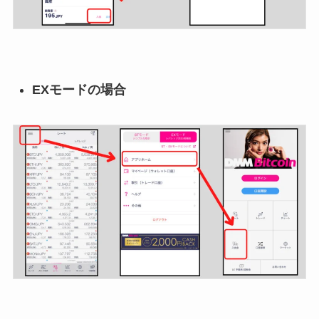
EXモードの場合