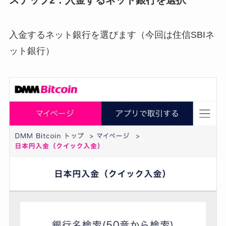
入金するネット銀行を選びます（今回は住信SBIネ
ット銀行）