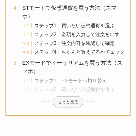
STモードで仮想通貨を買う方法（スマ
ホ）
ステップ1：買いたい仮想通貨を選ぶ
ステップ2：金額を入力して注文を出す
ステップ3：注文内容を確認して確定
ステップ4：ちゃんと買えてるかチェック
EXモードでイーサリアムを買う方法（ス
マホ）
ステップ1：EXモードへ切り替え
ステップ2：買いたい仮想通貨を選ぶ
もっと見る