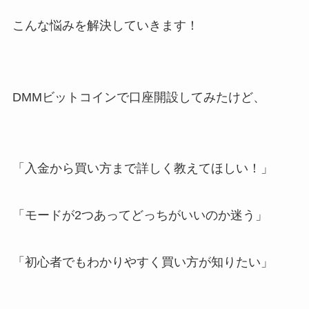
こんな悩みを解決していきます！
DMMビットコインで口座開設してみたけど、
「入金から買い方まで詳しく教えてほしい！」
「モードが2つあってどっちがいいのか迷う」
「初心者でもわかりやすく買い方が知りたい」