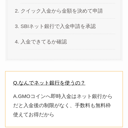
クイック入金から金額を決めて申請
SBIネット銀行で入金申請を承認
入金できてるか確認
Q.なんでネット銀行を使うの？
A.GMOコインへ即時入金はネット銀行から
だと入金後の制限がなく、手数料も無料枠
使えてお得だから