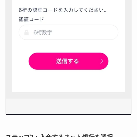
ステップ2：入金するネット銀行を選択