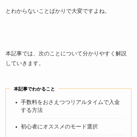
とわからないことばかりで大変ですよね。
本記事では、次のことについて分かりやすく解説
していきます。
本記事でわかること
手数料をおさえつつリアルタイムで入金
する方法
初心者にオススメのモード選択