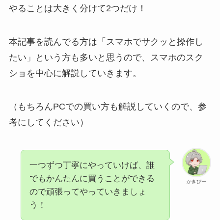
やることは大きく分けて2つだけ！
本記事を読んでる方は「スマホでサクッと操作し
たい」という方も多いと思うので、スマホのスク
ショを中心に解説していきます。
（もちろんPCでの買い方も解説していくので、参
考にしてください）
一つずつ丁寧にやっていけば、誰
でもかんたんに買うことができる
かきぴー
ので頑張ってやっていきましょ
う！