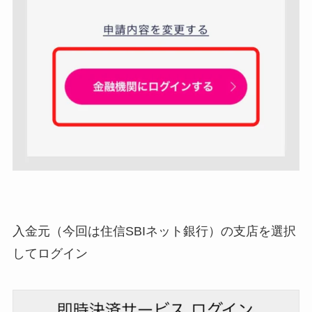
入金元（今回は住信SBIネット銀行）の支店を選択
してログイン