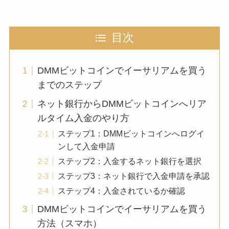
目次
DMMビットコインでイーサリアムを買う
までのステップ
ネット銀行からDMMビットコインへリア
ルタイム入金のやり方
ステップ1：DMMビットコインへログイ
ンして入金申請
ステップ2：入金するネット銀行を選択
ステップ3：ネット銀行で入金申請を承認
ステップ4：入金されているか確認
DMMビットコインでイーサリアムを買う
方法（スマホ）