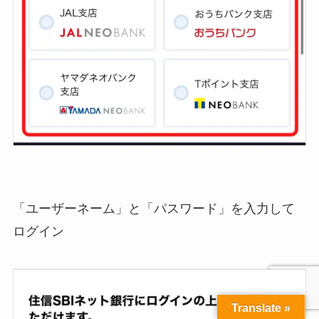
「ユーザーネーム」と「パスワード」を入力して
ログイン
Translate »