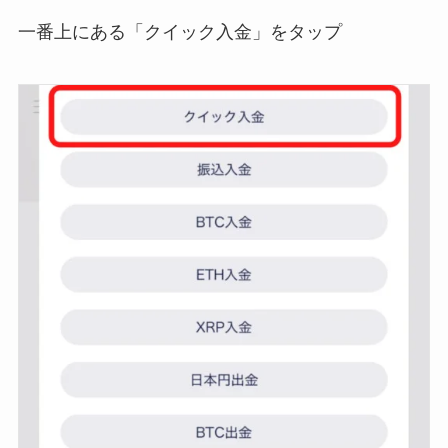
一番上にある「クイック入金」をタップ