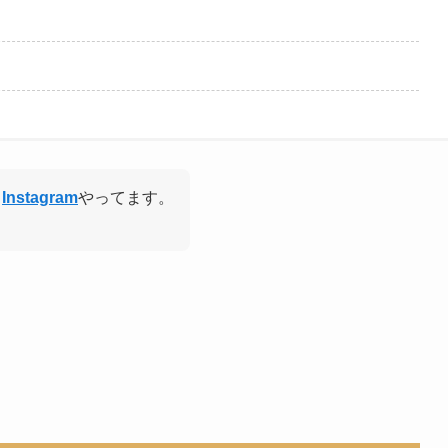
・
Instagram
やってます。