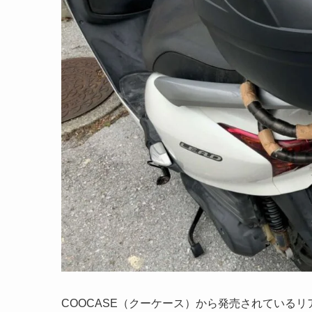
COOCASE（クーケース）から発売されているリ