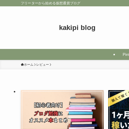
フリーターから始める仮想通貨ブログ
kakipi blog
Pin
ホーム
レビュー