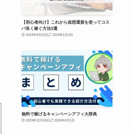
【初心者向け】これから仮想通貨を使ってコス
パ良く稼ぐ方法3選
2023年8月22日
2024年1月3日
無料で稼げるキャンペーンアフィ大辞典
2023年12月16日
2025年8月1日