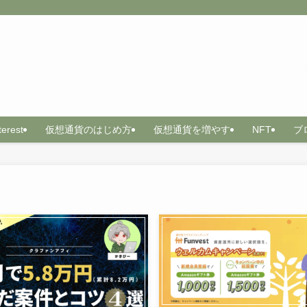
terest
仮想通貨のはじめ方
仮想通貨を増やす
NFT
ブ