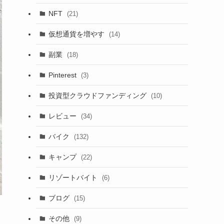
NFT
(21)
仮想通貨を増やす
(14)
副業
(18)
Pinterest
(3)
投資型クラウドファンディング
(10)
レビュー
(34)
バイク
(132)
キャンプ
(22)
リゾートバイト
(6)
ブログ
(15)
その他
(9)