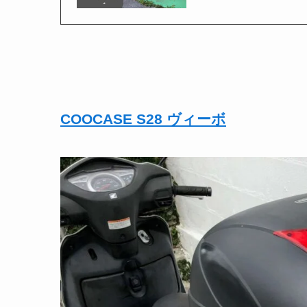
COOCASE S28 ヴィーボ