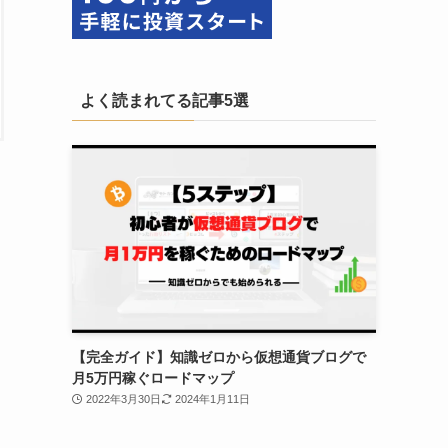
よく読まれてる記事5選
【完全ガイド】知識ゼロから仮想通貨ブログで
月5万円稼ぐロードマップ
2022年3月30日
2024年1月11日