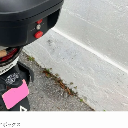
アボックス