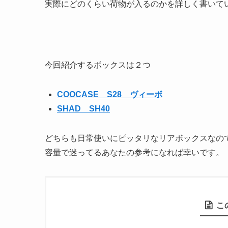
実際にどのくらい荷物が入るのかを詳しく書いて
今回紹介するボックスは２つ
COOCASE S28 ヴィーボ
SHAD SH40
どちらも日常使いにピッタリなリアボックスなの
容量で迷ってるあなたの参考になれば幸いです。
こ