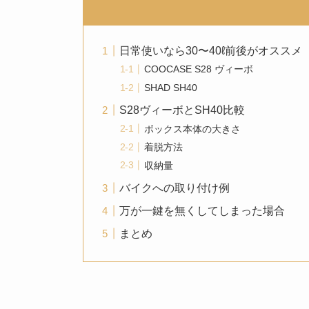
日常使いなら30〜40ℓ前後がオススメ
COOCASE S28 ヴィーボ
SHAD SH40
S28ヴィーボとSH40比較
ボックス本体の大きさ
着脱方法
収納量
バイクへの取り付け例
万が一鍵を無くしてしまった場合
まとめ