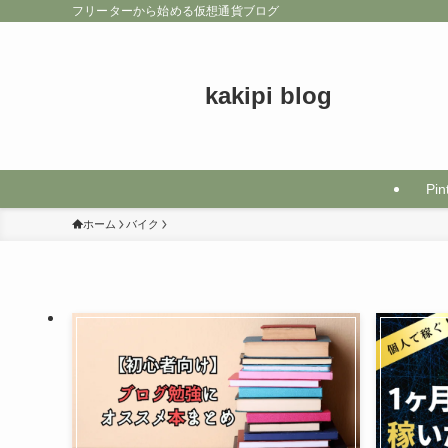
フリーターから始める仮想通貨ブログ
kakipi blog
Pin
ホーム
バイク