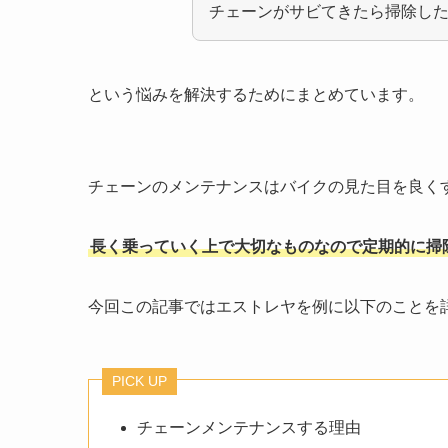
チェーンがサビてきたら掃除し
という悩みを解決するためにまとめています。
チェーンのメンテナンスはバイクの見た目を良く
長く乗っていく上で大切なものなので定期的に掃
今回この記事ではエストレヤを例に以下のことを
PICK UP
チェーンメンテナンスする理由