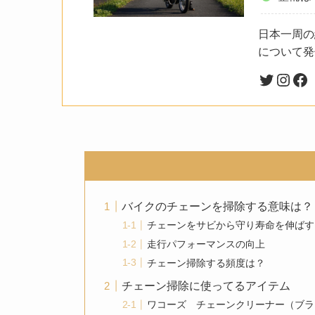
日本一周の
について発
バイクのチェーンを掃除する意味は？
チェーンをサビから守り寿命を伸ばす
走行パフォーマンスの向上
チェーン掃除する頻度は？
チェーン掃除に使ってるアイテム
ワコーズ チェーンクリーナー（ブラ