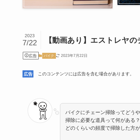
2023
【動画あり】エストレヤの
7/22
広告
2023年7月22日
バイク
広告
このコンテンツには広告を含む場合があります。
バイクにチェーン掃除ってどう
掃除に必要な道具って何がある
どのくらいの頻度で掃除した方