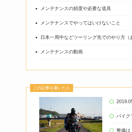
メンテナンスの頻度や必要な道具
メンテナンスでやってはいけないこと
日本一周中などツーリング先でのやり方（
メンテナンスの動画
この記事を書いた人
2019.
バイク
整備は