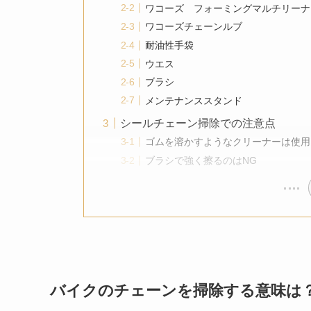
ワコーズ フォーミングマルチリーナ
ワコーズチェーンルブ
耐油性手袋
ウエス
ブラシ
メンテナンススタンド
シールチェーン掃除での注意点
ゴムを溶かすようなクリーナーは使用
ブラシで強く擦るのはNG
バイクのチェーンを掃除する意味は