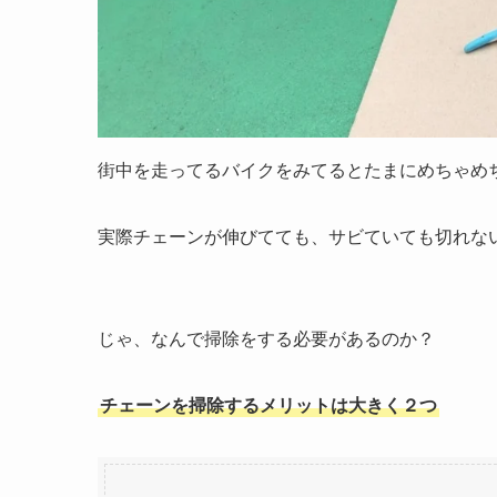
街中を走ってるバイクをみてるとたまにめちゃめ
実際チェーンが伸びてても、サビていても切れな
じゃ、なんで掃除をする必要があるのか？
チェーンを掃除するメリットは大きく２つ