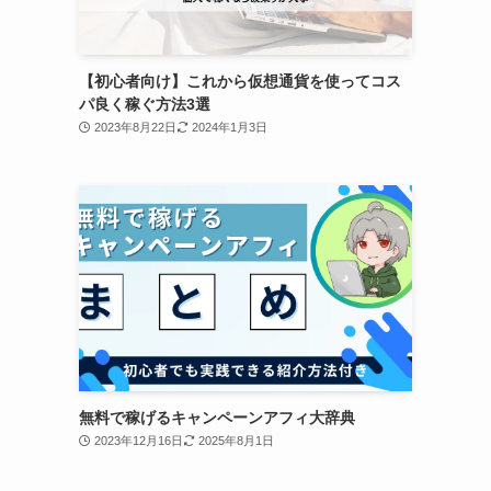
【初心者向け】これから仮想通貨を使ってコス
パ良く稼ぐ方法3選
2023年8月22日
2024年1月3日
無料で稼げるキャンペーンアフィ大辞典
2023年12月16日
2025年8月1日