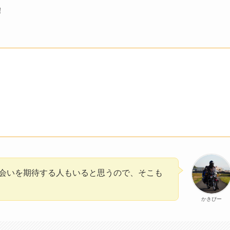
！
会いを期待する人もいると思うので、そこも
かきぴー