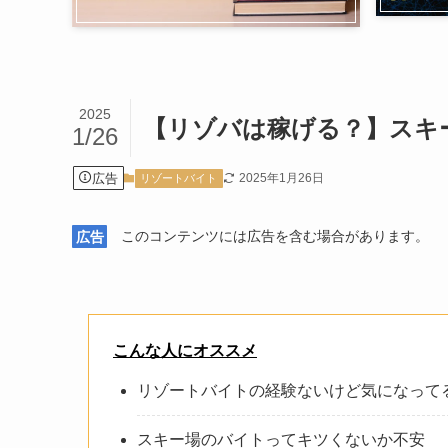
2025
【リゾバは稼げる？】スキ
1/26
広告
2025年1月26日
リゾートバイト
広告
このコンテンツには広告を含む場合があります。
こんな人にオススメ
リゾートバイトの経験ないけど気になって
スキー場のバイトってキツくないか不安