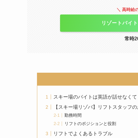
＼ 高時給
リゾートバイト
常時2
スキー場のバイトは英語が話せなくて
【スキー場リゾバ】リフトスタッフの
勤務時間
リフトのポジションと役割
リフトでよくあるトラブル