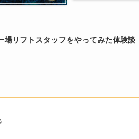
ー場リフトスタッフをやってみた体験談
る