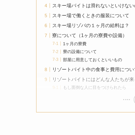
スキー場バイトは滑れないといけない
スキー場で働くときの服装について
スキー場リゾバの１ヶ月の給料は？
寮について（1ヶ月の寮費や設備）
1ヶ月の寮費
寮の設備について
部屋に用意しておくといいもの
リゾートバイト中の食事と費用につい
リゾートバイトにはどんな人たちが来
もし面倒な人に目をつけられたら