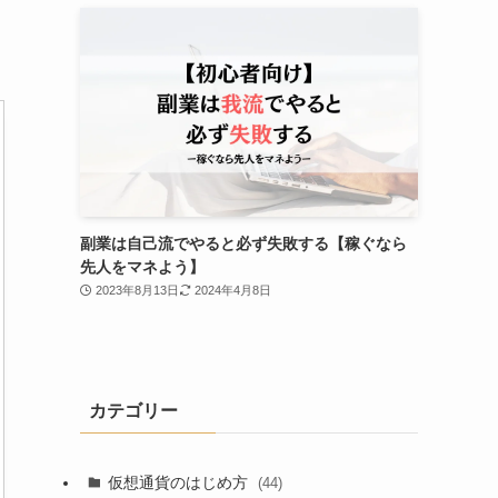
副業は自己流でやると必ず失敗する【稼ぐなら
先人をマネよう】
2023年8月13日
2024年4月8日
カテゴリー
仮想通貨のはじめ方
(44)