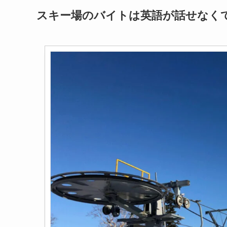
スキー場のバイトは英語が話せなく