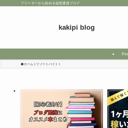
フリーターから始める仮想通貨ブログ
kakipi blog
Pin
ホーム
リゾートバイト