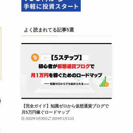
よく読まれてる記事5選
【完全ガイド】知識ゼロから仮想通貨ブログで
月5万円稼ぐロードマップ
2022年3月30日
2024年1月11日