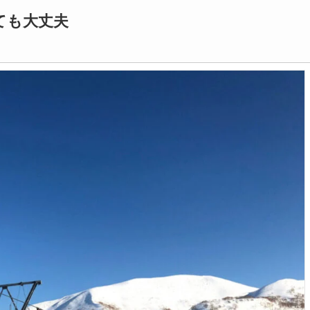
ても大丈夫