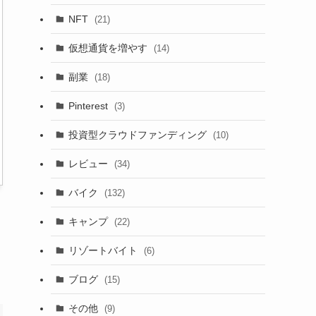
NFT
(21)
仮想通貨を増やす
(14)
副業
(18)
Pinterest
(3)
投資型クラウドファンディング
(10)
レビュー
(34)
バイク
(132)
キャンプ
(22)
リゾートバイト
(6)
ブログ
(15)
その他
(9)