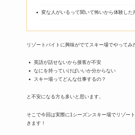
変な人がいるって聞いて怖いから体験した
リゾートバイトに興味がでてスキー場でやってみ
英語が話せないから接客が不安
なにを持っていけばいいか分からない
スキー場ってどんな仕事するの？
と不安になる方も多いと思います。
そこで今回は実際に1シーズンスキー場でリゾー
きます！