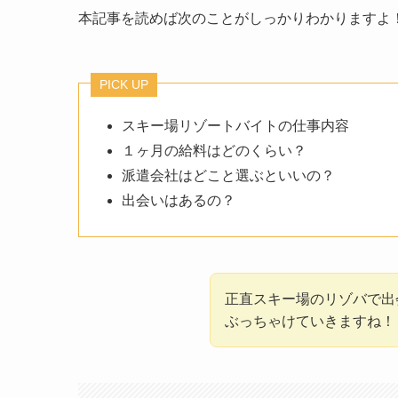
本記事を読めば次のことがしっかりわかりますよ
PICK UP
スキー場リゾートバイトの仕事内容
１ヶ月の給料はどのくらい？
派遣会社はどこと選ぶといいの？
出会いはあるの？
正直スキー場のリゾバで出
ぶっちゃけていきますね！