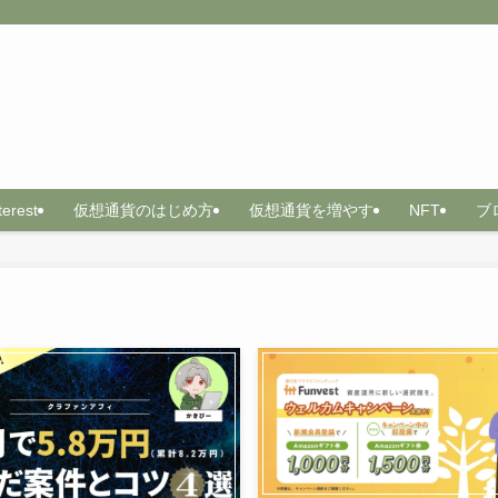
terest
仮想通貨のはじめ方
仮想通貨を増やす
NFT
ブ