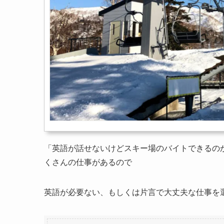
「英語が話せないけどスキー場のバイトできるの
くさんの仕事があるので
英語が必要ない、もしくは片言で大丈夫な仕事を