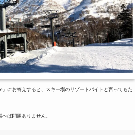
か」にお答えすると、スキー場のリゾートバイトと言ってもた
選べば問題ありません。