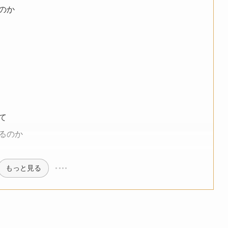
のか
て
るのか
もっと見る