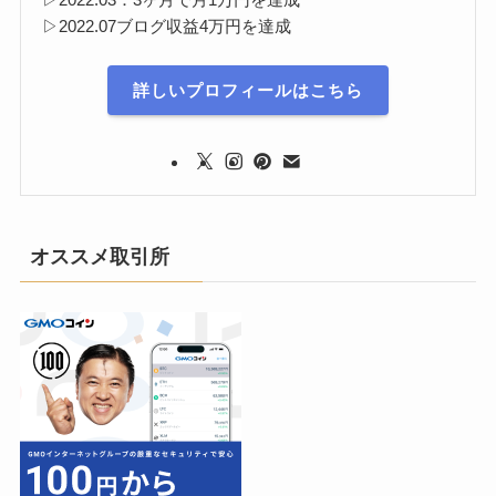
▷2022.07ブログ収益4万円を達成
詳しいプロフィールはこちら
オススメ取引所