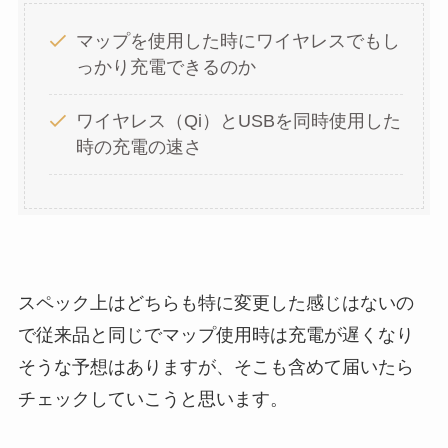
マップを使用した時にワイヤレスでもし
っかり充電できるのか
ワイヤレス（Qi）とUSBを同時使用した
時の充電の速さ
スペック上はどちらも特に変更した感じはないの
で従来品と同じでマップ使用時は充電が遅くなり
そうな予想はありますが、そこも含めて届いたら
チェックしていこうと思います。