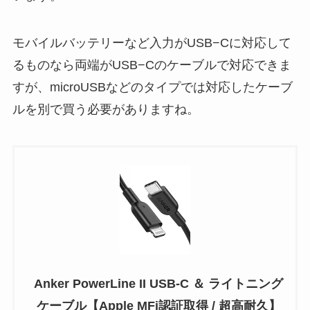
モバイルバッテリーなど入力がUSB−Cに対応して
るものなら両端がUSB−Cのケーブルで対応できま
すが、microUSBなどのタイプでは対応したケーブ
ルを別で買う必要がありますね。
Anker PowerLine II USB-C ＆ ライトニング
ケーブル【Apple MFi認証取得 / 超高耐久】