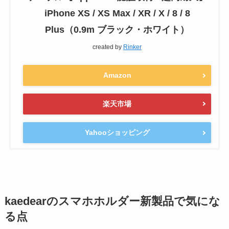
iPhone XS / XS Max / XR / X / 8 / 8
Plus（0.9m ブラック・ホワイト）
created by
Rinker
Amazon
楽天市場
Yahooショッピング
kaedearのスマホホルダー新製品で気にな
る点