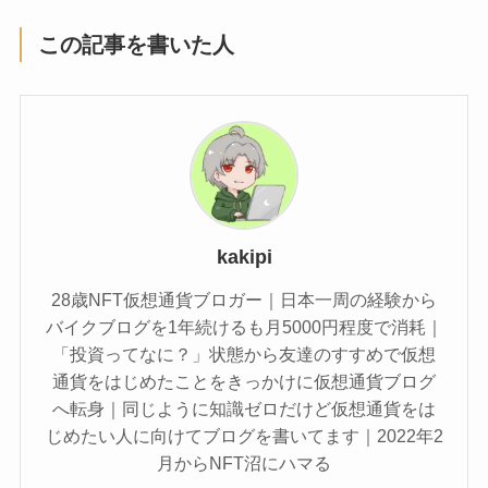
この記事を書いた人
kakipi
28歳NFT仮想通貨ブロガー｜日本一周の経験から
バイクブログを1年続けるも月5000円程度で消耗｜
「投資ってなに？」状態から友達のすすめで仮想
通貨をはじめたことをきっかけに仮想通貨ブログ
へ転身｜同じように知識ゼロだけど仮想通貨をは
じめたい人に向けてブログを書いてます｜2022年2
月からNFT沼にハマる