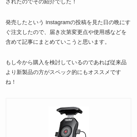
されたのでその紹介でした！
発売したという Instagramの投稿を見た日の晩にす
ぐ注文したので、届き次第変更点や使用感などを
含めて記事にまとめていこうと思います。
もし今から購入を検討しているのであれば従来品
より新製品の方がスペック的にもオススメです
ね！