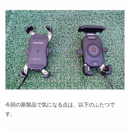
今回の新製品で気になる点は、以下のふたつで
す。