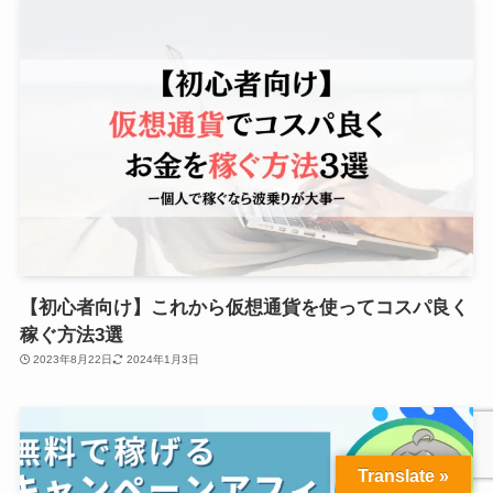
【初心者向け】これから仮想通貨を使ってコスパ良く
稼ぐ方法3選
2023年8月22日
2024年1月3日
Translate »