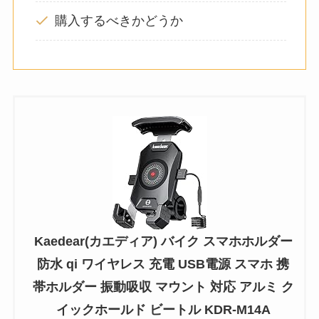
購入するべきかどうか
Kaedear(カエディア) バイク スマホホルダー
防水 qi ワイヤレス 充電 USB電源 スマホ 携
帯ホルダー 振動吸収 マウント 対応 アルミ ク
イックホールド ビートル KDR-M14A