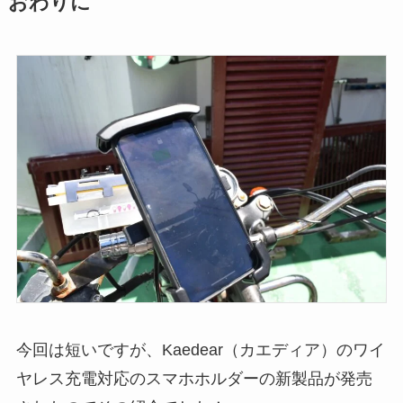
おわりに
今回は短いですが、Kaedear（カエディア）のワイ
ヤレス充電対応のスマホホルダーの新製品が発売