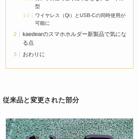
型
ワイヤレス（Qi）とUSB-Cの同時使用が
可能に
kaedearのスマホホルダー新製品で気にな
る点
おわりに
従来品と変更された部分