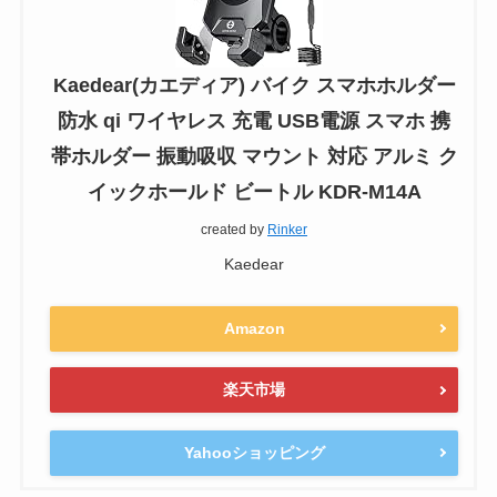
Kaedear(カエディア) バイク スマホホルダー
防水 qi ワイヤレス 充電 USB電源 スマホ 携
帯ホルダー 振動吸収 マウント 対応 アルミ ク
イックホールド ビートル KDR-M14A
created by
Rinker
Kaedear
Amazon
楽天市場
Yahooショッピング