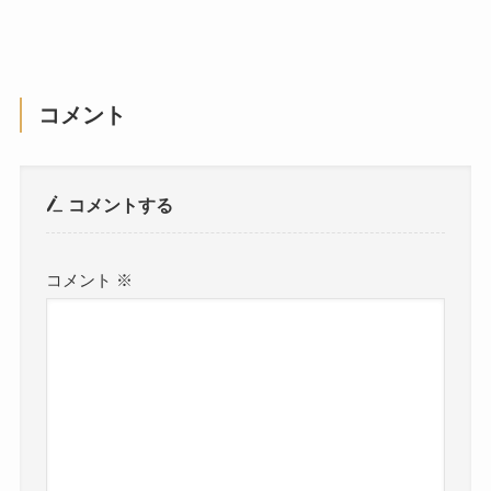
コメント
コメントする
コメント
※