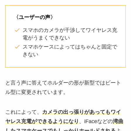
〈ユーザーの声〉
スマホのカメラが干渉してワイヤレス充
電がうまくできない
スマホケースによってはちゃんと固定で
きない
と言う声に答えてホルダーの形が新型ではビート
ル型に変更されています。
これによって、
カメラの出っ張りがあってもワイ
ヤレス充電ができるようになり
、iFaceなどの
湾曲
したスマホケースでもしっかりホールドされる
よ