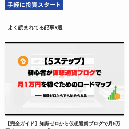
よく読まれてる記事5選
【完全ガイド】知識ゼロから仮想通貨ブログで月5万