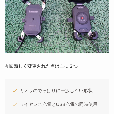
今回新しく変更された点は主に２つ
カメラのでっぱりに干渉しない形状
ワイヤレス充電とUSB充電の同時使用