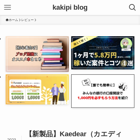
kakipi blog
ホーム
レビュー
【新製品】Kaedear（カエディ