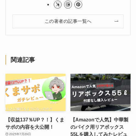
この著者の記事一覧へ
関連記事
【収益137％UP？！】くま
【Amazonで人気】中華製
サポの内容を大公開！
のバイク用リアボックス
55Lを購入してみたレビュ
2025年7月29日