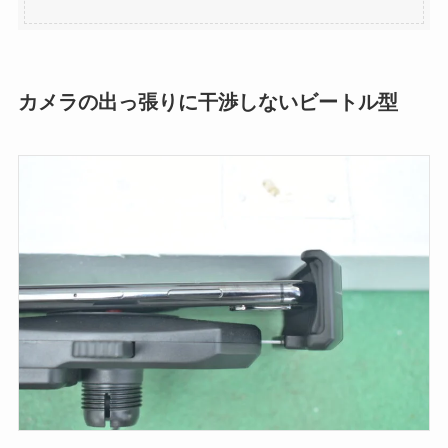
カメラの出っ張りに干渉しないビートル型