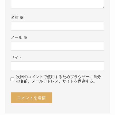
名前
※
メール
※
サイト
次回のコメントで使用するためブラウザーに自分
の名前、メールアドレス、サイトを保存する。