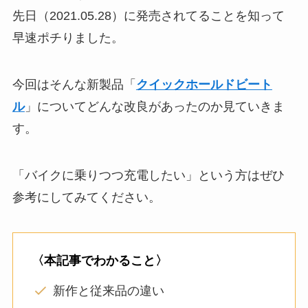
先日（2021.05.28）に発売されてることを知って
早速ポチりました。
今回はそんな新製品「
クイックホールドビート
ル
」についてどんな改良があったのか見ていきま
す。
「バイクに乗りつつ充電したい」という方はぜひ
参考にしてみてください。
〈本記事でわかること〉
新作と従来品の違い