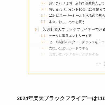
買いまわりは同一店舗で複数購入して
買いまわりポイント10倍は10店舗ま
12月にスーパーセールもあるので焦
本当に欲しいものを買う
【6選】楽天ブラックフライデーでお
セールに事前エントリーする
セール開始のスタートダッシュをチェ
支払いは楽天カードでする
お買い物パンダダーツクジをする
2024年楽天ブラックフライデーは11