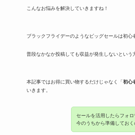
こんなお悩みを解決していきますね！
ブラックフライデーのようなビッグセールは初心
普段なかなか投稿しても収益が発生しないという
本記事ではお得に買い物するだけじゃなく「
初心
いきます。
セールを活用したらフォロ
今のうちから準備しておく