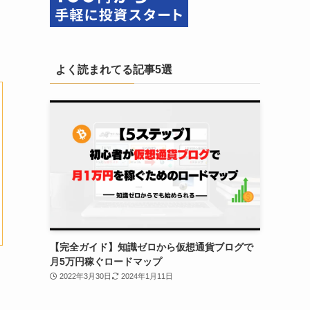
よく読まれてる記事5選
【完全ガイド】知識ゼロから仮想通貨ブログで
月5万円稼ぐロードマップ
2022年3月30日
2024年1月11日