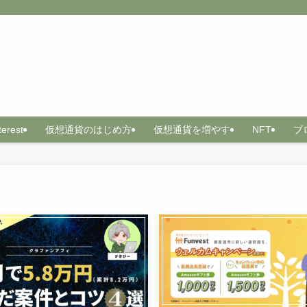
terest
仮想通貨のはじめ方
仮想通貨を増やす
NFT
ブ