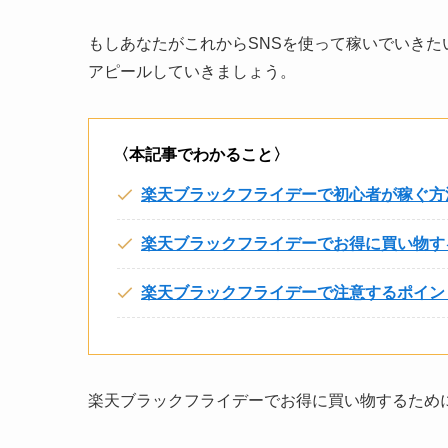
もしあなたがこれからSNSを使って稼いでいきた
アピールしていきましょう。
〈本記事でわかること〉
楽天ブラックフライデーで初心者が稼ぐ方
楽天ブラックフライデーでお得に買い物す
楽天ブラックフライデーで注意するポイン
楽天ブラックフライデーでお得に買い物するため