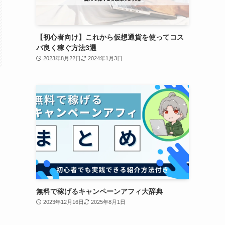
【初心者向け】これから仮想通貨を使ってコス
パ良く稼ぐ方法3選
2023年8月22日
2024年1月3日
無料で稼げるキャンペーンアフィ大辞典
2023年12月16日
2025年8月1日