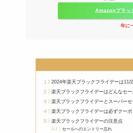
Amazonブラ
年に
2024年楽天ブラックフライデーは11/
楽天ブラックフライデーはどんなセー
楽天ブラックフライデーとスーパーセ
楽天ブラックフライデーは必ずクーポ
楽天ブラックフライデーの注意点
セールへのエントリー忘れ