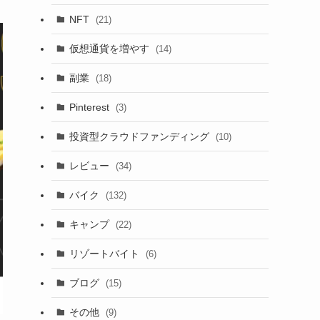
NFT
(21)
仮想通貨を増やす
(14)
副業
(18)
Pinterest
(3)
投資型クラウドファンディング
(10)
レビュー
(34)
バイク
(132)
キャンプ
(22)
リゾートバイト
(6)
ブログ
(15)
その他
(9)