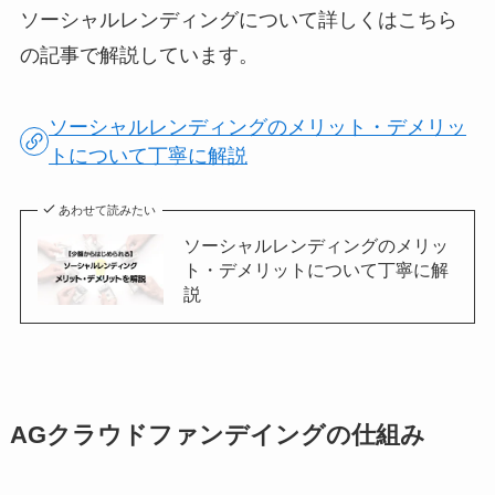
ソーシャルレンディングについて詳しくはこちら
の記事で解説しています。
ソーシャルレンディングのメリット・デメリッ
トについて丁寧に解説
あわせて読みたい
ソーシャルレンディングのメリッ
ト・デメリットについて丁寧に解
説
AGクラウドファンデイングの仕組み