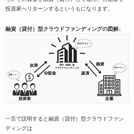
投資家へリターンするというもになります。
融資（貸付）型クラウドファンディングの図解↓
一言で説明すると融資（貸付）型クラウドファン
ディングは