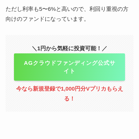
ただし利率も5〜6%と高いので、利回り重視の方
向けのファンドになっています。
＼1円から気軽に投資可能！／
AGクラウドファンディング公式サ
イト
今なら新規登録で1,000円分Vプリカもらえ
る！