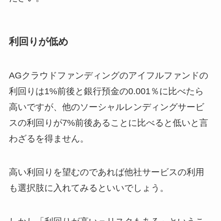
利回りが低め
AGクラウドファンディングのアイフルファンドの
利回りは1%前後と銀行預金の0.001％に比べたら
高いですが、他のソーシャルレンディングサービ
スの利回りが7%前後あることに比べると低いと言
わざるを得ません。
高い利回りを望むのであれば他社サービスの利用
も選択肢に入れてみるといいでしょう。