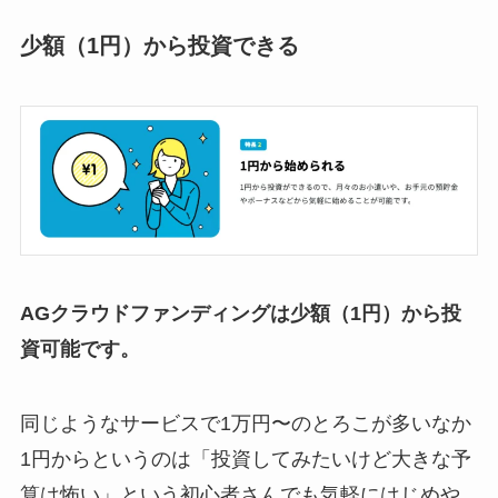
少額（1円）から投資できる
AGクラウドファンディングは少額（1円）から投
資可能です。
同じようなサービスで1万円〜のとろこが多いなか
1円からというのは「投資してみたいけど大きな予
算は怖い」という初心者さんでも気軽にはじめや