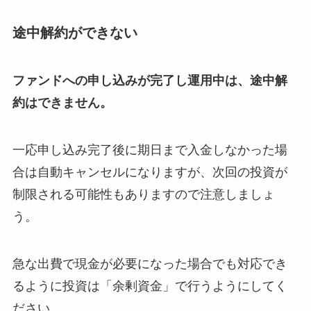
途中解約ができない
ファンドへの申し込みが完了し運用中は、途中解
約はできません。
一応申し込み完了後に期日まで入金しなかった場
合は自動キャンセルになりますが、次回の投資が
制限される可能性もありますので注意しましょ
う。
急な出費で現金が必要になった場合でも対応でき
るように投資は「余剰資金」で行うようにしてく
ださい。