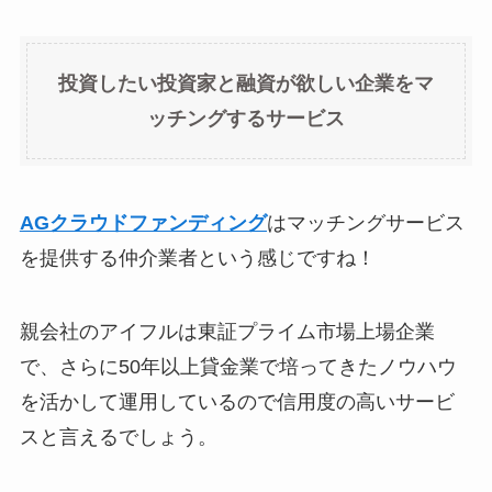
投資したい投資家と融資が欲しい企業をマ
ッチングするサービス
AGクラウドファンディング
はマッチングサービス
を提供する仲介業者という感じですね！
親会社のアイフルは東証プライム市場上場企業
で、さらに50年以上貸金業で培ってきたノウハウ
を活かして運用しているので信用度の高いサービ
スと言えるでしょう。