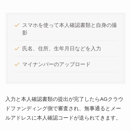
スマホを使って本人確認書類と自身の撮
影
氏名、住所、生年月日などを入力
マイナンバーのアップロード
入力と本人確認書類の提出が完了したらAGクラウ
ドファンディング側で審査され、無事通るとメー
ルアドレスに本人確認コードが送られてきます。