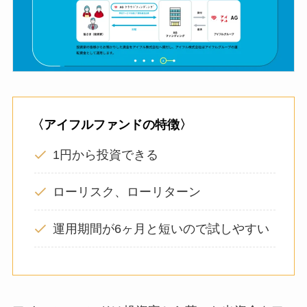
〈アイフルファンドの特徴〉
1円から投資できる
ローリスク、ローリターン
運用期間が6ヶ月と短いので試しやすい