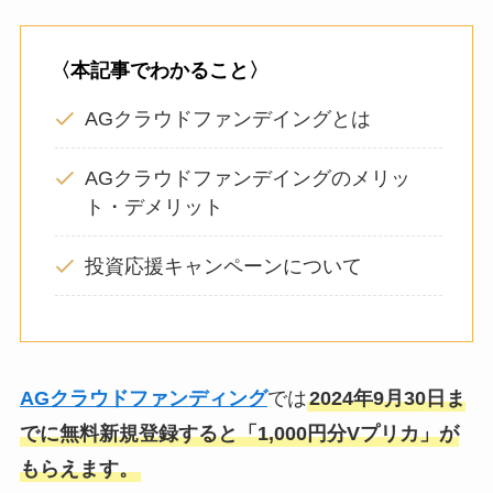
〈本記事でわかること〉
AGクラウドファンデイングとは
AGクラウドファンデイングのメリッ
ト・デメリット
投資応援キャンペーンについて
AGクラウドファンディング
では
2024年9月30日ま
でに無料新規登録すると「1,000円分Vプリカ」が
もらえます。