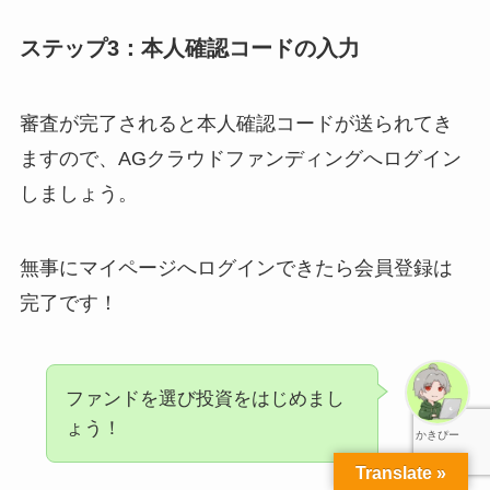
ステップ3：本人確認コードの入力
審査が完了されると本人確認コードが送られてき
ますので、AGクラウドファンディングへログイン
しましょう。
無事にマイページへログインできたら会員登録は
完了です！
ファンドを選び投資をはじめまし
ょう！
かきぴー
Translate »