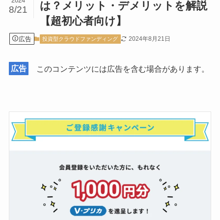
2024
は？メリット・デメリットを解説
8/21
【超初心者向け】
広告
2024年8月21日
投資型クラウドファンディング
広告
このコンテンツには広告を含む場合があります。