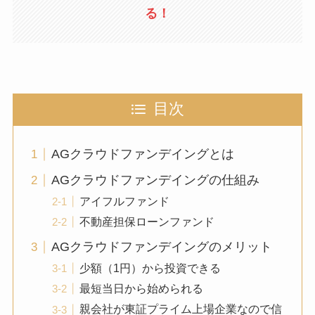
る！
目次
AGクラウドファンデイングとは
AGクラウドファンデイングの仕組み
アイフルファンド
不動産担保ローンファンド
AGクラウドファンデイングのメリット
少額（1円）から投資できる
最短当日から始められる
親会社が東証プライム上場企業なので信