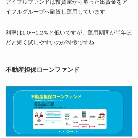
アイフルファンドは投資家から募った出資金をア
イフルグループへ融資し運用しています。
利率は1.0〜1.2％と低いですが、運用期間が半年ほ
どと短く試しやすいのが特徴ですね！
不動産担保ローンファンド