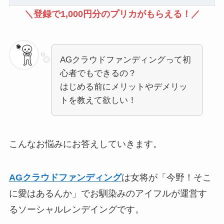
＼登録で1,000円分のプリカがもらえる！／
AGクラウドファンディングって初
心者でもできるの？
はじめる前にメリットやデメリッ
トを教えて欲しい！
こんなお悩みにお答えしていきます。
AGクラウドファンディング
は女将が「今野！そこ
に愛はあるんか」でお馴染みのアイフルが運営す
るソーシャルレンデイングです。