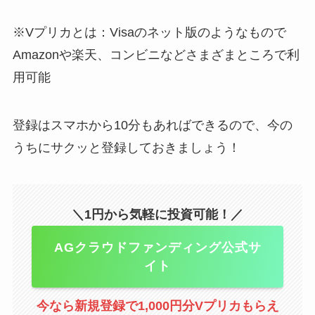
※Vプリカとは：Visaのネット版のようなもので
Amazonや楽天、コンビニなどさまざまところで利
用可能
登録はスマホから10分もあればできるので、今の
うちにサクッと登録しておきましょう！
＼1円から気軽に投資可能！／
AGクラウドファンディング公式サ
イト
今なら新規登録で1,000円分Vプリカもらえ