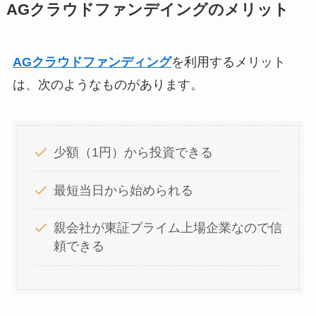
AGクラウドファンデイングのメリット
AGクラウドファンディング
を利用するメリット
は、次のようなものがあります。
少額（1円）から投資できる
最短当日から始められる
親会社が東証プライム上場企業なので信
頼できる