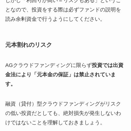
しかし「利回りが高い＝リスクもある」というこ
となので、投資をする際は必ずファンドの説明を
読み余剰資金で行うようにしてください。
元本割れのリスク
AGクラウドファンディングに限らず
投資では出資
金法により「元本金の保証」は禁止されていま
す。
融資（貸付）型クラウドファンディングがリスク
の低い投資だとしても、絶対損失が発生しないわ
けではないことを理解しておきましょう。