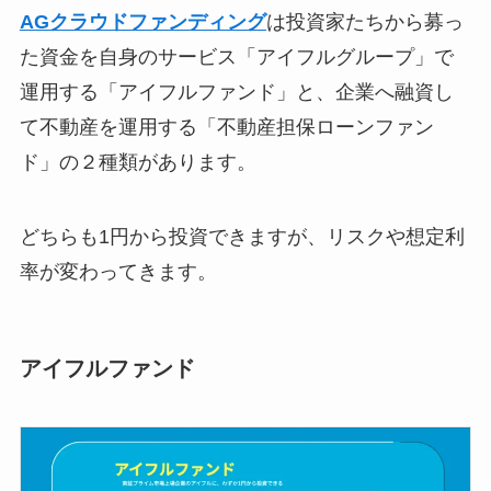
AGクラウドファンディング
は投資家たちから募っ
た資金を自身のサービス「アイフルグループ」で
運用する「アイフルファンド」と、企業へ融資し
て不動産を運用する「不動産担保ローンファン
ド」の２種類があります。
どちらも1円から投資できますが、リスクや想定利
率が変わってきます。
アイフルファンド