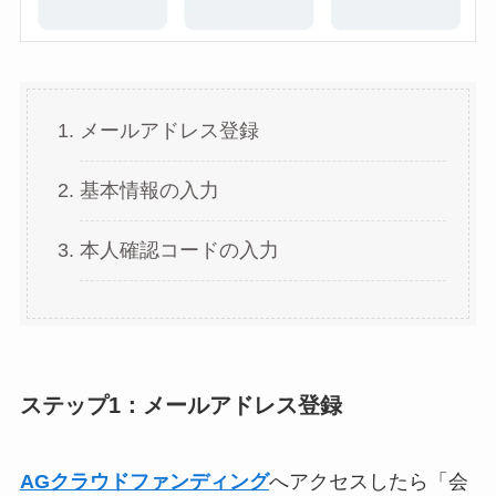
メールアドレス登録
基本情報の入力
本人確認コードの入力
ステップ1：メールアドレス登録
AGクラウドファンディング
へアクセスしたら「会