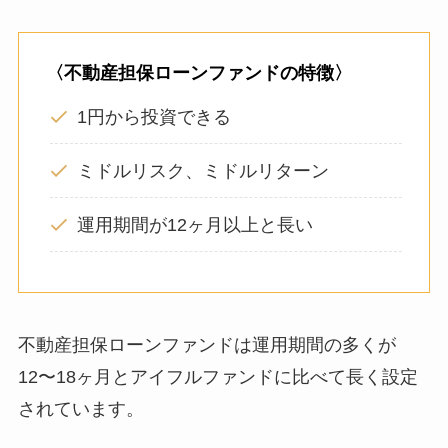
〈不動産担保ローンファンドの特徴〉
1円から投資できる
ミドルリスク、ミドルリターン
運用期間が12ヶ月以上と長い
不動産担保ローンファンドは運用期間の多くが
12〜18ヶ月とアイフルファンドに比べて長く設定
されています。