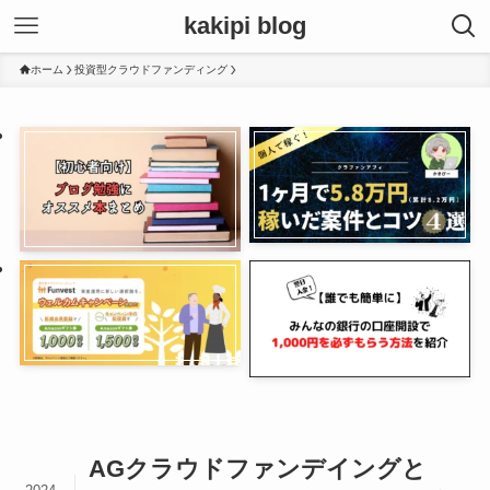
kakipi blog
ホーム
投資型クラウドファンディング
AGクラウドファンデイングと