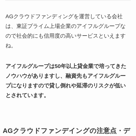
AGクラウドファンディングを運営している会社
は、東証プライム上場企業のアイフルグループな
ので社会的にも信用度の高いサービスといえます
ね。
アイフルグループは50年以上貸金業で培ってきた
ノウハウがありますし、融資先もアイフルグルー
プになりますので貸し倒れや延滞のリスクが低い
とされています。
AGクラウドファンデイングの注意点・デ