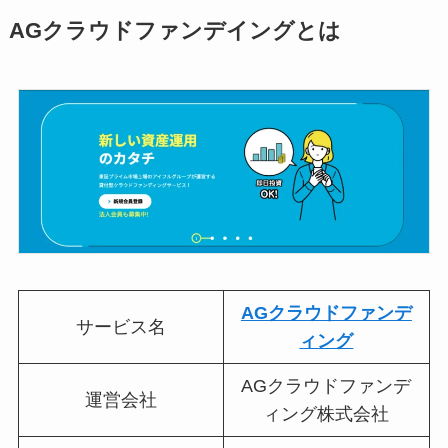
AGクラウドファンデイングとは
AGクラウドファンデ
サービス名
ィング
AGクラウドファンデ
運営会社
ィング株式会社