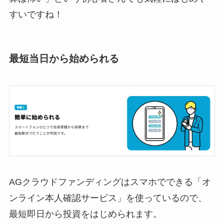
すいですね！
最短当日から始められる
AGクラウドファンディングはスマホでできる「オ
ンライン本人確認サービス」を使っているので、
最短即日から投資をはじめられます。