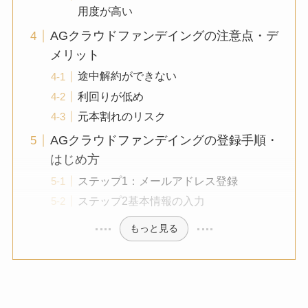
用度が高い
AGクラウドファンデイングの注意点・デ
メリット
途中解約ができない
利回りが低め
元本割れのリスク
AGクラウドファンデイングの登録手順・
はじめ方
ステップ1：メールアドレス登録
ステップ2基本情報の入力
もっと見る