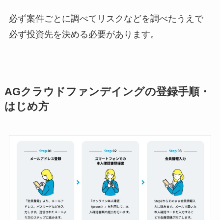
必ず案件ごとに調べてリスクなどを調べたうえで
必ず投資先を決める必要があります。
AGクラウドファンデイングの登録手順・
はじめ方