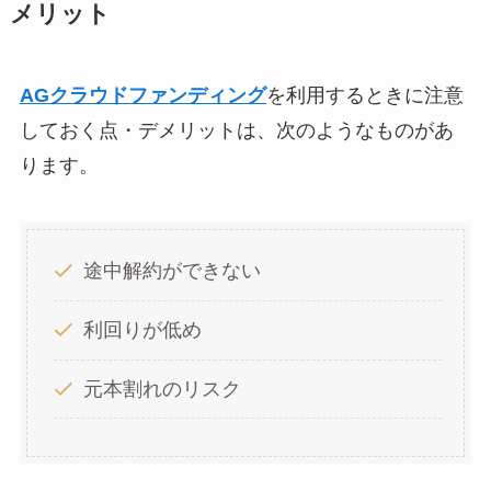
メリット
AGクラウドファンディング
を利用するときに注意
しておく点・デメリットは、次のようなものがあ
ります。
途中解約ができない
利回りが低め
元本割れのリスク