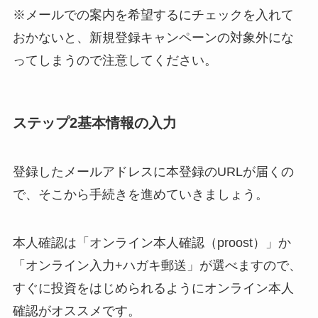
※メールでの案内を希望するにチェックを入れて
おかないと、新規登録キャンペーンの対象外にな
ってしまうので注意してください。
ステップ2基本情報の入力
登録したメールアドレスに本登録のURLが届くの
で、そこから手続きを進めていきましょう。
本人確認は「オンライン本人確認（proost）」か
「オンライン入力+ハガキ郵送」が選べますので、
すぐに投資をはじめられるようにオンライン本人
確認がオススメです。