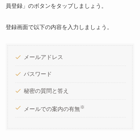
員登録」のボタンをタップしましょう。
登録画面で以下の内容を入力しましょう。
メールアドレス
パスワード
秘密の質問と答え
※
メールでの案内の有無