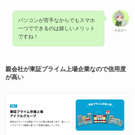
パソコンが苦手なからでもスマホ
一つでできるのは嬉しいメリット
かきぴー
ですね！
親会社が東証プライム上場企業なので信用度
が高い