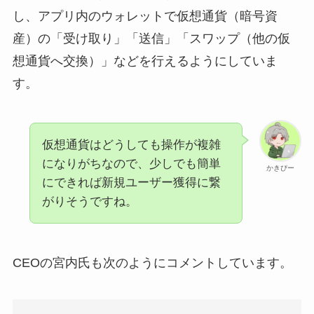
し、アプリ内のウォレットで仮想通貨（暗号資
産）の「受け取り」「送信」「スワップ（他の仮
想通貨へ交換）」などを行えるようにしていま
す。
仮想通貨はどうしても操作が複雑
になりがちなので、少しでも簡単
かきぴー
にできれば新規ユーザー獲得に繋
がりそうですね。
CEOの宮内氏も次のようにコメントしています。