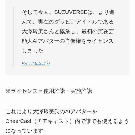
そして今回、SUZUVERSEは、より進
んで、実在のグラビアアイドルである
大澤玲美さんと協業し、最初の実在芸
能人AIアバターの肖像権をライセンス
しました。
PR TIMESより
※ライセンス＝使用許諾・実施許諾
これにより大澤玲美氏のAIアバターを
CheerCast（チアキャスト）内で誰でも使えるよう
になっています。