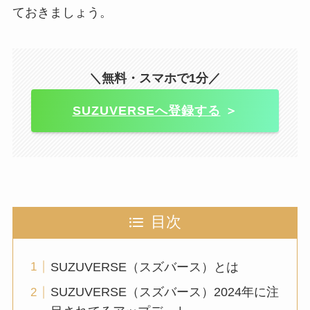
ておきましょう。
＼無料・スマホで1分／
SUZUVERSEへ登録する
＞
目次
SUZUVERSE（スズバース）とは
SUZUVERSE（スズバース）2024年に注