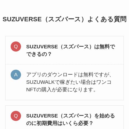
SUZUVERSE（スズバース）よくある質問
SUZUVERSE（スズバース）は無料で
できるの？
アプリのダウンロードは無料ですが、
SUZUWALKで稼ぎたい場合はワンコ
NFTの購入が必要になります。
SUZUVERSE（スズバース）を始める
のに初期費用はいくら必要？