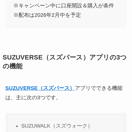
※キャンペーン中に口座開設＆購入が条件
※配布は2026年2月中を予定
SUZUVERSE（スズバース）アプリの3つ
の機能
SUZUVERSE（スズバース）
アプリでできる機能
は、主に次の3つです。
SUZUWALK（スズウォーク）