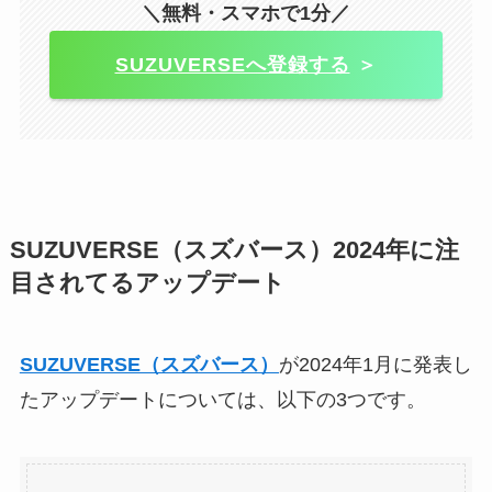
＼無料・スマホで1分／
SUZUVERSEへ登録する
＞
SUZUVERSE（スズバース）2024年に注
目されてるアップデート
SUZUVERSE（スズバース）
が2024年1月に発表し
たアップデートについては、以下の3つです。