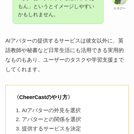
もん」というとイメージしやすい
かきぴー
かもしれません。
AIアバターの提供するサービスは彼女以外に、英
語教師や秘書など日常生活にも活用できる実用的
なものもあり、ユーザーのタスクや学習支援まで
してくれます。
〈CheerCastのやり方〉
AIアバターの外見を選択
アバターとの関係を選択
提供するサービスを決定