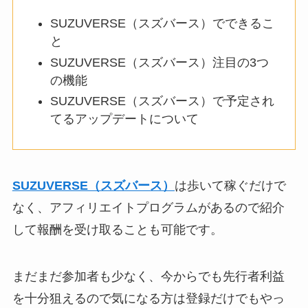
SUZUVERSE（スズバース）でできるこ
と
SUZUVERSE（スズバース）注目の3つ
の機能
SUZUVERSE（スズバース）で予定され
てるアップデートについて
SUZUVERSE（スズバース）
は歩いて稼ぐだけで
なく、アフィリエイトプログラムがあるので紹介
して報酬を受け取ることも可能です。
まだまだ参加者も少なく、今からでも先行者利益
を十分狙えるので気になる方は登録だけでもやっ