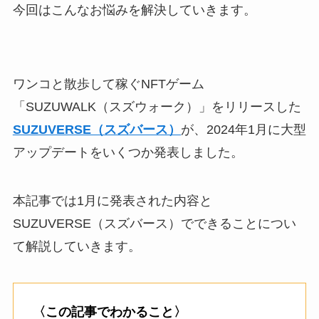
今回はこんなお悩みを解決していきます。
ワンコと散歩して稼ぐNFTゲーム
「SUZUWALK（スズウォーク）」をリリースした
SUZUVERSE（スズバース）
が、2024年1月に大型
アップデートをいくつか発表しました。
本記事では1月に発表された内容と
SUZUVERSE（スズバース）でできることについ
て解説していきます。
〈この記事でわかること〉