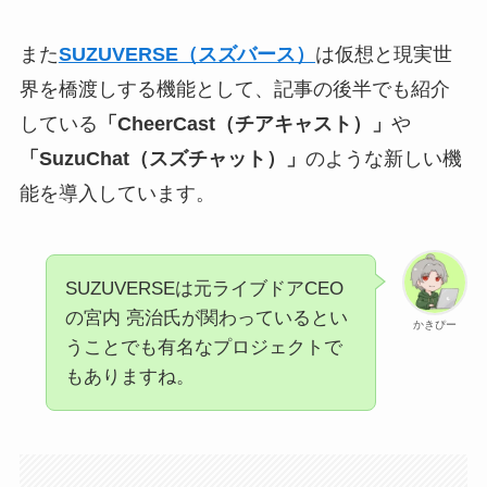
また
SUZUVERSE（スズバース）
は仮想と現実世
界を橋渡しする機能として、記事の後半でも紹介
している
「CheerCast（チアキャスト）」
や
「SuzuChat（スズチャット）」
のような新しい機
能を導入しています。
SUZUVERSEは元ライブドアCEO
の宮内 亮治氏が関わっているとい
かきぴー
うことでも有名なプロジェクトで
もありますね。