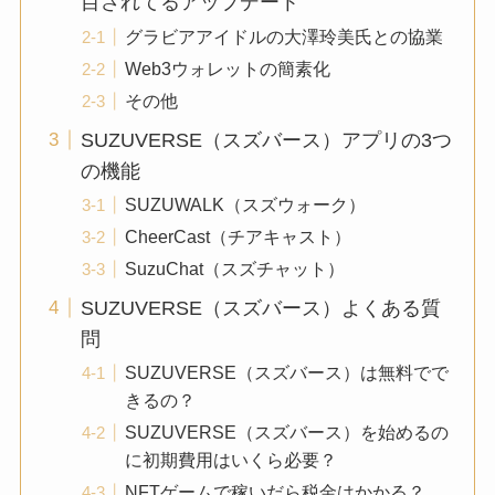
目されてるアップデート
グラビアアイドルの大澤玲美氏との協業
Web3ウォレットの簡素化
その他
SUZUVERSE（スズバース）アプリの3つ
の機能
SUZUWALK（スズウォーク）
CheerCast（チアキャスト）
SuzuChat（スズチャット）
SUZUVERSE（スズバース）よくある質
問
SUZUVERSE（スズバース）は無料でで
きるの？
SUZUVERSE（スズバース）を始めるの
に初期費用はいくら必要？
NFTゲームで稼いだら税金はかかる？