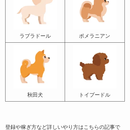
ラブラドール
ポメラニアン
秋田犬
トイプードル
登録や稼ぎ方など詳しいやり方はこちらの記事で