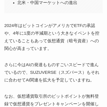
北米・中国マーケットへの進出
2024年はビットコインがアメリカでETFの承認
や、4年に1度の半減期という大きなイベントを控
えていることもあって仮想通貨（暗号資産）への
関心が高まっています。
さらに今はAIの発達もものすごいスピードで進ん
でいるので、SUZUVERSE（スズバース）もそれ
に合わせてAI関連を拡大を予定していますね。
なお、仮想通貨取引所のビットポイントが無料登
録で仮想通貨をプレゼントキャンペーンを開催し