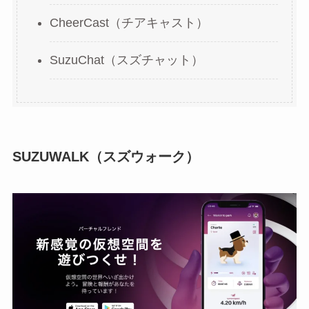
CheerCast（チアキャスト）
SuzuChat（スズチャット）
SUZUWALK（スズウォーク）