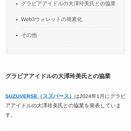
グラビアアイドルの大澤玲美氏との協業
Web3ウォレットの簡素化
その他
グラビアアイドルの大澤玲美氏との協業
SUZUVERSE（スズバース）
は2024年1月にグラビ
アアイドルの大澤玲美氏との協業を発表していま
す。