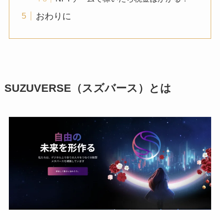
おわりに
SUZUVERSE（スズバース）とは