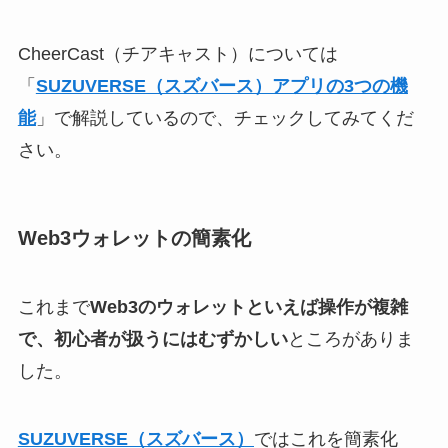
CheerCast（チアキャスト）については
「
SUZUVERSE（スズバース）アプリの3つの機
能
」で解説しているので、チェックしてみてくだ
さい。
Web3ウォレットの簡素化
これまで
Web3のウォレットといえば操作が複雑
で、初心者が扱うにはむずかしい
ところがありま
した。
SUZUVERSE（スズバース）
ではこれを簡素化