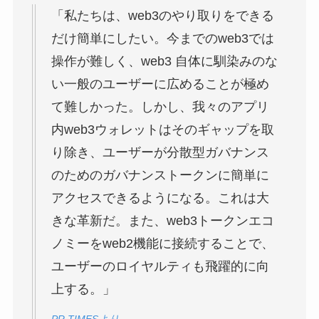
「私たちは、web3のやり取りをできる
だけ簡単にしたい。今までのweb3では
操作が難しく、web3 自体に馴染みのな
い一般のユーザーに広めることが極め
て難しかった。しかし、我々のアプリ
内web3ウォレットはそのギャップを取
り除き、ユーザーが分散型ガバナンス
のためのガバナンストークンに簡単に
アクセスできるようになる。これは大
きな革新だ。また、web3トークンエコ
ノミーをweb2機能に接続することで、
ユーザーのロイヤルティも飛躍的に向
上する。」
PR TIMESより