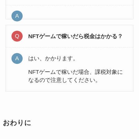
NFTゲームで稼いだら税金はかかる？
はい、かかります。
NFTゲームで稼いだ場合、課税対象に
なるので注意してください。
おわりに