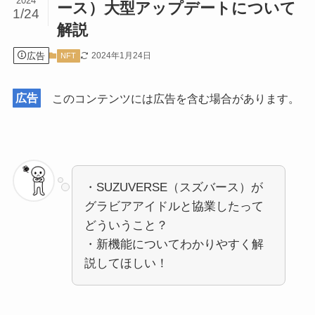
2024
ース）大型アップデートについて
1/24
解説
広告
2024年1月24日
NFT
広告
このコンテンツには広告を含む場合があります。
・SUZUVERSE（スズバース）が
グラビアアイドルと協業したって
どういうこと？
・新機能についてわかりやすく解
説してほしい！