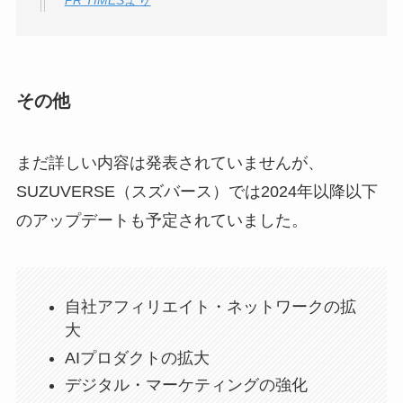
その他
まだ詳しい内容は発表されていませんが、
SUZUVERSE（スズバース）では2024年以降以下
のアップデートも予定されていました。
自社アフィリエイト・ネットワークの拡
大
AIプロダクトの拡大
デジタル・マーケティングの強化