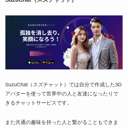
SuzuChat（スズチャット）では自分で作成した3D
アバターを使って世界中の人と友達になったりで
きるチャットサービスです。
また共通の趣味を持った人と繋がることもできま