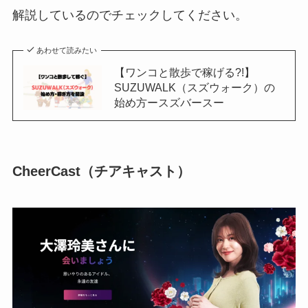
解説しているのでチェックしてください。
あわせて読みたい
【ワンコと散歩で稼げる?!】
SUZUWALK（スズウォーク）の
始め方ースズバースー
CheerCast（チアキャスト）