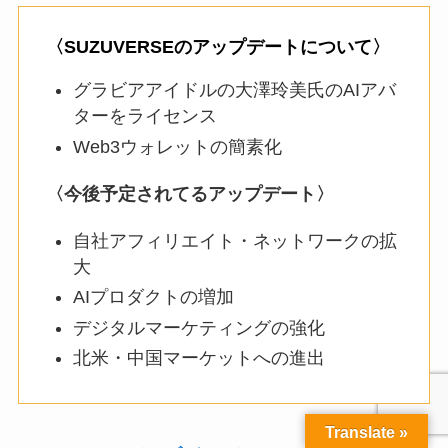
〈SUZUVERSEのアップデートについて〉
グラビアアイドルの大澤玲美氏のAIアバ
ターをライセンス
Web3ウォレットの簡素化
〈今後予定されてるアップデート〉
自社アフィリエイト・ネットワークの拡
大
AIプロダクトの増加
デジタルマーケティングの強化
北米・中国マーケットへの進出
Translate »