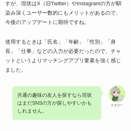
すが、現状はX（旧Twitter）やInstagramの方が馴
染み深くユーザー数的にもメリットがあるので、
今後のアップデートに期待ですね。
使用するときは「氏名」「年齢」「性別」「身
長」「仕事」などの入力が必要だったので、チャ
ットというよりマッチングアプリ要素を強く感じ
ました。
共通の趣味の友人を探すなら現状
はまだSNSの方が探しやすいかも
かきぴー
しれません。