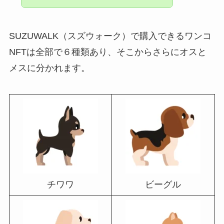
SUZUWALK（スズウォーク）で購入できるワンコ
NFTは全部で６種類あり、そこからさらにオスと
メスに分かれます。
チワワ
ビーグル