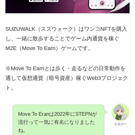
SUZUWALK（スズウォーク）はワンコNFTを購入
し、一緒に散歩することでゲーム内通貨を稼ぐ
M2E（Move To Earn）ゲームです。
※Move To Earnとは歩く・走るなどの日常動作を
通して仮想通貨（暗号資産）稼ぐWeb3プロジェク
ト。
Move To Eranは2022年にSTEPNが
流行って一気に有名になりました
かきぴー
ね。