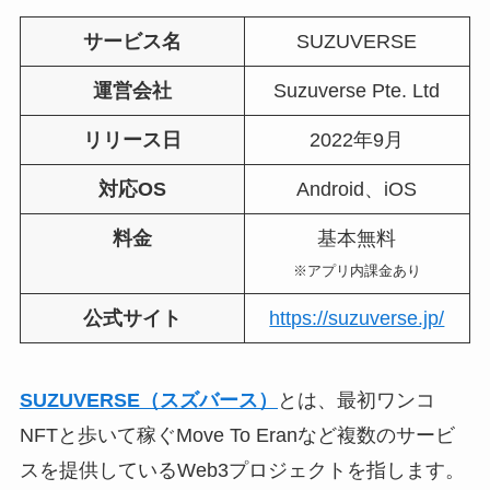
サービス名
SUZUVERSE
運営会社
Suzuverse Pte. Ltd
リリース日
2022年9月
対応OS
Android、iOS
料金
基本無料
※アプリ内課金あり
公式サイト
https://suzuverse.jp/
SUZUVERSE（スズバース）
とは、最初ワンコ
NFTと歩いて稼ぐMove To Eranなど複数のサービ
スを提供しているWeb3プロジェクトを指します。